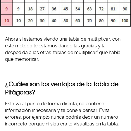
Ahora sí estamos viendo una tabla de multiplicar, con
este método le estamos dando las gracias y la
despedida a las otras ‘tablas de multiplicar’ que había
que memorizar.
¿Cuáles son las ventajas de la tabla de
Pitágoras?
Esta va al punto de forma directa; no contiene
información innecesaria y te pone a pensar. Evita
errores, por ejemplo nunca podrás decir un número
incorrecto porque ni siquiera lo visualizas en la tabla.