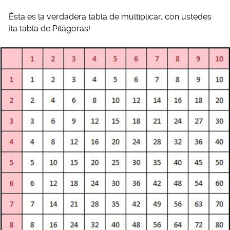
Ésta es la verdadera tabla de multiplicar, con ustedes
¡la tabla de Pitágoras!