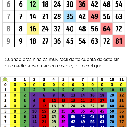
Cuando eres niño es muy fácil darte cuenta de esto sin
que nadie, absolutamente nadie, te lo explique.