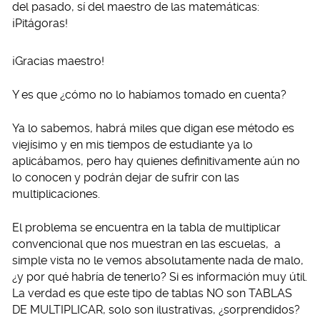
del pasado, sí del maestro de las matemáticas:
¡Pitágoras!
¡Gracias maestro!
Y es que ¿cómo no lo habíamos tomado en cuenta?
Ya lo sabemos, habrá miles que digan ese método es
viejísimo y en mis tiempos de estudiante ya lo
aplicábamos, pero hay quienes definitivamente aún no
lo conocen y podrán dejar de sufrir con las
multiplicaciones.
El problema se encuentra en la tabla de multiplicar
convencional que nos muestran en las escuelas, a
simple vista no le vemos absolutamente nada de malo,
¿y por qué habría de tenerlo? Si es información muy útil.
La verdad es que este tipo de tablas NO son TABLAS
DE MULTIPLICAR, solo son ilustrativas, ¿sorprendidos?