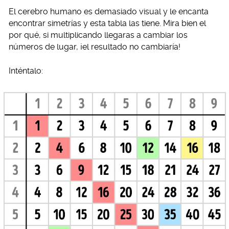
El cerebro humano es demasiado visual y le encanta
encontrar simetrías y esta tabla las tiene. Mira bien el
por qué, si multiplicando llegaras a cambiar los
números de lugar, ¡el resultado no cambiaría!
Inténtalo: