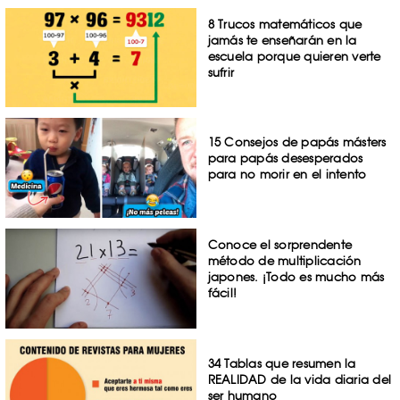
8 Trucos matemáticos que
jamás te enseñarán en la
escuela porque quieren verte
sufrir
15 Consejos de papás másters
para papás desesperados
para no morir en el intento
Conoce el sorprendente
método de multiplicación
japones. ¡Todo es mucho más
fácil!
34 Tablas que resumen la
REALIDAD de la vida diaria del
ser humano