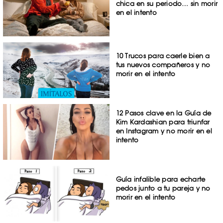
chica en su periodo… sin morir
en el intento
10 Trucos para caerle bien a
tus nuevos compañeros y no
morir en el intento
12 Pasos clave en la Guía de
Kim Kardashian para triunfar
en Instagram y no morir en el
intento
Guía infalible para echarte
pedos junto a tu pareja y no
morir en el intento