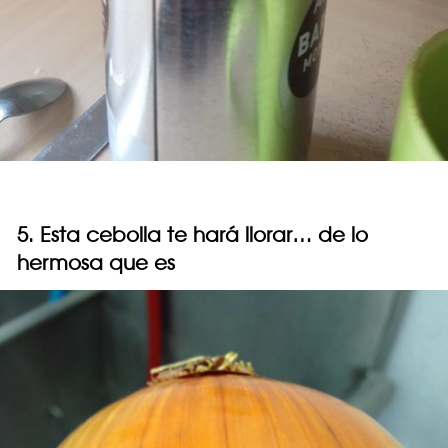
5. Esta cebolla te hará llorar… de lo
hermosa que es