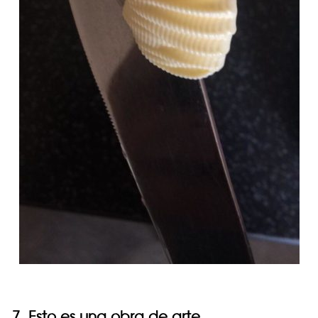
7. Esto es una obra de arte