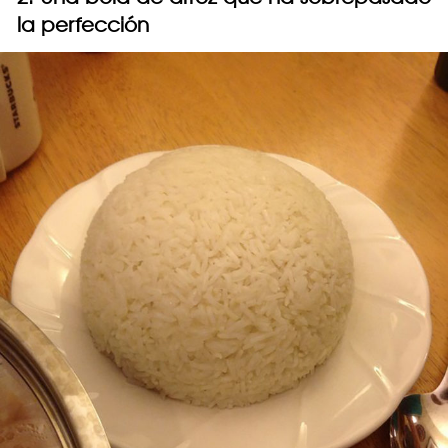
la perfección