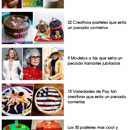
22 Creativos pasteles que sería
un pecado comerlos
9 Modelos a las que sería un
pecado llamarles jubiladas
15 Variedades de Pay tan
creativas que sería un pecado
comerlas
Los 30 pasteles mas cool y