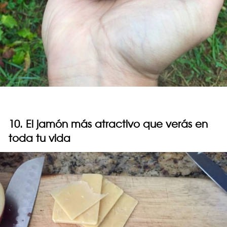
10. El jamón más atractivo que verás en
toda tu vida