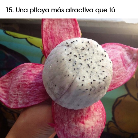
15. Una pitaya más atractiva que tú