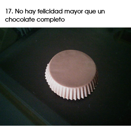
17. No hay felicidad mayor que un
chocolate completo