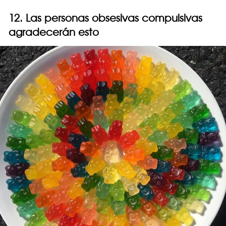
12. Las personas obsesivas compulsivas
agradecerán esto