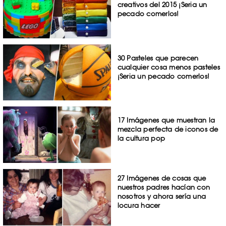
creativos del 2015 ¡Seria un
pecado comerlos!
30 Pasteles que parecen
cualquier cosa menos pasteles
¡Seria un pecado comerlos!
17 Imágenes que muestran la
mezcla perfecta de iconos de
la cultura pop
27 Imágenes de cosas que
nuestros padres hacían con
nosotros y ahora sería una
locura hacer