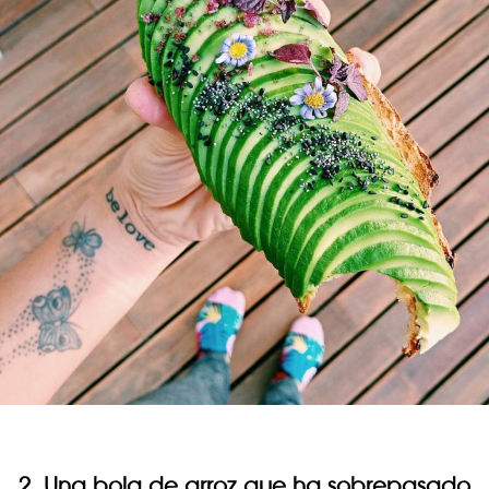
2. Una bola de arroz que ha sobrepasado