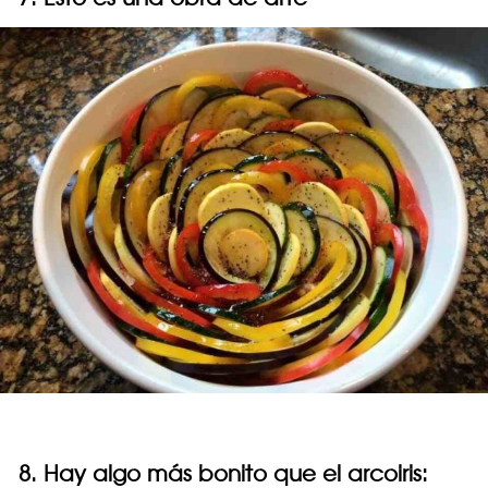
8. Hay algo más bonito que el arcoiris: