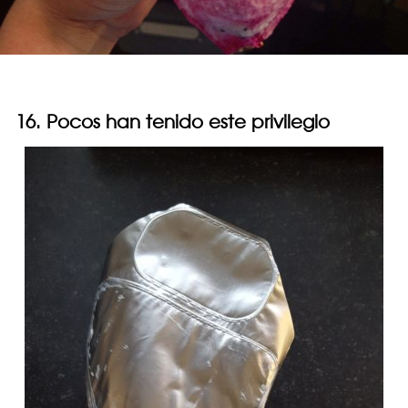
16. Pocos han tenido este privilegio