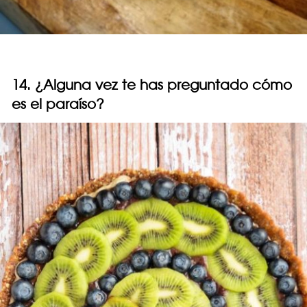
14. ¿Alguna vez te has preguntado cómo
es el paraíso?