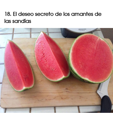
18. El deseo secreto de los amantes de
las sandías