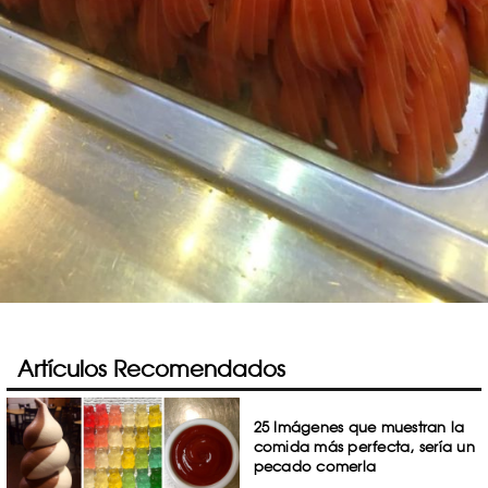
Artículos Recomendados
25 Imágenes que muestran la
comida más perfecta, sería un
pecado comerla