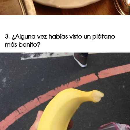
3. ¿Alguna vez habías visto un plátano
más bonito?