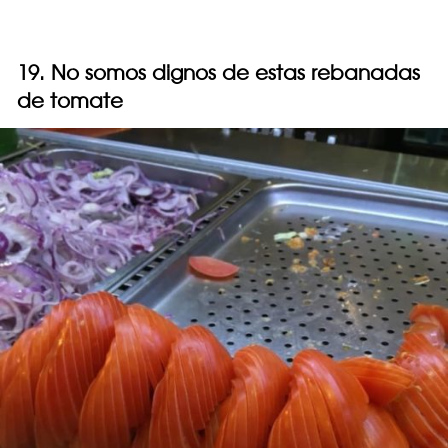
19. No somos dignos de estas rebanadas
de tomate