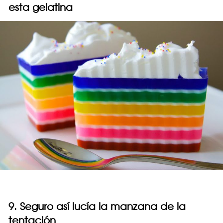
esta gelatina
9. Seguro así lucía la manzana de la
tentación