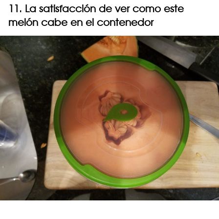
11. La satisfacción de ver como este
melón cabe en el contenedor