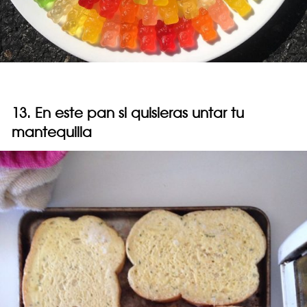
13. En este pan si quisieras untar tu
mantequilla