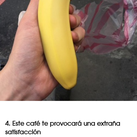
4. Este café te provocará una extraña
satisfacción