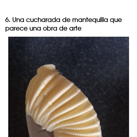
6. Una cucharada de mantequilla que
parece una obra de arte