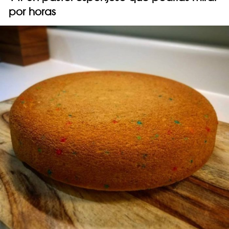
por horas