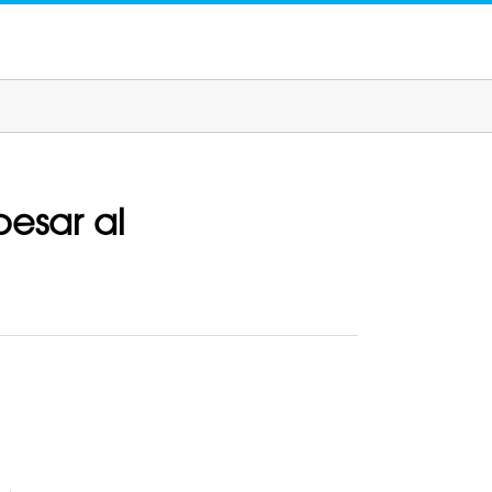
esar al