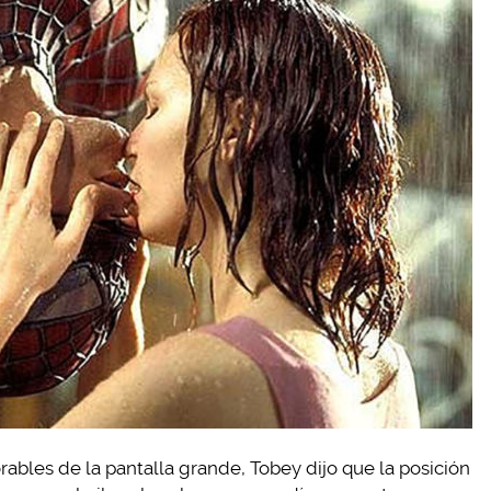
les de la pantalla grande, Tobey dijo que la posición