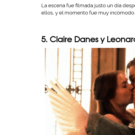
La escena fue filmada justo un día desp
ellos, y el momento fue muy incómodo.
5. Claire Danes y Leona