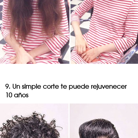
9. Un simple corte te puede rejuvenecer
10 años