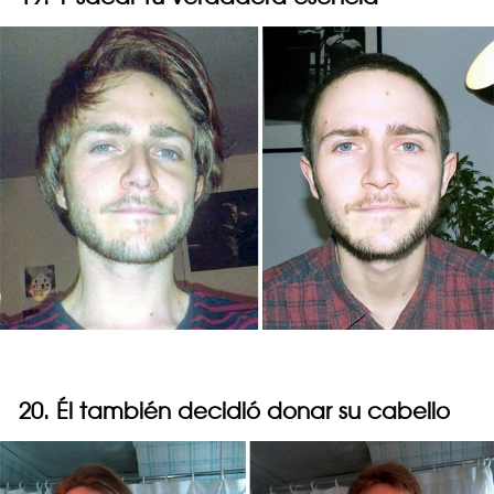
20. Él también decidió donar su cabello