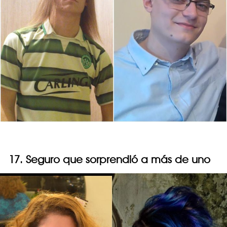
17. Seguro que sorprendió a más de uno