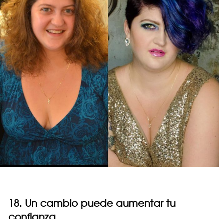
18. Un cambio puede aumentar tu
confianza