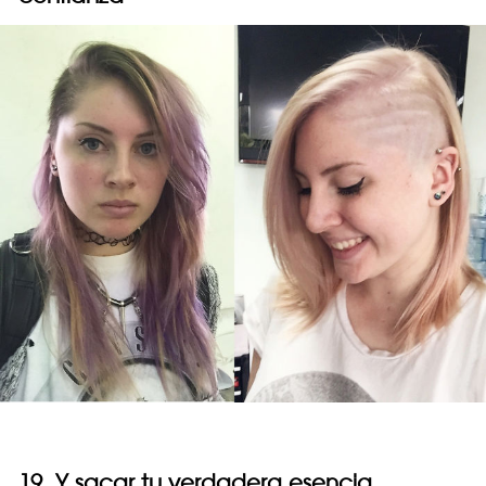
19. Y sacar tu verdadera esencia