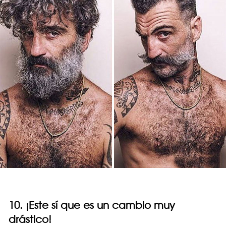
10. ¡Este sí que es un cambio muy
drástico!