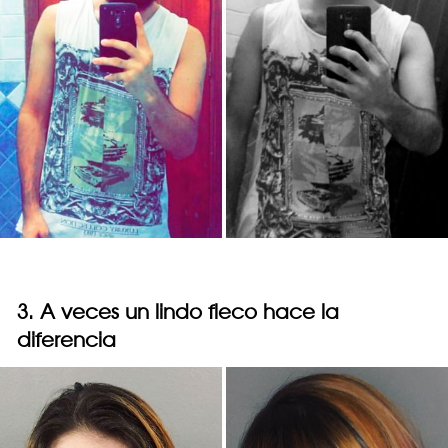
3. A veces un lindo fleco hace la
diferencia