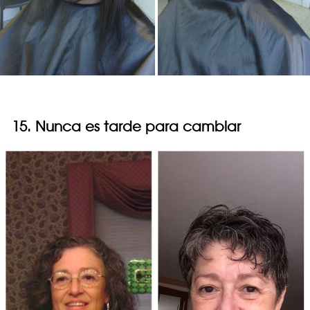
15. Nunca es tarde para cambiar