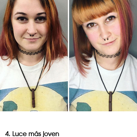
4. Luce más joven