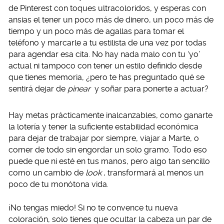
de Pinterest con toques ultracoloridos, y esperas con
ansias el tener un poco más de dinero, un poco más de
tiempo y un poco más de agallas para tomar el
teléfono y marcarle a tu estilista de una vez por todas
para agendar esa cita. No hay nada malo con tu ‘yo’
actual ni tampoco con tener un estilo definido desde
que tienes memoria, ¿pero te has preguntado qué se
sentirá dejar de
pinear
y soñar para ponerte a actuar?
Hay metas prácticamente inalcanzables, como ganarte
la lotería y tener la suficiente estabilidad económica
para dejar de trabajar por siempre, viajar a Marte, o
comer de todo sin engordar un solo gramo. Todo eso
puede que ni esté en tus manos, pero algo tan sencillo
como un cambio de
look
, transformará al menos un
poco de tu monótona vida.
¡No tengas miedo! Si no te convence tu nueva
coloración, solo tienes que ocultar la cabeza un par de