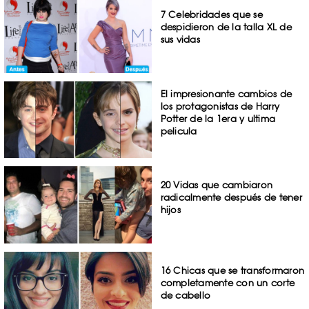
7 Celebridades que se
despidieron de la talla XL de
sus vidas
El impresionante cambios de
los protagonistas de Harry
Potter de la 1era y ultima
pelicula
20 Vidas que cambiaron
radicalmente después de tener
hijos
16 Chicas que se transformaron
completamente con un corte
de cabello