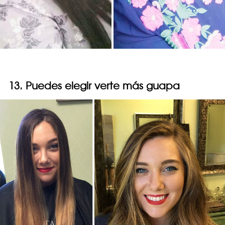
13. Puedes elegir verte más guapa