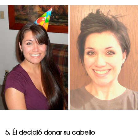
5. Él decidió donar su cabello