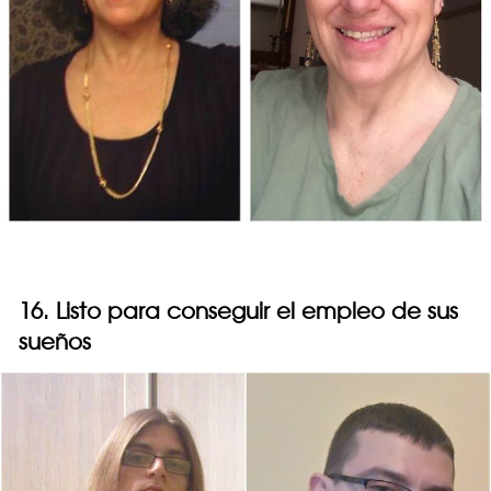
16. Listo para conseguir el empleo de sus
sueños