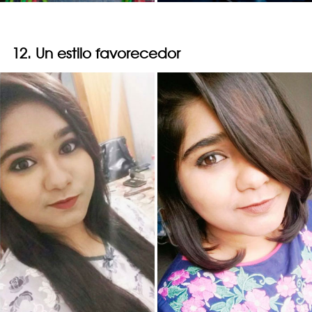
12. Un estilo favorecedor