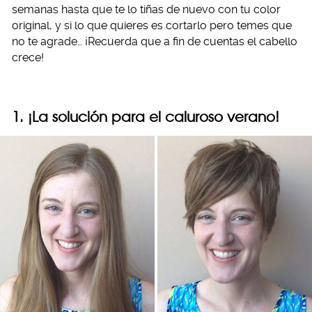
semanas hasta que te lo tiñas de nuevo con tu color
original, y si lo que quieres es cortarlo pero temes que
no te agrade… ¡Recuerda que a fin de cuentas el cabello
crece!
1. ¡La solución para el caluroso verano!