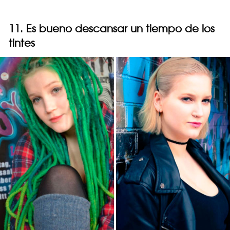
11. Es bueno descansar un tiempo de los
tintes