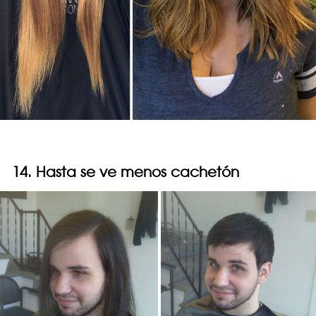
14. Hasta se ve menos cachetón