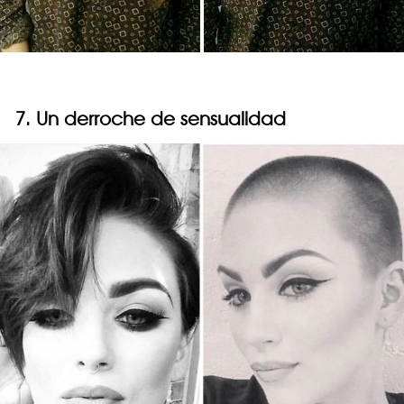
7. Un derroche de sensualidad