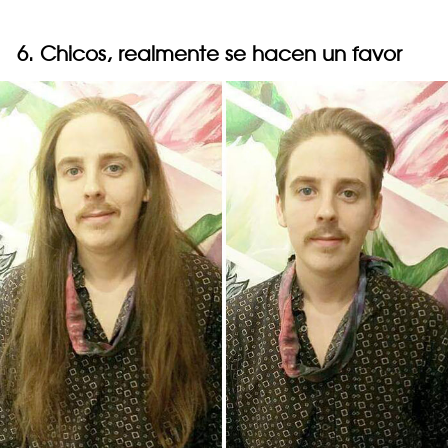
6. Chicos, realmente se hacen un favor