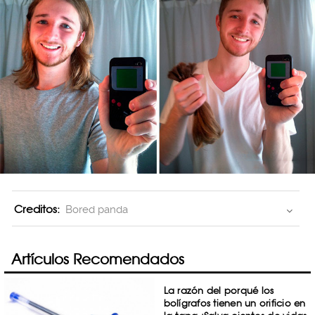
Creditos:
Bored panda
Artículos Recomendados
La razón del porqué los
bolígrafos tienen un orificio en