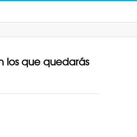
on los que quedarás