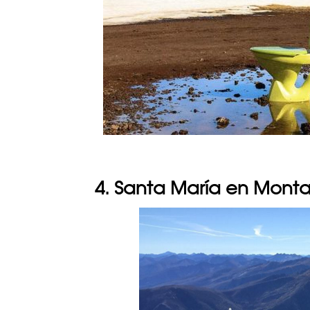
4. Santa María en Monta