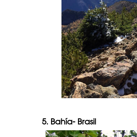
5. Bahía- Brasil