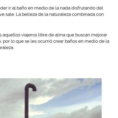
oder ir al baño en medio de la nada disfrutando del
rve sale. La belleza de la naturaleza combinada con
aquellos viajeros libre de alma que buscan mejorar
 por lo que se les ocurrió crear baños en medio de la
raleza.