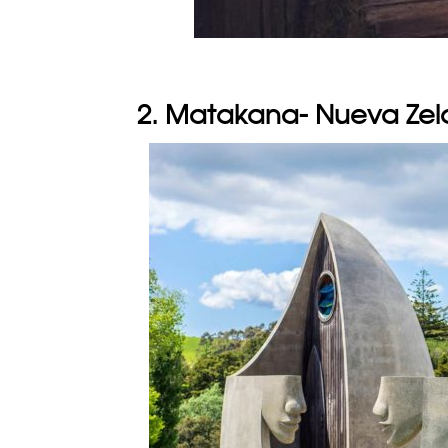
2. Matakana- Nueva Ze