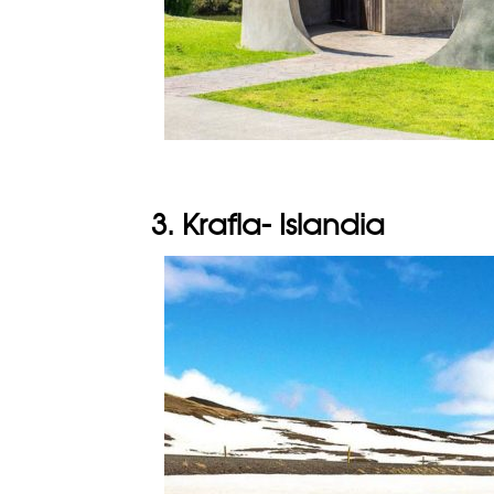
3. Krafla- Islandia