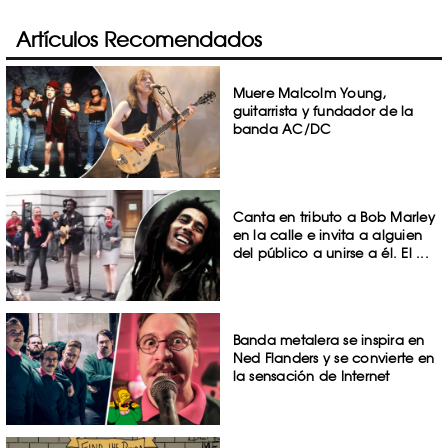
Artículos Recomendados
Muere Malcolm Young,
guitarrista y fundador de la
banda AC/DC
Canta en tributo a Bob Marley
en la calle e invita a alguien
del público a unirse a él. El ...
Banda metalera se inspira en
Ned Flanders y se convierte en
la sensación de Internet