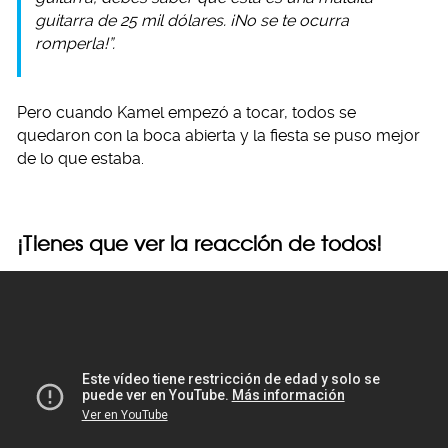
guitarra de 25 mil dólares. ¡No se te ocurra
romperla!”.
Pero cuando Kamel empezó a tocar, todos se
quedaron con la boca abierta y la fiesta se puso mejor
de lo que estaba.
¡Tienes que ver la reacción de todos!