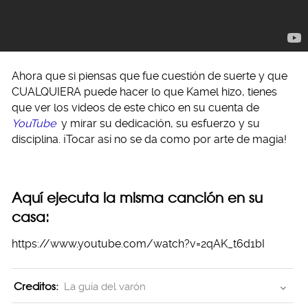
Ahora que si piensas que fue cuestión de suerte y que
CUALQUIERA puede hacer lo que Kamel hizo, tienes
que ver los videos de este chico en su cuenta de
YouTube
y mirar su dedicación, su esfuerzo y su
disciplina. ¡Tocar así no se da como por arte de magia!
Aquí ejecuta la misma canción en su
casa:
https://www.youtube.com/watch?v=2qAK_t6d1bI
Creditos:
La guía del varón