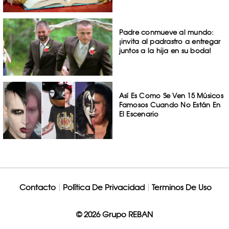
Padre conmueve al mundo:
¡invita al padrastro a entregar
juntos a la hija en su boda!
Así Es Como Se Ven 15 Músicos
Famosos Cuando No Están En
El Escenario
Contacto
Política De Privacidad
Terminos De Uso
© 2026 Grupo REBAN