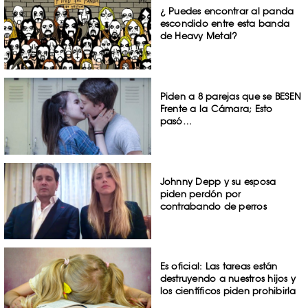
¿ Puedes encontrar al panda
escondido entre esta banda
de Heavy Metal?
Piden a 8 parejas que se BESEN
Frente a la Cámara; Esto
pasó…
Johnny Depp y su esposa
piden perdón por
contrabando de perros
Es oficial: Las tareas están
destruyendo a nuestros hijos y
los científicos piden prohibirla