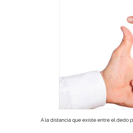
A la distancia que existe entre el dedo 