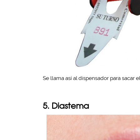
Se llama así al dispensador para sacar 
5. Diastema