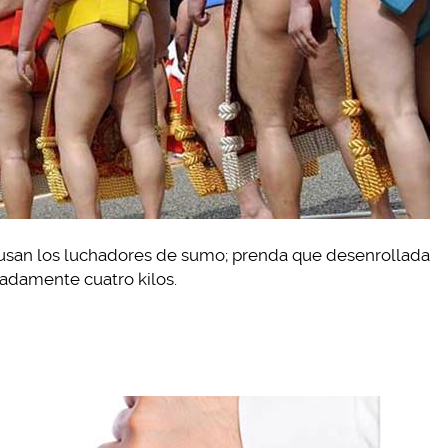
 usan los luchadores de sumo; prenda que desenrollada
adamente cuatro kilos.