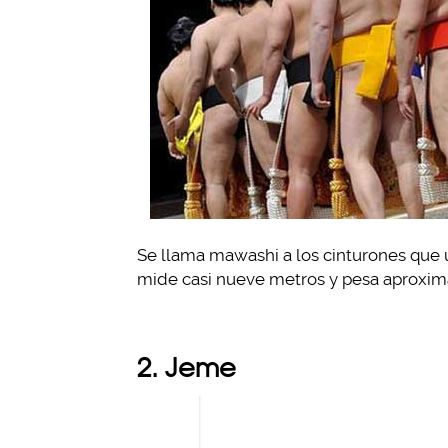
Se llama mawashi a los cinturones que
mide casi nueve metros y pesa aproxim
2. Jeme