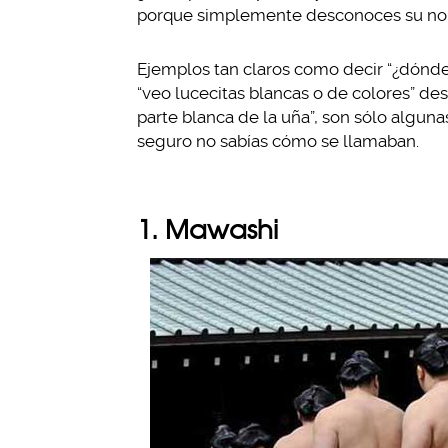
porque simplemente desconoces su n
Ejemplos tan claros como decir “¿dónde
“veo lucecitas blancas o de colores” des
parte blanca de la uña”, son sólo alguna
seguro no sabías cómo se llamaban.
1. Mawashi