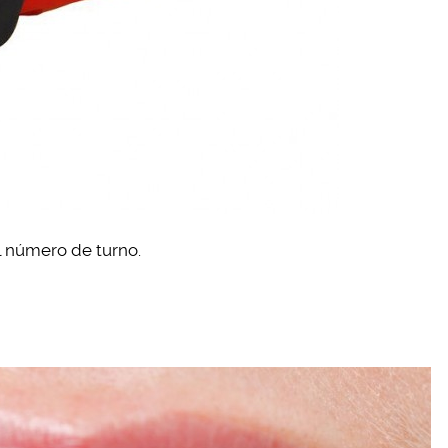
el número de turno.