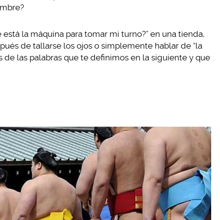
ombre?
 está la máquina para tomar mi turno?” en una tienda,
pués de tallarse los ojos o simplemente hablar de “la
s de las palabras que te definimos en la siguiente y que