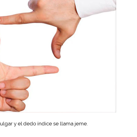
pulgar y el dedo índice se llama jeme.