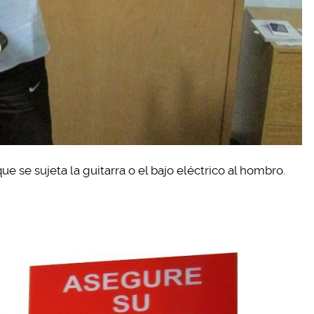
ue se sujeta la guitarra o el bajo eléctrico al hombro.