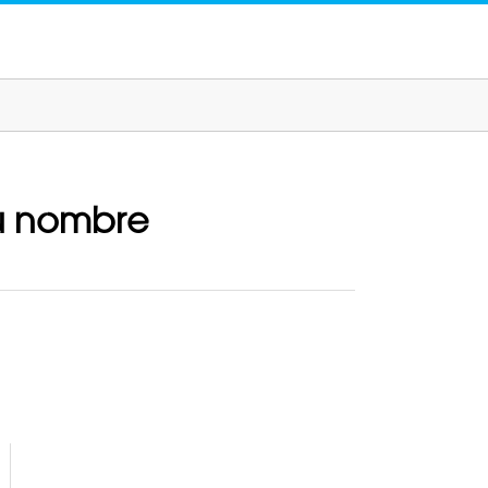
su nombre