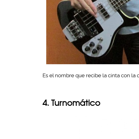
Es el nombre que recibe la cinta con la q
4. Turnomático