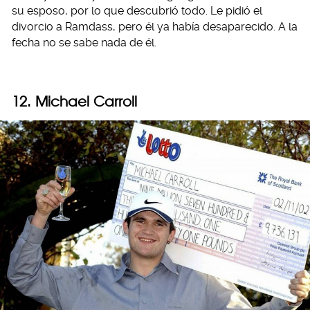
su esposo, por lo que descubrió todo. Le pidió el
divorcio a Ramdass, pero él ya había desaparecido. A la
fecha no se sabe nada de él.
12. Michael Carroll