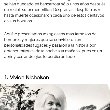
se han quedado en bancarrota sólo unos años después
de recibir su primer millón. Desgracias, despilfarros y
hasta muerte ocasionaron cada uno de estos centavos
en sus bolsillos.
Aquí te presentamos los 19 casos más famosos de
hombres y mujeres que se convirtieron en
personalidades fugaces y pasaron a la historia por
obtener millones de la noche a la mañana, pues en un
abrir y cerrar de ojos lo perdieron todo.
1. Vivian Nicholson