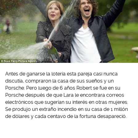
Antes de ganarse la lotería esta pareja casi nunca
discutía, compraron la casa de sus sueños y un
Porsche. Pero luego de 6 años Robert se fue en su
Porsche después de que Lara le encontrara correos
electrónicos que sugerían su interés en otras mujeres.
Se produjo un extraño incendio en su casa de 1 millón
de dólares y cada centavo de la fortuna desapareció.