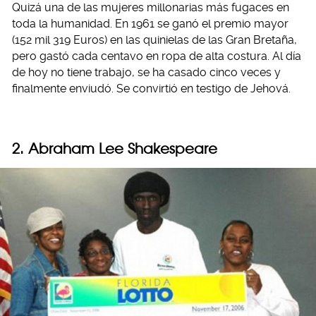
Quizá una de las mujeres millonarias más fugaces en
toda la humanidad. En 1961 se ganó el premio mayor
(152 mil 319 Euros) en las quinielas de las Gran Bretaña,
pero gastó cada centavo en ropa de alta costura. Al día
de hoy no tiene trabajo, se ha casado cinco veces y
finalmente enviudó. Se convirtió en testigo de Jehová.
2. Abraham Lee Shakespeare