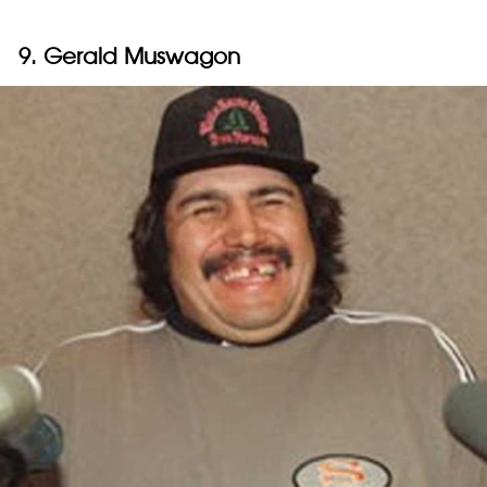
9. Gerald Muswagon