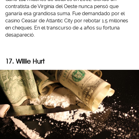
contratista de Virginia del Oeste nunca pensó que
ganaría esa grandiosa suma. Fue demandado por el
casino Ceasar de Atlantic City por rebotar 1.5 millones
en cheques. En el transcurso de 4 años su fortuna
desapareció.
17. Willie Hurt