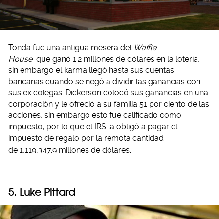
Tonda fue una antigua mesera del
Waffle
House
que ganó 1.2 millones de dólares en la lotería,
sin embargo el karma llegó hasta sus cuentas
bancarias cuando se negó a dividir las ganancias con
sus ex colegas. Dickerson colocó sus ganancias en una
corporación y le ofreció a su familia 51 por ciento de las
acciones, sin embargo esto fue calificado como
impuesto,
por lo que el IRS la obligó a pagar el
impuesto de regalo por la remota cantidad
de 1,119,347.9 millones de dólares.
5. Luke Pittard