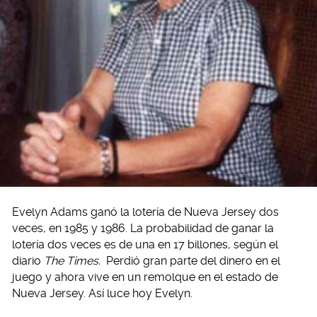
Evelyn Adams ganó la lotería de Nueva Jersey dos
veces, en 1985 y 1986. La probabilidad de ganar la
lotería dos veces es de una en 17 billones, según el
diario
The Times.
Perdió gran parte del dinero en el
juego y ahora vive en un remolque en el estado de
Nueva Jersey. Así luce hoy Evelyn.