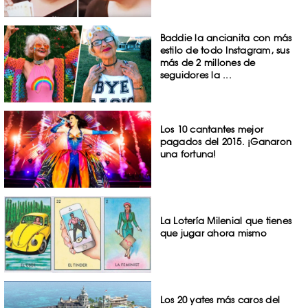
Baddie la ancianita con más
estilo de todo Instagram, sus
más de 2 millones de
seguidores la ...
Los 10 cantantes mejor
pagados del 2015. ¡Ganaron
una fortuna!
La Lotería Milenial que tienes
que jugar ahora mismo
Los 20 yates más caros del