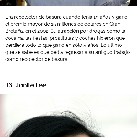
Era recolector de basura cuando tenía 19 años y ganó
el premio mayor de 15 millones de dólares en Gran
Bretaña, en el 2002. Su atracción por drogas como la
cocaína, las fiestas, prostitutas y coches hicieron que
perdiera todo lo que ganó en sólo 5 años. Lo último
que se sabe es que pedía regresar a su antiguo trabajo
como recolector de basura.
13. Janite Lee