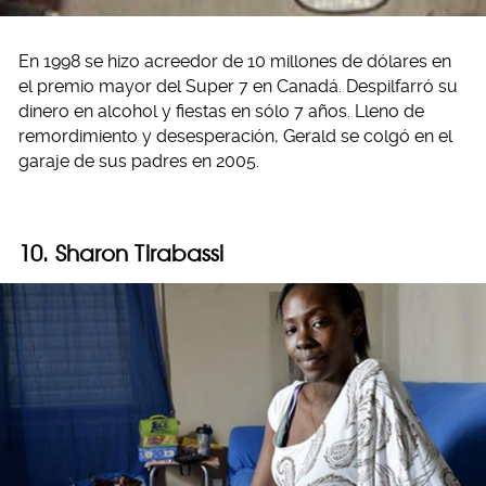
En 1998 se hizo acreedor de 10 millones de dólares en
el premio mayor del Super 7 en Canadá. Despilfarró su
dinero en alcohol y fiestas en sólo 7 años. Lleno de
remordimiento y desesperación, Gerald se colgó en el
garaje de sus padres en 2005.
10. Sharon Tirabassi