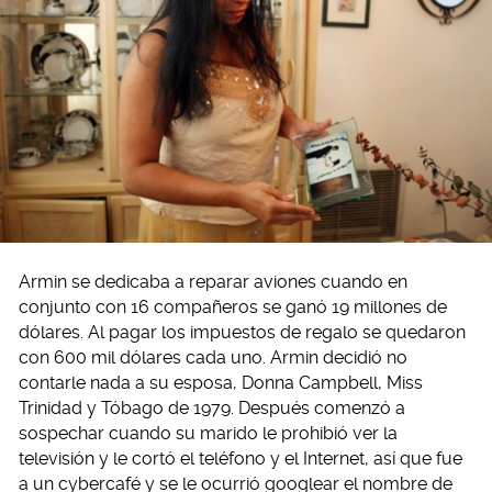
Armin se dedicaba a reparar aviones cuando en
conjunto con 16 compañeros se ganó 19 millones de
dólares. Al pagar los impuestos de regalo se quedaron
con 600 mil dólares cada uno. Armin decidió no
contarle nada a su esposa, Donna Campbell, Miss
Trinidad y Tóbago de 1979. Después comenzó a
sospechar cuando su marido le prohibió ver la
televisión y le cortó el teléfono y el Internet, así que fue
a un cybercafé y se le ocurrió googlear el nombre de