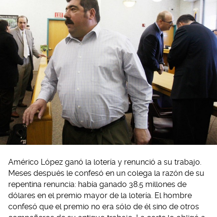
Américo López ganó la lotería y renunció a su trabajo.
Meses después le confesó en un colega la razón de su
repentina renuncia: había ganado 38.5 millones de
dólares en el premio mayor de la lotería. El hombre
confesó que el premio no era sólo de él sino de otros