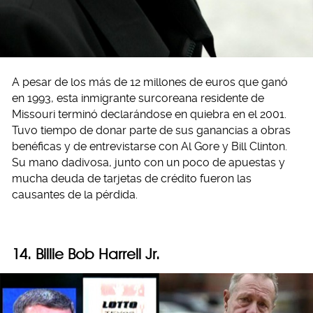
A pesar de los más de 12 millones de euros que ganó
en 1993, esta inmigrante surcoreana residente de
Missouri terminó declarándose en quiebra en el 2001.
Tuvo tiempo de donar parte de sus ganancias a obras
benéficas y de entrevistarse con Al Gore y Bill Clinton.
Su mano dadivosa, junto con un poco de apuestas y
mucha deuda de tarjetas de crédito fueron las
causantes de la pérdida.
14. Billie Bob Harrell Jr.