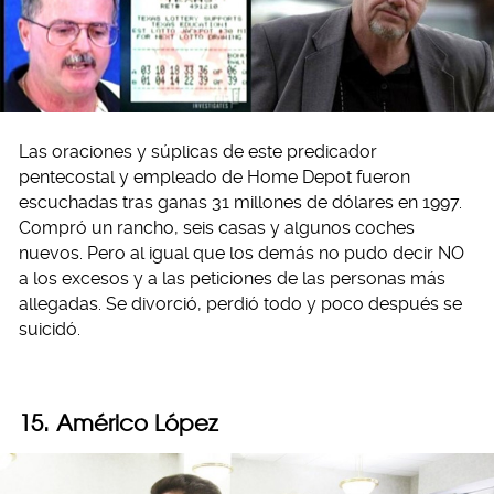
Las oraciones y súplicas de este predicador
pentecostal y empleado de Home Depot fueron
escuchadas tras ganas 31 millones de dólares en 1997.
Compró un rancho, seis casas y algunos coches
nuevos. Pero al igual que los demás no pudo decir NO
a los excesos y a las peticiones de las personas más
allegadas. Se divorció, perdió todo y poco después se
suicidó.
15. Américo López