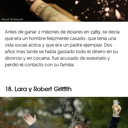
Antes de ganar 2 millones de dólares en 1989, se decía
que era un hombre felizmente casado, que tenía una
vida social activa y que era un padre ejemplar. Dos
años más tarde se había gastado todo el dinero en su
divorcio y en cocaína, fue acusado de asesinato y
perdió el contacto con su familia.
18. Lara y Robert Griffith