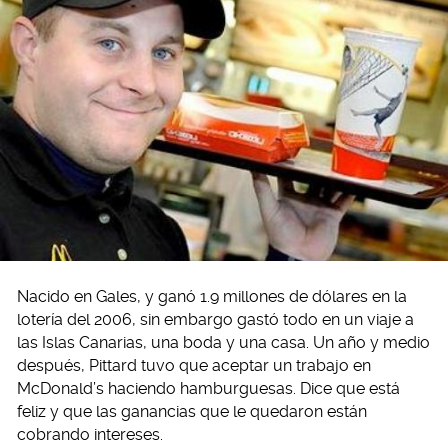
Nacido en Gales, y ganó 1.9 millones de dólares en la
lotería del 2006, sin embargo gastó todo en un viaje a
las Islas Canarias, una boda y una casa. Un año y medio
después, Pittard tuvo que aceptar un trabajo en
McDonald’s haciendo hamburguesas. Dice que está
feliz y que las ganancias que le quedaron están
cobrando intereses.