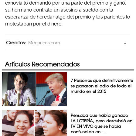
exnovia lo demandó por una parte del premio y ganó,
su hermano contrató un asesino a sueldo con la
esperanza de heredar algo del premio y los parientes lo
molestaban por el dinero.
Creditos:
Megaricos.com
Artículos Recomendados
7 Personas que definitivamente
se ganaron el odio de todo el
mundo en el 2015
Pensaba que había ganado
LA LOTERÍA, pero descubrió en
TV EN VIVO que se había
confundido en ...