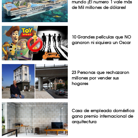
mundo ¡El numero 1 vale más
de Mil millones de dólares!
10 Grandes películas que NO
ganaron ni siquiera un Oscar
23 Personas que rechazaron
millones por vender sus
hogares
Casa de empleada doméstica
gana premio internacional de
arquitectura