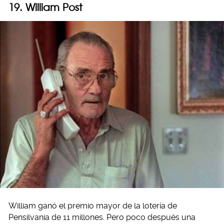
19. William Post
William ganó el premio mayor de la lotería de
Pensilvania de 11 millones. Pero poco después una