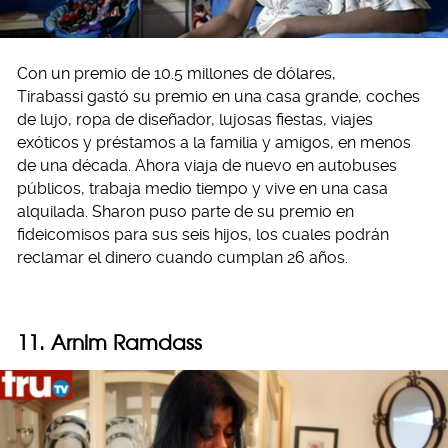
Con un premio de 10.5 millones de dólares,
Tirabassi gastó su premio en una casa grande, coches
de lujo, ropa de diseñador, lujosas fiestas, viajes
exóticos y préstamos a la familia y amigos, en menos
de una década. Ahora viaja de nuevo en autobuses
públicos, trabaja medio tiempo y vive en una casa
alquilada. Sharon puso parte de su premio en
fideicomisos para sus seis hijos, los cuales podrán
reclamar el dinero cuando cumplan 26 años.
11. Arnim Ramdass