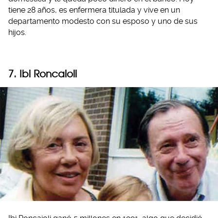
tiene 28 años, es enfermera titulada y vive en un
departamento modesto con su esposo y uno de sus
hijos.
7. Ibi Roncaioli