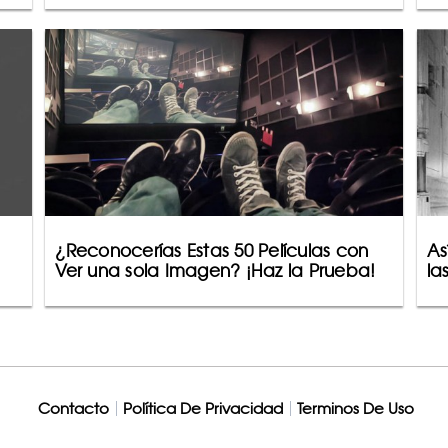
¿Reconocerías Estas 50 Películas con
As
Ver una sola Imagen? ¡Haz la Prueba!
la
Contacto
Política De Privacidad
Terminos De Uso