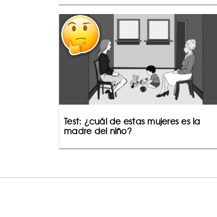
Test: ¿cuál de estas mujeres es la
madre del niño?