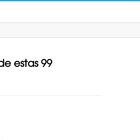
de estas 99