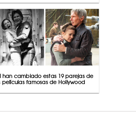
í han cambiado estas 19 parejas de
s películas famosas de Hollywood