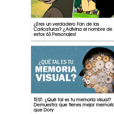
¿Eres un verdadero Fan de las
Caricaturas? ¿Adivina el nombre de
estos 63 Personajes!
TEST: ¿Qué tal es tu memoria visual?
Demuestra que tienes mejor memori
que Dory