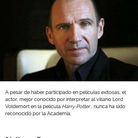
A pesar de haber participado en películas exitosas, el
actor, mejor conocido por interpretar al villano Lord
Voldemort en la película
Harry Potter
, nunca ha sido
reconocido por la Academia.