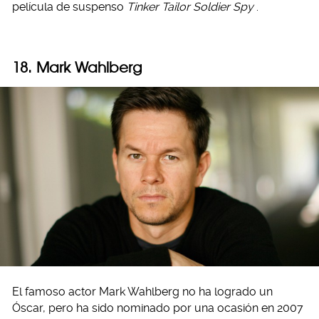
película de suspenso
Tinker Tailor Soldier Spy
.
18. Mark Wahlberg
El famoso actor Mark Wahlberg no ha logrado un
Óscar, pero ha sido nominado por una ocasión en 2007