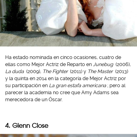
Ha estado nominada en cinco ocasiones, cuatro de
ellas como Mejor Actriz de Reparto en
Junebug
(2006),
La duda
(2009),
The Fighter
(2011) y
The Master
(2013)
y la quinta en 2014 en la categoría de Mejor Actriz por
su participación en
La gran estafa americana
; pero al
parecer la academia no cree que Amy Adams sea
merecedora de un Óscar.
4. Glenn Close