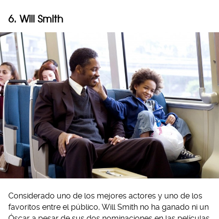
6. Will Smith
Considerado uno de los mejores actores y uno de los
favoritos entre el público, Will Smith no ha ganado ni un
Óscar a pesar de sus dos nominaciones en las películas