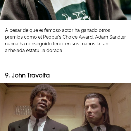
A pesar de que el famoso actor ha ganado otros
premios como el People’s Choice Award, Adam Sandler
nunca ha conseguido tener en sus manos la tan
anhelada estatuilla dorada.
9. John Travolta