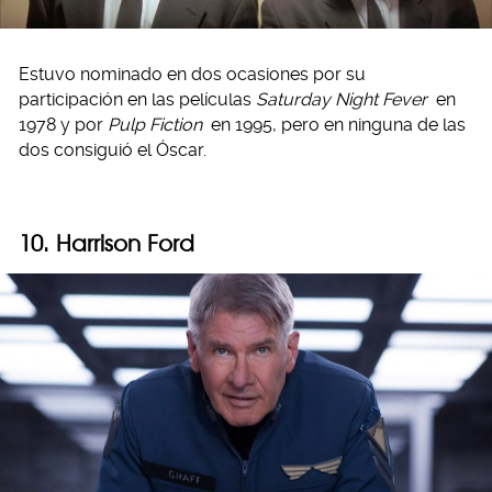
Estuvo nominado en dos ocasiones por su
participación en las películas
Saturday Night Fever
en
1978 y por
Pulp Fiction
en 1995, pero en ninguna de las
dos consiguió el Óscar.
10. Harrison Ford