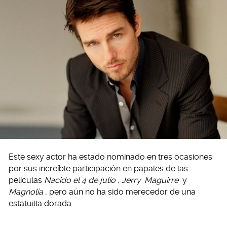
Este sexy actor ha estado nominado en tres ocasiones
por sus increíble participación en papales de las
películas
Nacido el 4 de julio
,
Jerry
Maguirre
y
Magnolia
, pero aún no ha sido merecedor de una
estatuilla dorada.