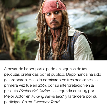
A pesar de haber participado en algunas de las
películas preferidas por el público, Depp nunca ha sido
galardonado. Ha sido nominado en tres ocasiones, la
primera vez fue en 2004 por su interpretación en la
película
Piratas del Caribe
, la segunda en 2005 por
Mejor Actor en
Finding Neverland
y la tercera por su
participación en
Sweeney Todd
.