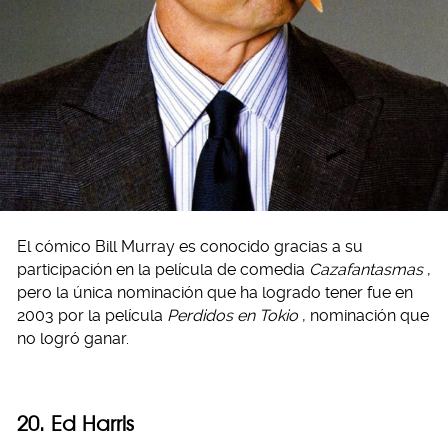
El cómico Bill Murray es conocido gracias a su
participación en la película de comedia
Cazafantasmas
,
pero la única nominación que ha logrado tener fue en
2003 por la película
Perdidos en Tokio
, nominación que
no logró ganar.
20. Ed Harris