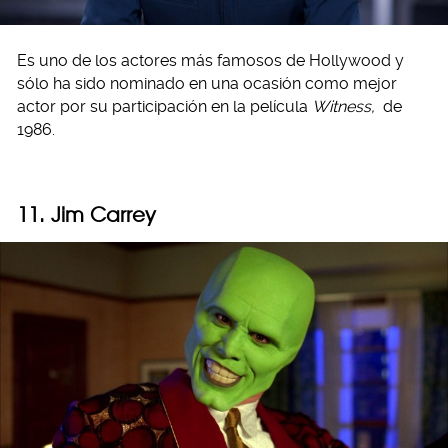
Es uno de los actores más famosos de Hollywood y
sólo ha sido nominado en una ocasión como mejor
actor por su participación en la película
Witness,
de
1986.
11. Jim Carrey