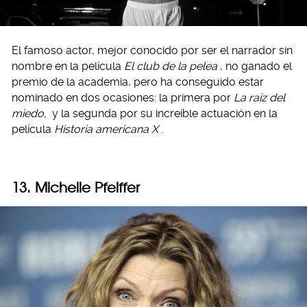
El famoso actor, mejor conocido por ser el narrador sin
nombre en la película
El club de la pelea
, no ganado el
premio de la academia, pero ha conseguido estar
nominado en dos ocasiones: la primera por
La raíz del
miedo,
y la segunda por su increíble actuación en la
película
Historia americana X
.
13. Michelle Pfeiffer