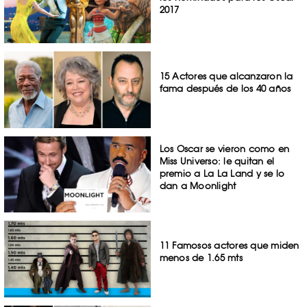
2017
15 Actores que alcanzaron la
fama después de los 40 años
Los Oscar se vieron como en
Miss Universo: le quitan el
premio a La La Land y se lo
dan a Moonlight
11 Famosos actores que miden
menos de 1.65 mts