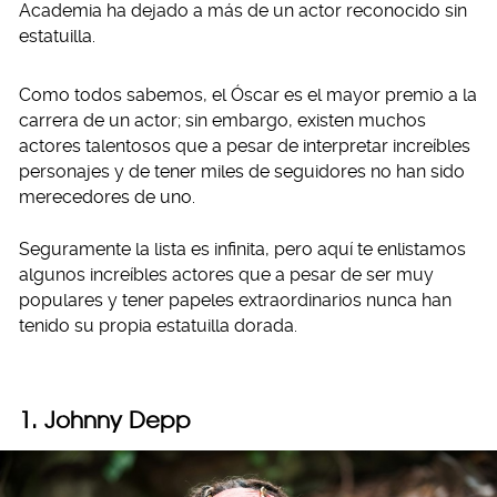
Academia ha dejado a más de un actor reconocido sin
estatuilla.
Como todos sabemos, el Óscar es el mayor premio a la
carrera de un actor; sin embargo, existen muchos
actores talentosos que a pesar de interpretar increíbles
personajes y de tener miles de seguidores no han sido
merecedores de uno.
Seguramente la lista es infinita, pero aquí te enlistamos
algunos increíbles actores que a pesar de ser muy
populares y tener papeles extraordinarios nunca han
tenido su propia estatuilla dorada.
1. Johnny Depp