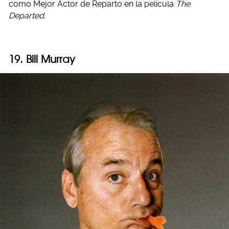
como Mejor Actor de Reparto en la película
The
Departed.
19. Bill Murray