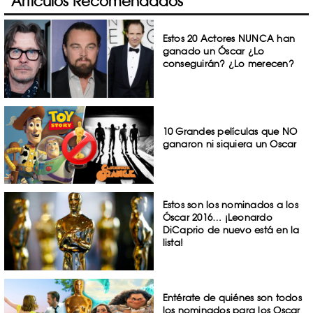
Artículos Recomendados
Estos 20 Actores NUNCA han
ganado un Óscar ¿Lo
conseguirán? ¿Lo merecen?
10 Grandes películas que NO
ganaron ni siquiera un Oscar
Estos son los nominados a los
Óscar 2016… ¡Leonardo
DiCaprio de nuevo está en la
lista!
Entérate de quiénes son todos
los nominados para los Oscar