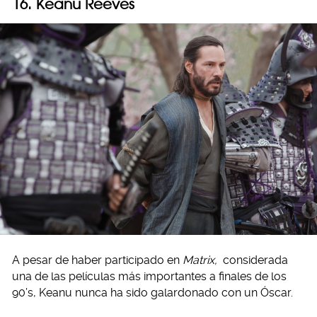
16. Keanu Reeves
A pesar de haber participado en
Matrix,
considerada
una de las películas más importantes a finales de los
90’s, Keanu nunca ha sido galardonado con un Óscar.