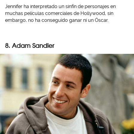
Jennifer ha interpretado un sinfín de personajes en
muchas películas comerciales de Hollywood, sin
embargo, no ha conseguido ganar ni un Óscar.
8. Adam Sandler