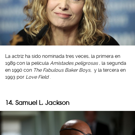
La actriz ha sido nominada tres veces, la primera en
1989 con la película
Amistades peligrosas
, la segunda
en 1990 con
The Fabulous Baker Boys,
y la tercera en
1993 por
Love Field
.
14. Samuel L. Jackson