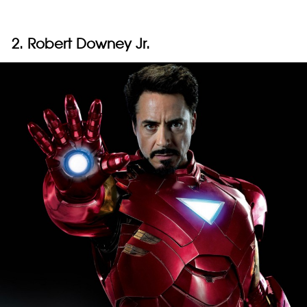
2. Robert Downey Jr.