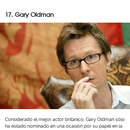
17. Gary Oldman
Considerado el mejor actor británico, Gary Oldman sólo
ha estado nominado en una ocasión por su papel en la