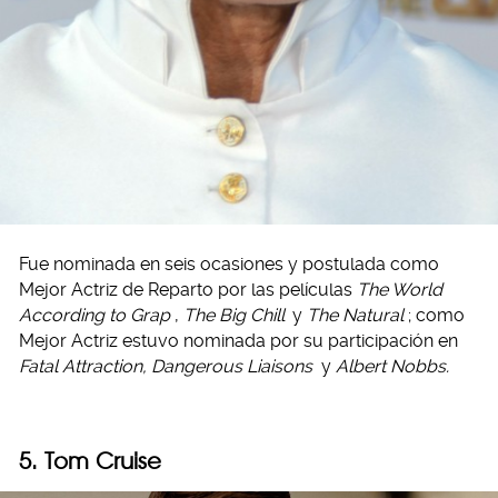
Fue nominada en seis ocasiones y postulada como
Mejor Actriz de Reparto por las películas
The World
According to Grap
,
The Big Chill
y
The Natural
; como
Mejor Actriz estuvo nominada por su participación en
Fatal Attraction, Dangerous Liaisons
y
Albert Nobbs.
5. Tom Cruise