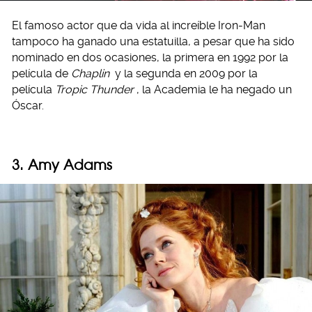
El famoso actor que da vida al increíble Iron-Man
tampoco ha ganado una estatuilla, a pesar que ha sido
nominado en dos ocasiones, la primera en 1992 por la
película de
Chaplin
y la segunda en 2009 por la
película
Tropic Thunder
, la Academia le ha negado un
Óscar.
3. Amy Adams