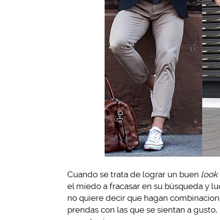
Cuando se trata de lograr un buen
look
el miedo a fracasar en su búsqueda y lu
no quiere decir que hagan combinacione
prendas con las que se sientan a gusto