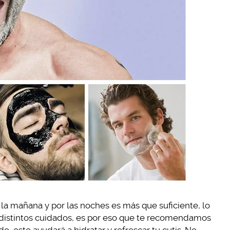
la mañana y por las noches es más que suficiente, lo
e distintos cuidados, es por eso que te recomendamos