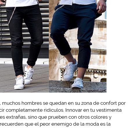
, muchos hombres se quedan en su zona de confort por
cir completamente ridículos. Innovar en tu vestimenta
s extrañas, sino que prueben con otros colores y
, recuerden que el peor enemigo de la moda es la