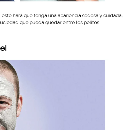
s, esto hará que tenga una apariencia sedosa y cuidada,
uciedad que pueda quedar entre los pelitos.
el