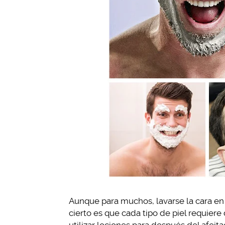
Aunque para muchos, lavarse la cara en 
cierto es que cada tipo de piel requier