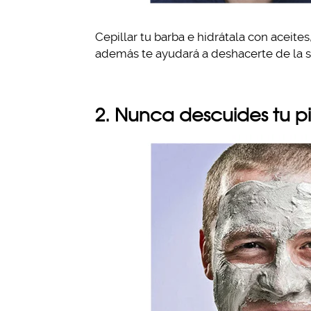
Cepillar tu barba e hidrátala con aceite
además te ayudará a deshacerte de la s
2. Nunca descuides tu pi