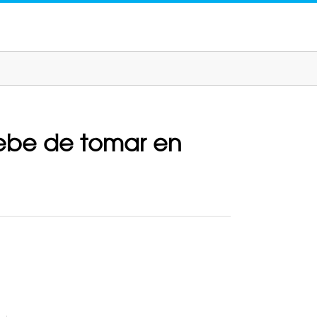
debe de tomar en