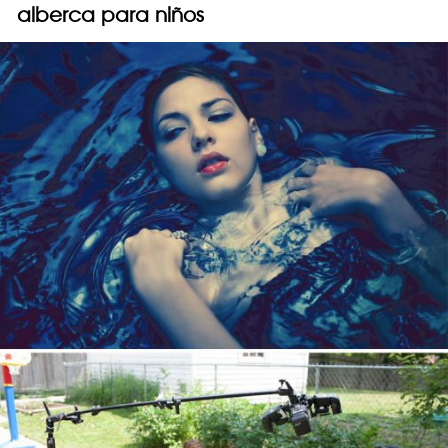
alberca para niños