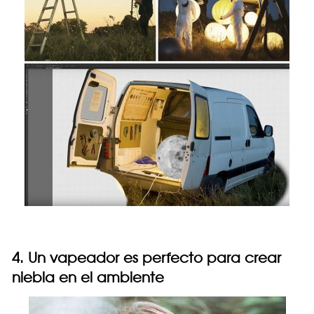
4. Un vapeador es perfecto para crear
niebla en el ambiente