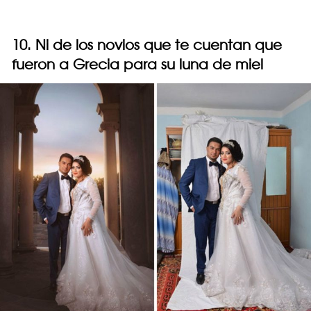
10. Ni de los novios que te cuentan que
fueron a Grecia para su luna de miel