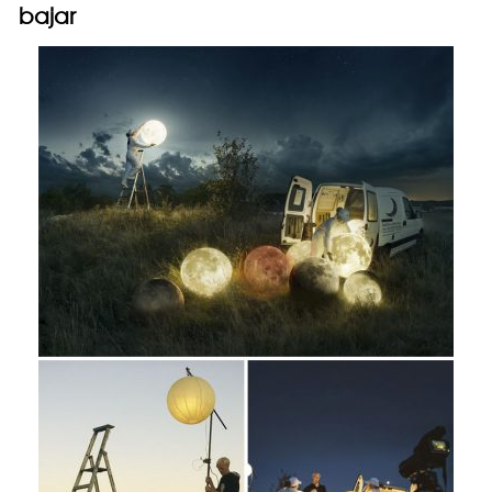
bajar