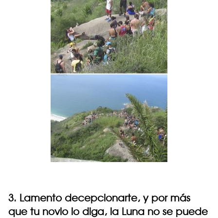
3. Lamento decepcionarte, y por más
que tu novio lo diga, la Luna no se puede