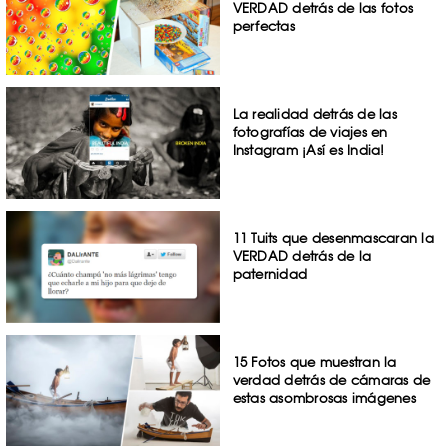
VERDAD detrás de las fotos
perfectas
La realidad detrás de las
fotografías de viajes en
Instagram ¡Así es India!
11 Tuits que desenmascaran la
VERDAD detrás de la
paternidad
15 Fotos que muestran la
verdad detrás de cámaras de
estas asombrosas imágenes