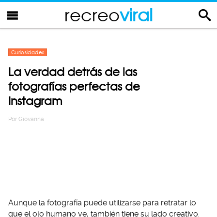
recreo
viral
Curiosidades
La verdad detrás de las
fotografías perfectas de
Instagram
Por
Giovanna
Aunque la fotografía puede utilizarse para retratar lo
que el ojo humano ve, también tiene su lado creativo.