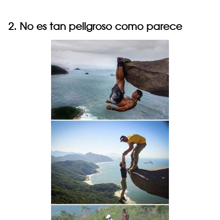
2. No es tan peligroso como parece