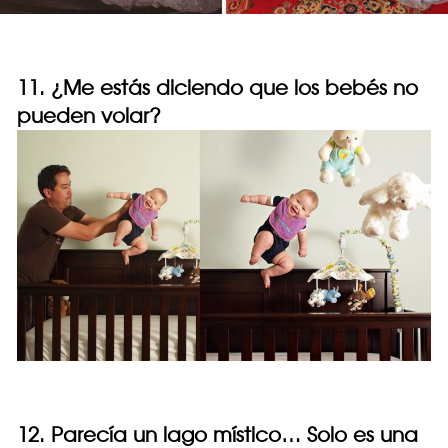
11. ¿Me estás diciendo que los bebés no
pueden volar?
12. Parecía un lago místico… Solo es una