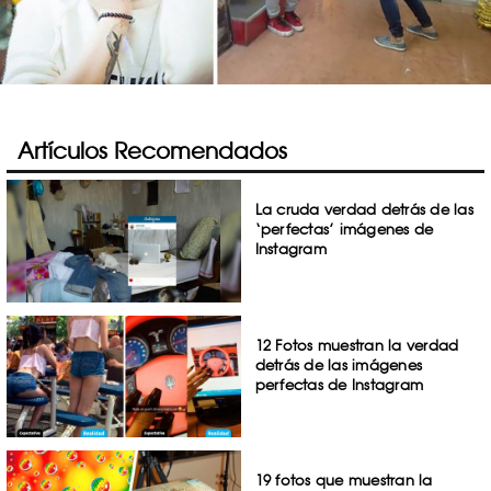
Artículos Recomendados
La cruda verdad detrás de las
‘perfectas’ imágenes de
Instagram
12 Fotos muestran la verdad
detrás de las imágenes
perfectas de Instagram
19 fotos que muestran la