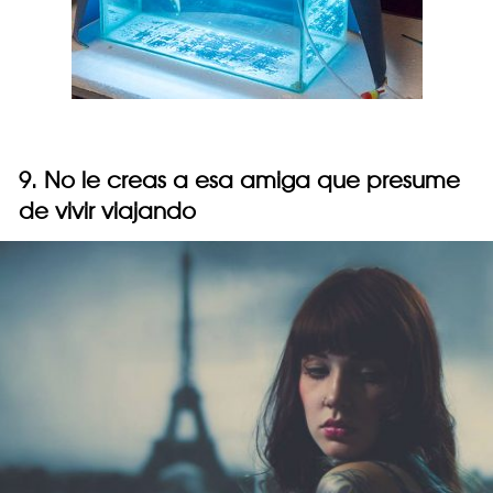
9. No le creas a esa amiga que presume
de vivir viajando