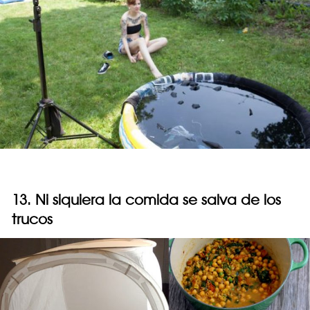
13. Ni siquiera la comida se salva de los
trucos