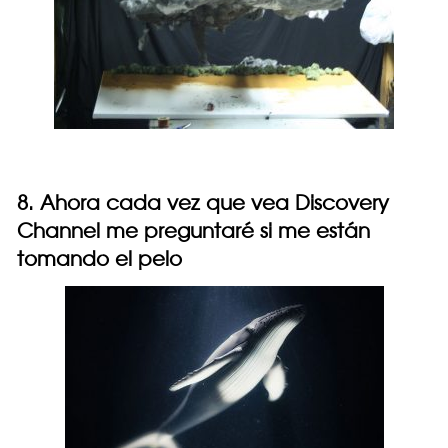
8. Ahora cada vez que vea Discovery
Channel me preguntaré si me están
tomando el pelo