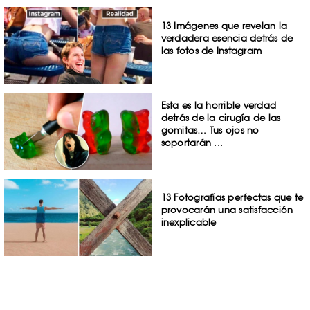
13 Imágenes que revelan la
verdadera esencia detrás de
las fotos de Instagram
Esta es la horrible verdad
detrás de la cirugía de las
gomitas… Tus ojos no
soportarán ...
13 Fotografías perfectas que te
provocarán una satisfacción
inexplicable