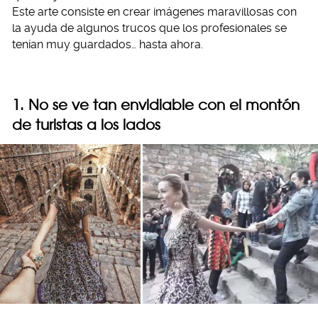
Este arte consiste en crear imágenes maravillosas con
la ayuda de algunos trucos que los profesionales se
tenían muy guardados… hasta ahora.
1. No se ve tan envidiable con el montón
de turistas a los lados