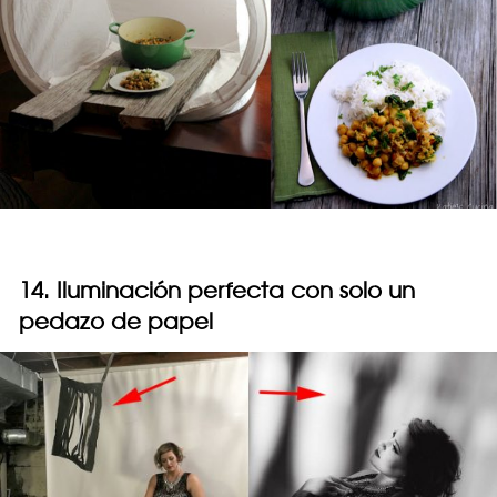
14. Iluminación perfecta con solo un
pedazo de papel