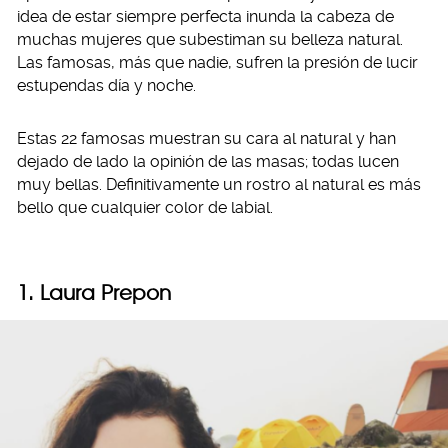
idea de estar siempre perfecta inunda la cabeza de
muchas mujeres que subestiman su belleza natural.
Las famosas, más que nadie, sufren la presión de lucir
estupendas día y noche.
Estas 22 famosas muestran su cara al natural y han
dejado de lado la opinión de las masas; todas lucen
muy bellas. Definitivamente un rostro al natural es más
bello que cualquier color de labial.
1. Laura Prepon