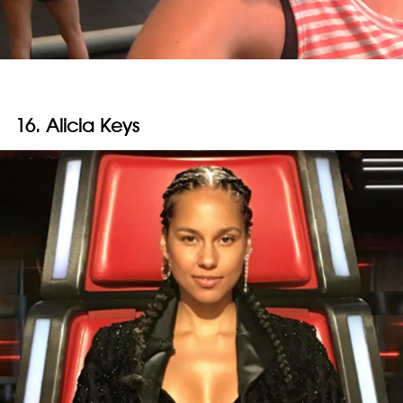
16. Alicia Keys