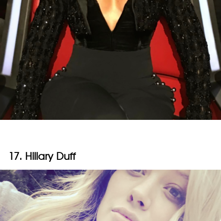
17. Hillary Duff