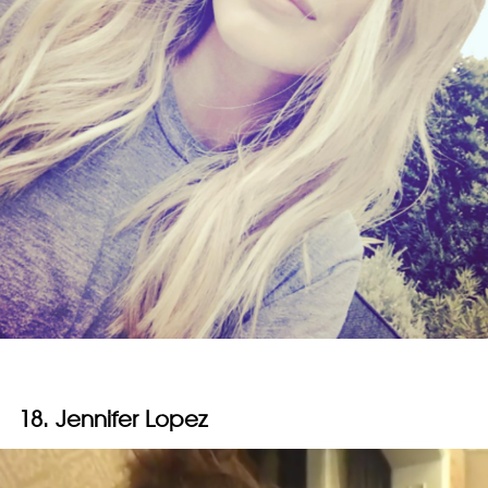
18. Jennifer Lopez