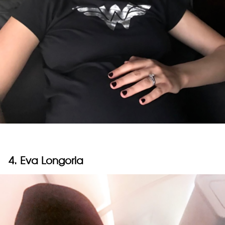
4. Eva Longoria