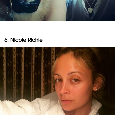
6. Nicole Richie