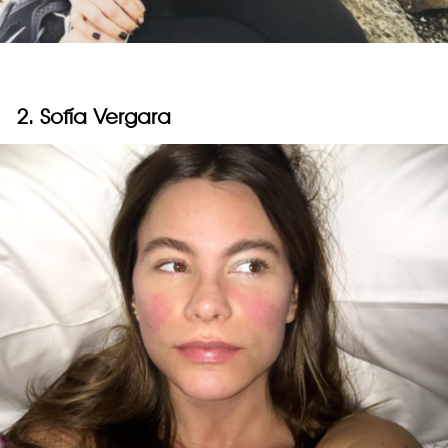
2. Sofía Vergara