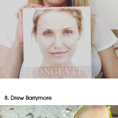
8. Drew Barrymore