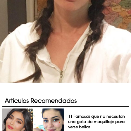
Artículos Recomendados
11 Famosas que no necesitan
una gota de maquillaje para
verse bellas