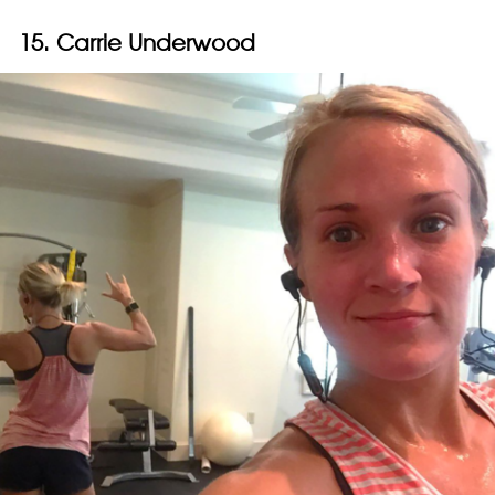
15. Carrie Underwood