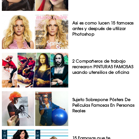
Asi es como lucen 15 famosas
antes y después de utilizar
Photoshop
2 Compañeros de trabajo
recrearon PINTURAS FAMOSAS
usando utensilios de oficina
Sujeto Sobrepone Pósters De
Películas Famosas En Personas
Reales
15 Famosas que te