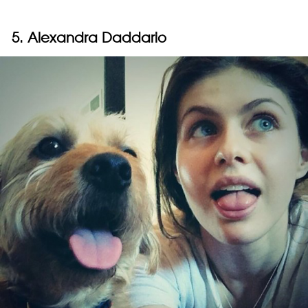
5. Alexandra Daddario