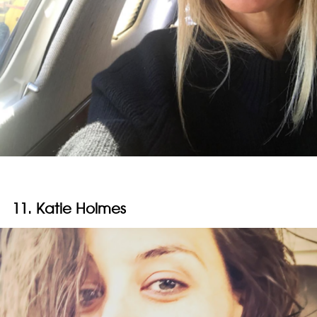
11. Katie Holmes