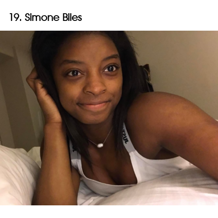
19. Simone Biles