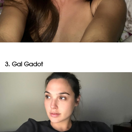
3. Gal Gadot