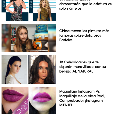
demostrarán que la estatura es
solo números
Chica recrea las pinturas más
famosas sobre deliciosos
Pasteles
13 Celebridades que te
dejarán maravillado con su
belleza AL NATURAL
Maquillaje Instagram Vs.
Maquillaje de la Vida Real,
Comprobado: ¡Instagram
MIENTE!