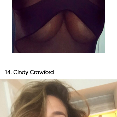
14. Cindy Crawford