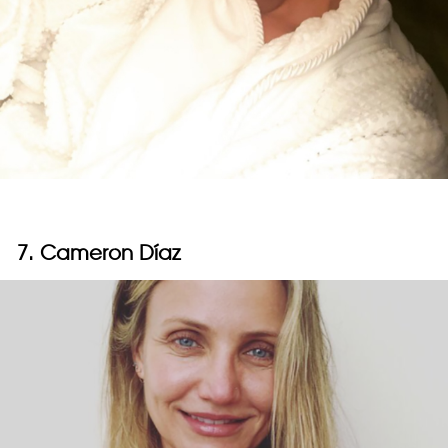
7. Cameron Díaz