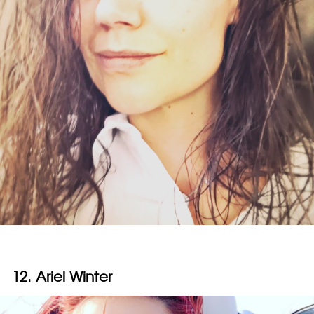
12. Ariel Winter