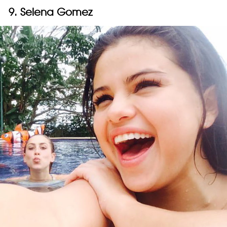
9. Selena Gomez