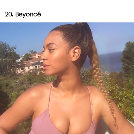
20. Beyoncé