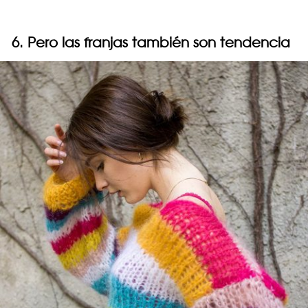
6. Pero las franjas también son tendencia