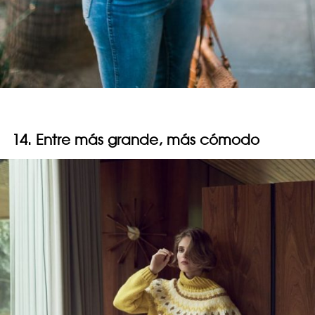
14. Entre más grande, más cómodo