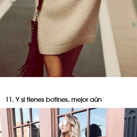
11. Y si tienes botines, mejor aún