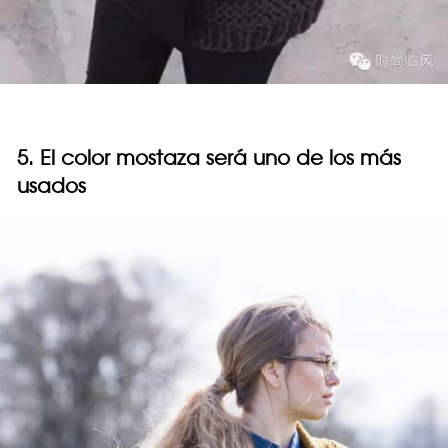
5. El color mostaza será uno de los más
usados