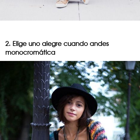
2. Elige uno alegre cuando andes
monocromática