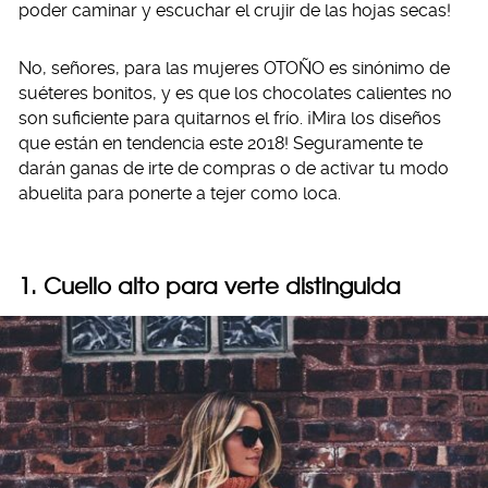
poder caminar y escuchar el crujir de las hojas secas!
No, señores, para las mujeres OTOÑO es sinónimo de
suéteres bonitos, y es que los chocolates calientes no
son suficiente para quitarnos el frío. ¡Mira los diseños
que están en tendencia este 2018! Seguramente te
darán ganas de irte de compras o de activar tu modo
abuelita para ponerte a tejer como loca.
1. Cuello alto para verte distinguida