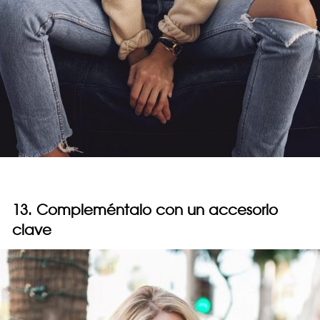
13. Compleméntalo con un accesorio
clave