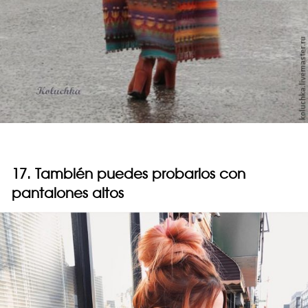
17. También puedes probarlos con
pantalones altos