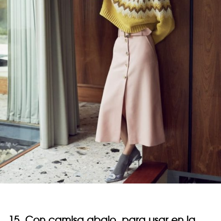
15. Con camisa abajo, para usar en la