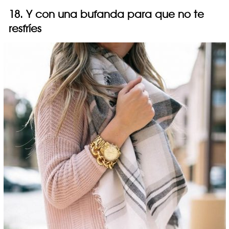
18. Y con una bufanda para que no te
resfríes