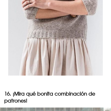
16. ¡Mira qué bonita combinación de
patrones!