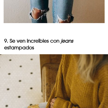
9. Se ven increíbles con
jeans
estampados