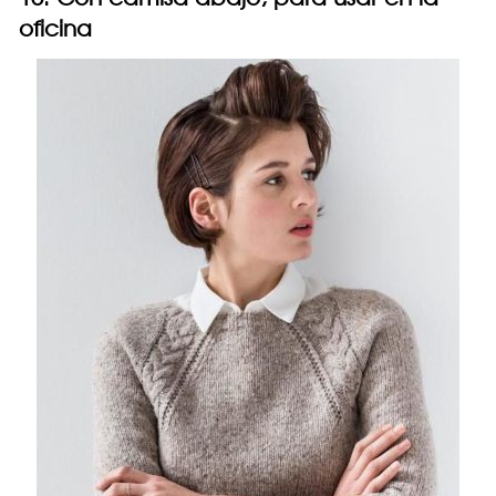
oficina