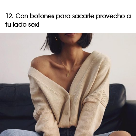
12. Con botones para sacarle provecho a
tu lado sexi