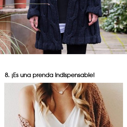
8. ¡Es una prenda indispensable!