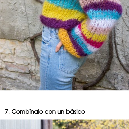
7. Combínalo con un básico