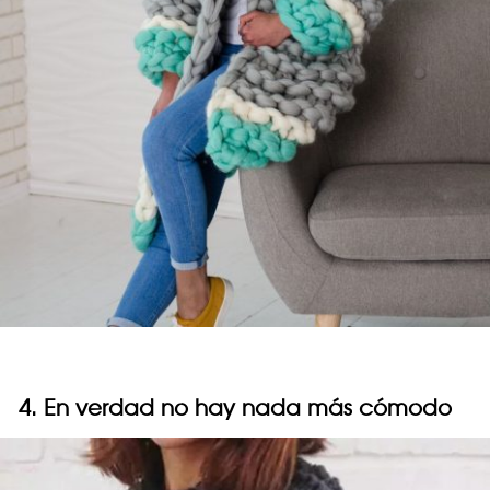
4. En verdad no hay nada más cómodo