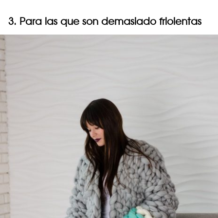
3. Para las que son demasiado friolentas