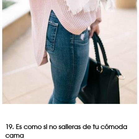
19. Es como si no salieras de tu cómoda
cama