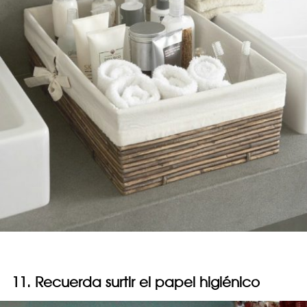
11. Recuerda surtir el papel higiénico