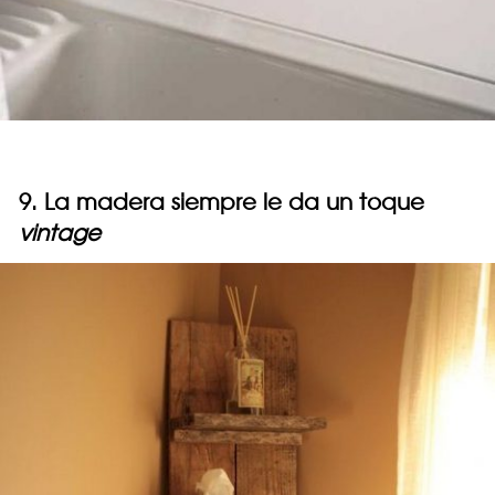
9. La madera siempre le da un toque
vintage