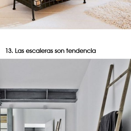
13. Las escaleras son tendencia