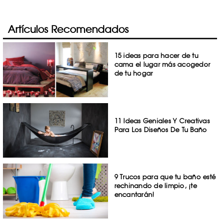
Artículos Recomendados
15 ideas para hacer de tu
cama el lugar más acogedor
de tu hogar
11 Ideas Geniales Y Creativas
Para Los Diseños De Tu Baño
9 Trucos para que tu baño esté
rechinando de limpio, ¡te
encantarán!