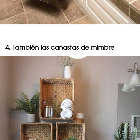
4. También las canastas de mimbre