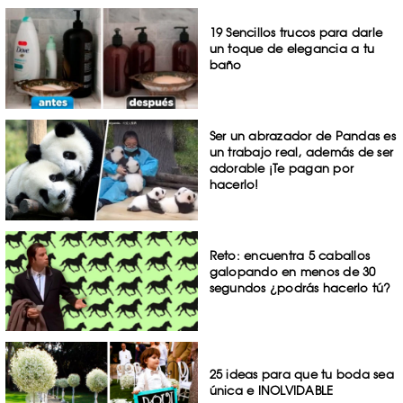
19 Sencillos trucos para darle
un toque de elegancia a tu
baño
Ser un abrazador de Pandas es
un trabajo real, además de ser
adorable ¡Te pagan por
hacerlo!
Reto: encuentra 5 caballos
galopando en menos de 30
segundos ¿podrás hacerlo tú?
25 ideas para que tu boda sea
única e INOLVIDABLE