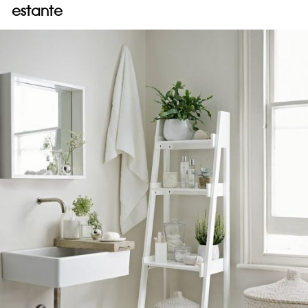
estante