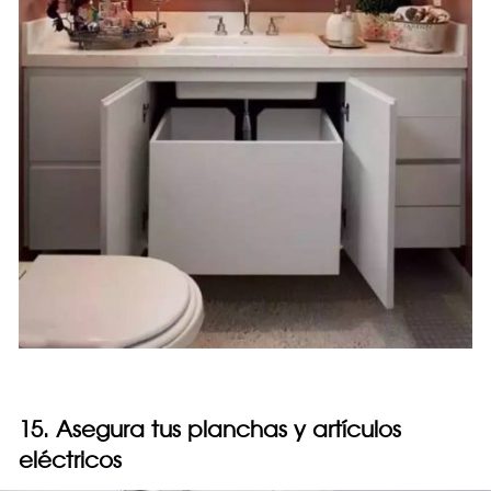
15. Asegura tus planchas y artículos
eléctricos