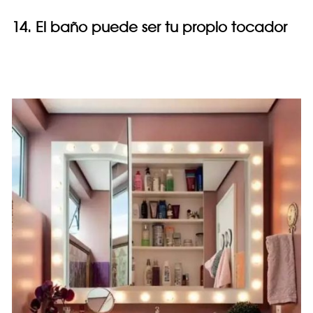
14. El baño puede ser tu propio tocador