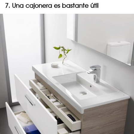
7. Una cajonera es bastante útil