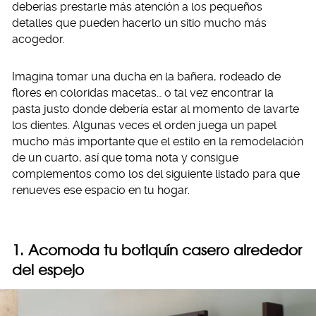
deberías prestarle más atención a los pequeños
detalles que pueden hacerlo un sitio mucho más
acogedor.
Imagina tomar una ducha en la bañera, rodeado de
flores en coloridas macetas… o tal vez encontrar la
pasta justo donde debería estar al momento de lavarte
los dientes. Algunas veces el orden juega un papel
mucho más importante que el estilo en la remodelación
de un cuarto, así que toma nota y consigue
complementos como los del siguiente listado para que
renueves ese espacio en tu hogar.
1. Acomoda tu botiquín casero alrededor
del espejo