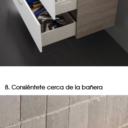
8. Consiéntete cerca de la bañera