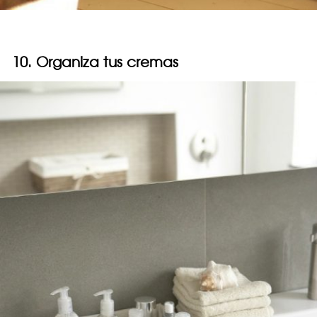
10. Organiza tus cremas