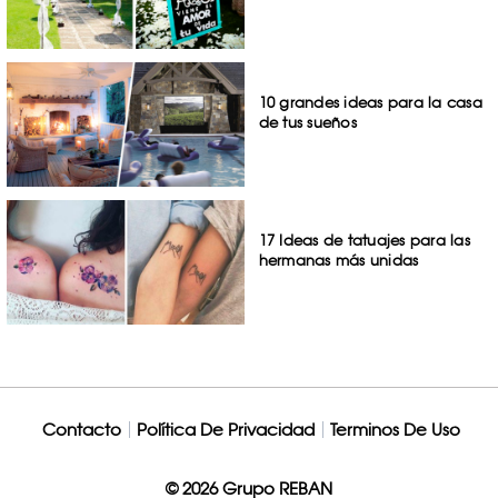
10 grandes ideas para la casa
de tus sueños
17 Ideas de tatuajes para las
hermanas más unidas
Contacto
Política De Privacidad
Terminos De Uso
© 2026 Grupo REBAN