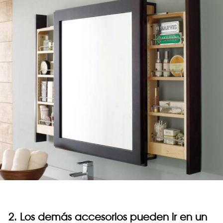
2. Los demás accesorios pueden ir en un