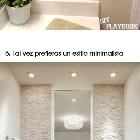
6. Tal vez prefieras un estilo minimalista