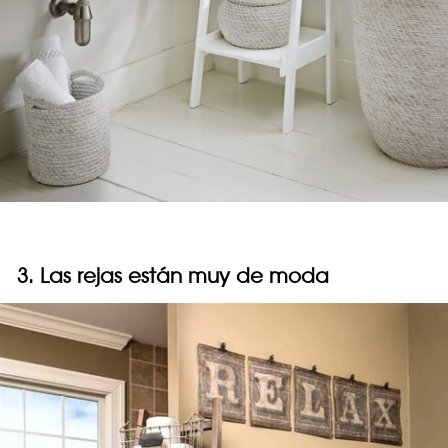
3. Las rejas están muy de moda