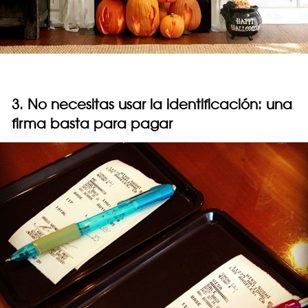
3. No necesitas usar la identificación: una
firma basta para pagar