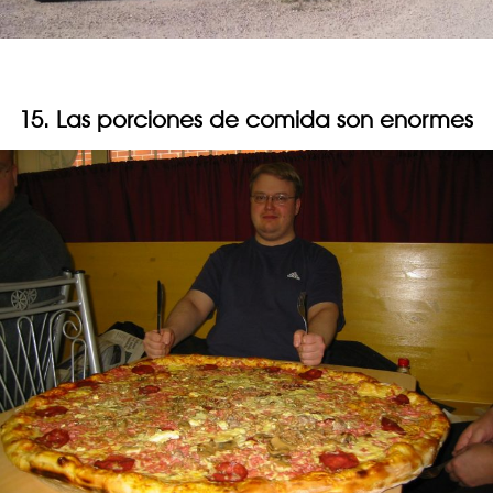
15. Las porciones de comida son enormes