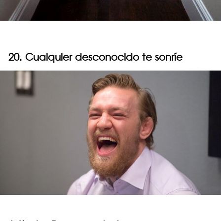
20. Cualquier desconocido te sonríe