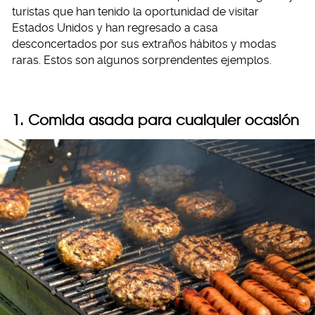
turistas que han tenido la oportunidad de visitar
Estados Unidos y han regresado a casa
desconcertados por sus extraños hábitos y modas
raras. Estos son algunos sorprendentes ejemplos.
1. Comida asada para cualquier ocasión