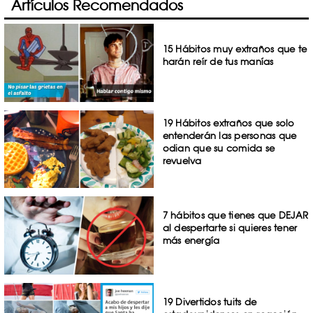
Artículos Recomendados
15 Hábitos muy extraños que te
harán reír de tus manías
19 Hábitos extraños que solo
entenderán las personas que
odian que su comida se
revuelva
7 hábitos que tienes que DEJAR
al despertarte si quieres tener
más energía
19 Divertidos tuits de