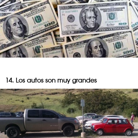
14. Los autos son muy grandes