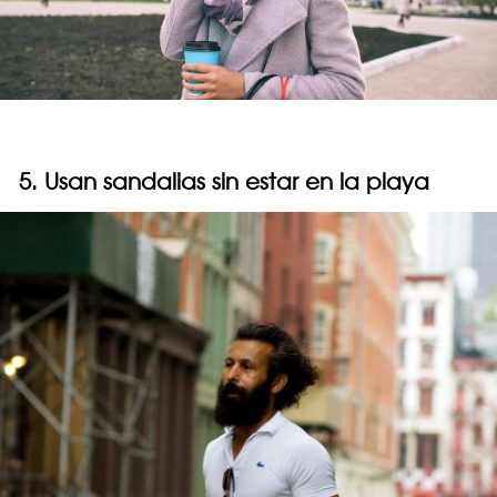
5. Usan sandalias sin estar en la playa