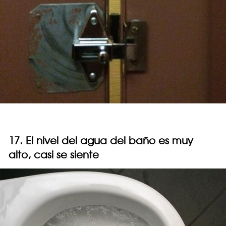
17. El nivel del agua del baño es muy
alto, casi se siente