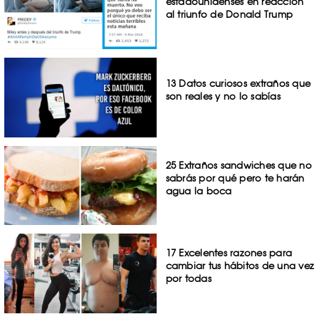
estadounidenses en reacción
al triunfo de Donald Trump
13 Datos curiosos extraños que
son reales y no lo sabías
25 Extraños sandwiches que no
sabrás por qué pero te harán
agua la boca
17 Excelentes razones para
cambiar tus hábitos de una vez
por todas