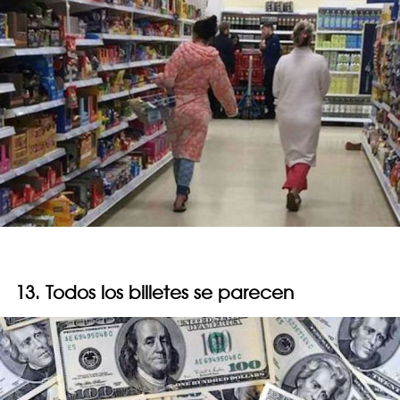
13. Todos los billetes se parecen