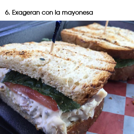
6. Exageran con la mayonesa