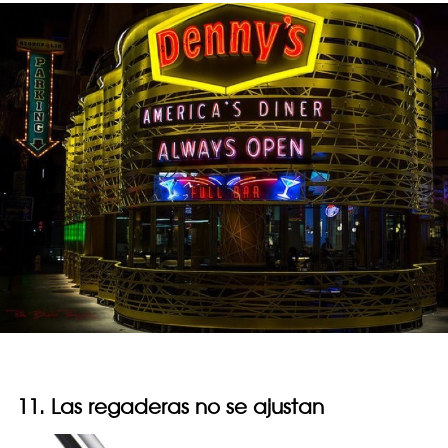
11. Las regaderas no se ajustan