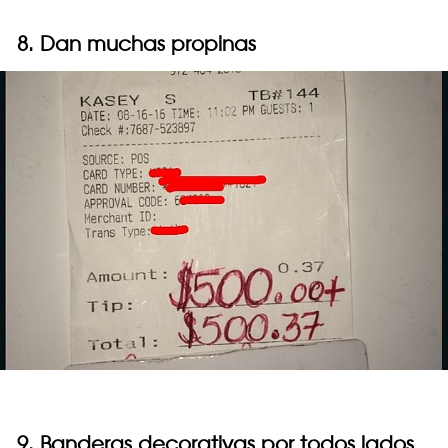
8. Dan muchas propinas
9. Banderas decorativas por todos lados