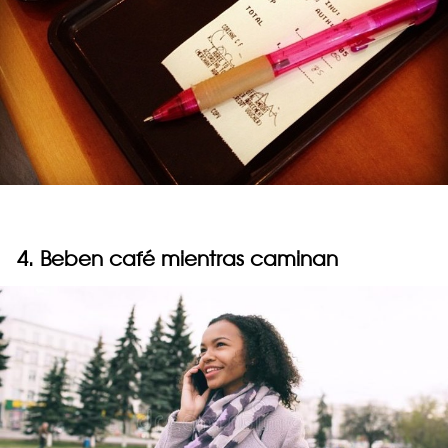
4. Beben café mientras caminan