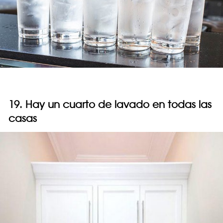
19. Hay un cuarto de lavado en todas las
casas