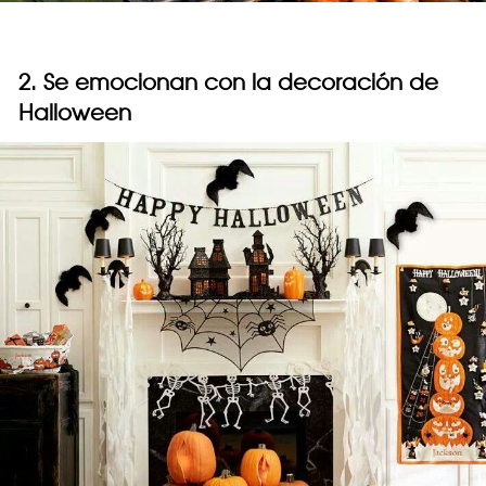
2. Se emocionan con la decoración de
Halloween