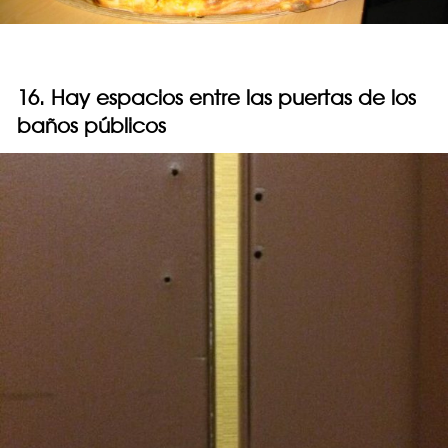
16. Hay espacios entre las puertas de los
baños públicos