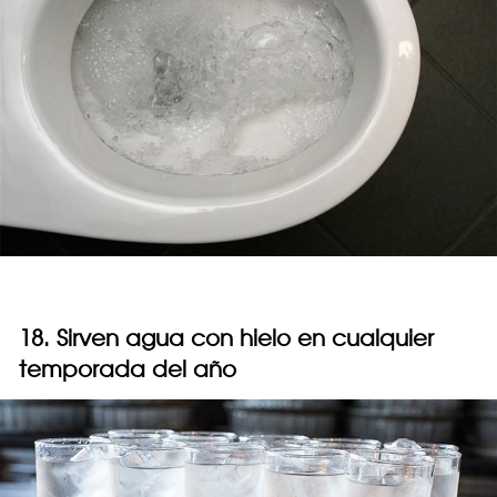
18. Sirven agua con hielo en cualquier
temporada del año