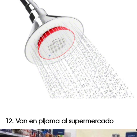
12. Van en pijama al supermercado