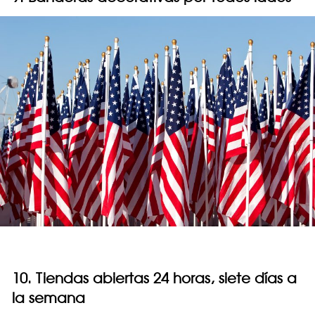
10. Tiendas abiertas 24 horas, siete días a
la semana