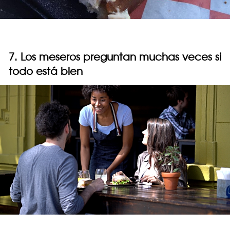
7. Los meseros preguntan muchas veces si
todo está bien