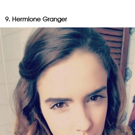
9. Hermione Granger