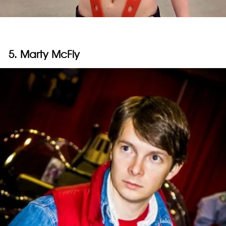
5. Marty McFly