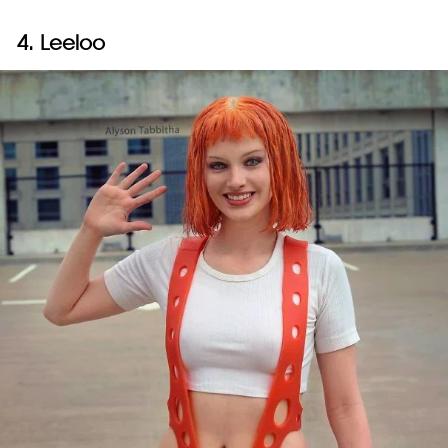
4. Leeloo