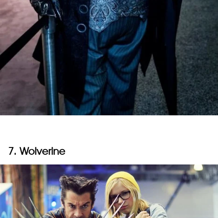
7. Wolverine