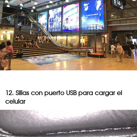
12. Sillas con puerto USB para cargar el
celular