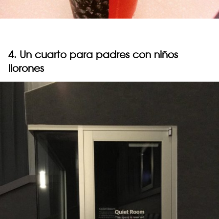
4. Un cuarto para padres con niños
llorones