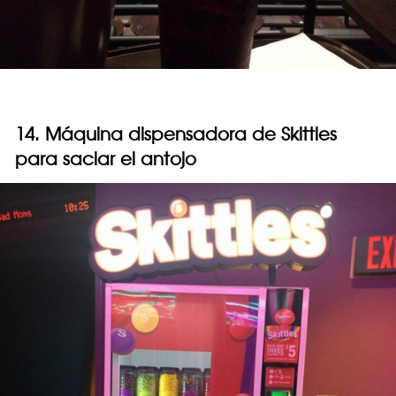
14. Máquina dispensadora de Skittles
para saciar el antojo