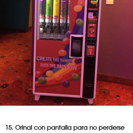
15. Orinal con pantalla para no perderse