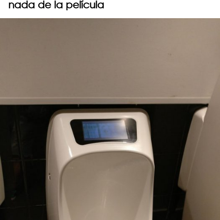
nada de la película