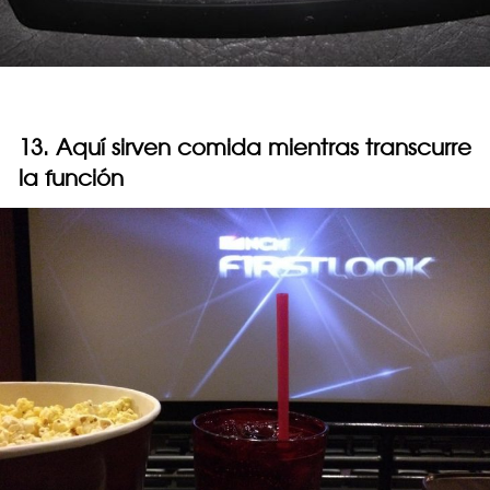
13. Aquí sirven comida mientras transcurre
la función