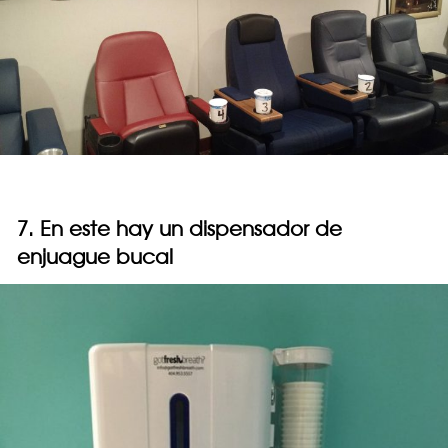
7. En este hay un dispensador de
enjuague bucal