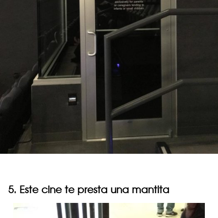
5. Este cine te presta una mantita