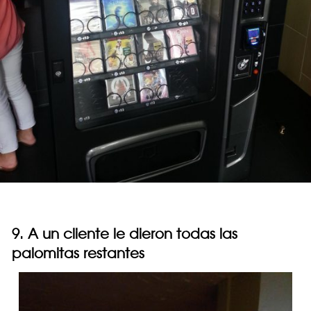
9. A un cliente le dieron todas las
palomitas restantes