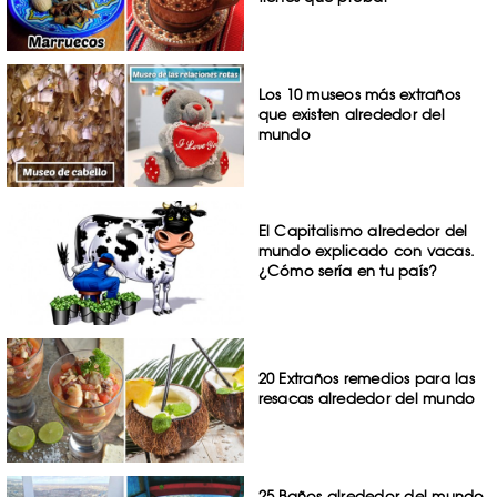
Los 10 museos más extraños
que existen alrededor del
mundo
El Capitalismo alrededor del
mundo explicado con vacas.
¿Cómo sería en tu país?
20 Extraños remedios para las
resacas alrededor del mundo
25 Baños alrededor del mundo