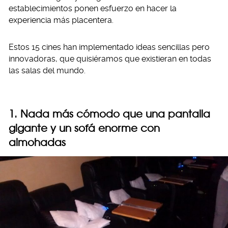
establecimientos ponen esfuerzo en hacer la
experiencia más placentera.
Estos 15 cines han implementado ideas sencillas pero
innovadoras, que quisiéramos que existieran en todas
las salas del mundo.
1. Nada más cómodo que una pantalla
gigante y un sofá enorme con
almohadas