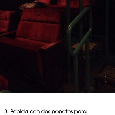
3. Bebida con dos popotes para