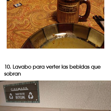
10. Lavabo para verter las bebidas que
sobran