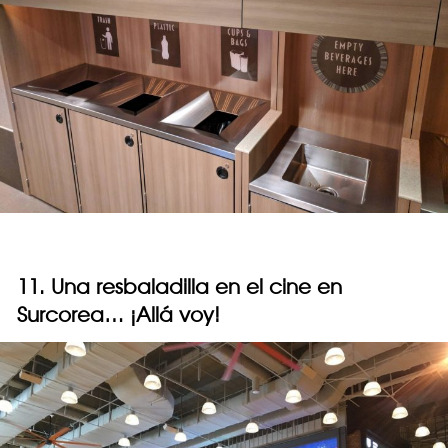
11. Una resbaladilla en el cine en
Surcorea… ¡Allá voy!