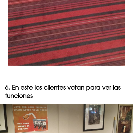
6. En este los clientes votan para ver las
funciones