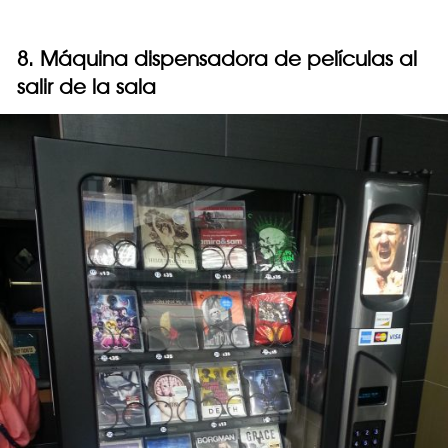
8. Máquina dispensadora de películas al
salir de la sala