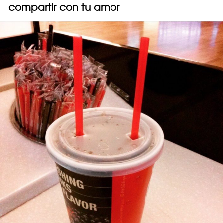
compartir con tu amor