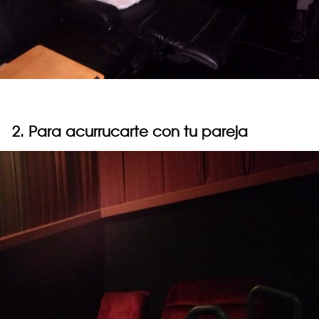
2. Para acurrucarte con tu pareja