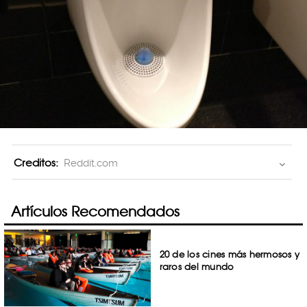
Creditos:
Reddit.com
Artículos Recomendados
20 de los cines más hermosos y
raros del mundo