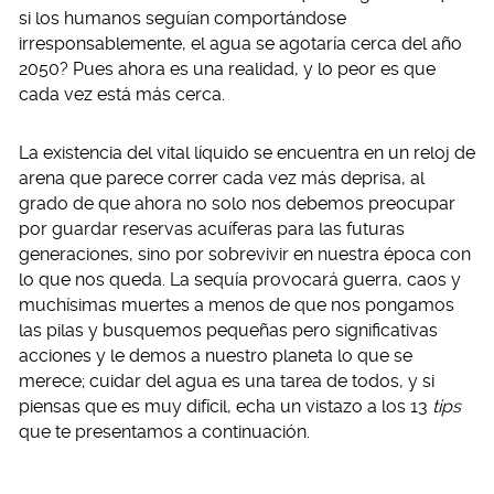
si los humanos seguían comportándose
irresponsablemente, el agua se agotaría cerca del año
2050? Pues ahora es una realidad, y lo peor es que
cada vez está más cerca.
La existencia del vital líquido se encuentra en un reloj de
arena que parece correr cada vez más deprisa, al
grado de que ahora no solo nos debemos preocupar
por guardar reservas acuíferas para las futuras
generaciones, sino por sobrevivir en nuestra época con
lo que nos queda. La sequía provocará guerra, caos y
muchísimas muertes a menos de que nos pongamos
las pilas y busquemos pequeñas pero significativas
acciones y le demos a nuestro planeta lo que se
merece; cuidar del agua es una tarea de todos, y si
piensas que es muy difícil, echa un vistazo a los 13
tips
que te presentamos a continuación.