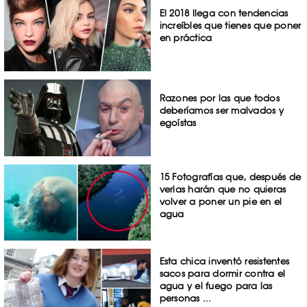
El 2018 llega con tendencias
increíbles que tienes que poner
en práctica
Razones por las que todos
deberíamos ser malvados y
egoístas
15 Fotografías que, después de
verlas harán que no quieras
volver a poner un pie en el
agua
Esta chica inventó resistentes
sacos para dormir contra el
agua y el fuego para las
personas ...