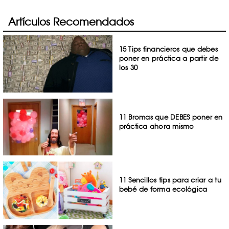
Artículos Recomendados
15 Tips financieros que debes
poner en práctica a partir de
los 30
11 Bromas que DEBES poner en
práctica ahora mismo
11 Sencillos tips para criar a tu
bebé de forma ecológica