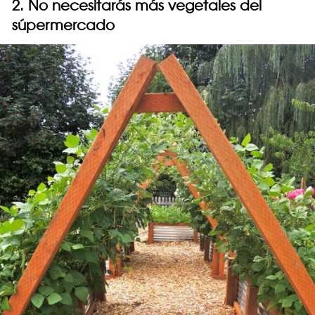
2. No necesitarás más vegetales del
súpermercado