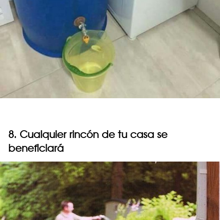
8. Cualquier rincón de tu casa se
beneficiará