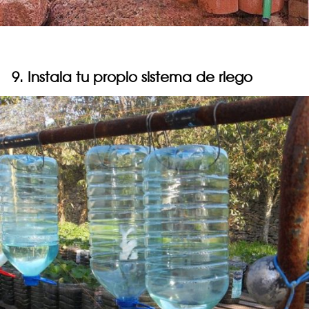
9. Instala tu propio sistema de riego