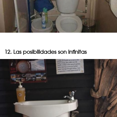
12. Las posibilidades son infinitas