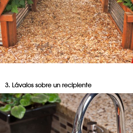
3. Lávalos sobre un recipiente