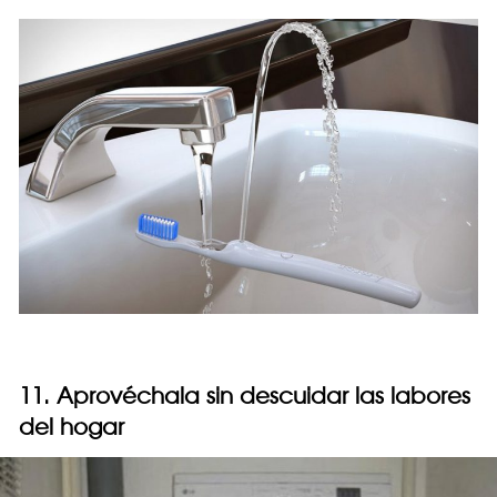
11. Aprovéchala sin descuidar las labores
del hogar