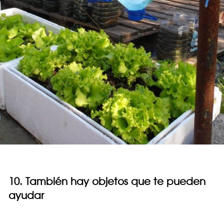
10. También hay objetos que te pueden
ayudar