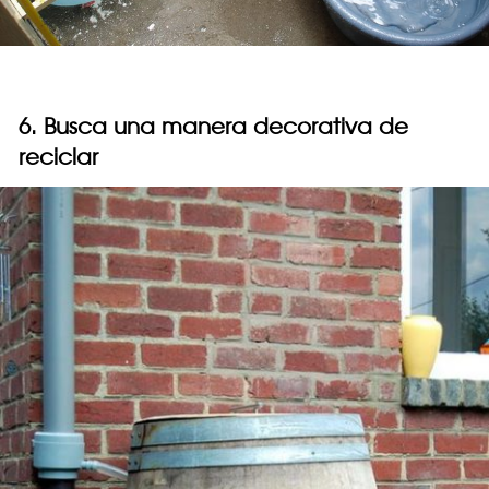
6. Busca una manera decorativa de
reciclar