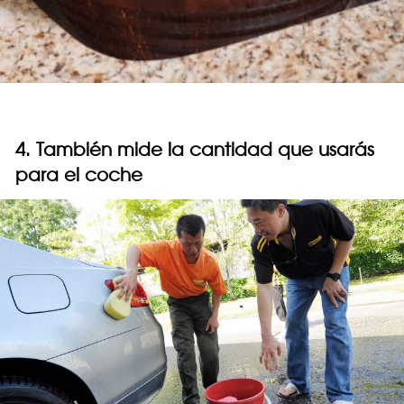
4. También mide la cantidad que usarás
para el coche