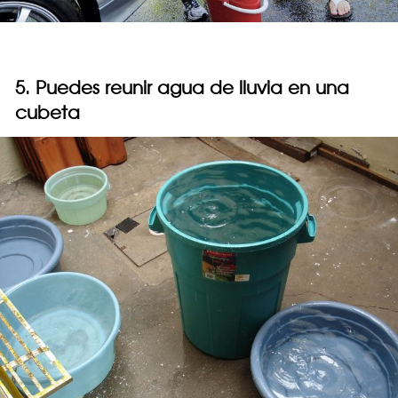
5. Puedes reunir agua de lluvia en una
cubeta