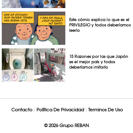
Este cómic explica lo que es el
PRIVILEGIO y todos deberíamos
leerlo
15 Razones por las que Japón
es el mejor país y todos
deberíamos imitarlo
Contacto
Política De Privacidad
Terminos De Uso
© 2026 Grupo REBAN