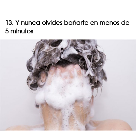
13. Y nunca olvides bañarte en menos de
5 minutos