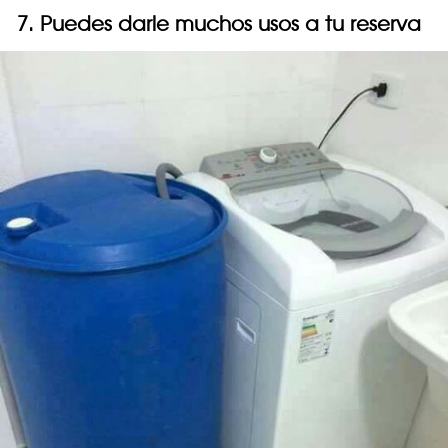
7. Puedes darle muchos usos a tu reserva