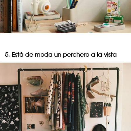
5. Está de moda un perchero a la vista