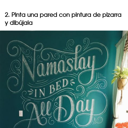
2. Pinta una pared con pintura de pizarra
y dibújala