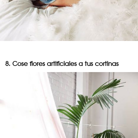
8. Cose flores artificiales a tus cortinas