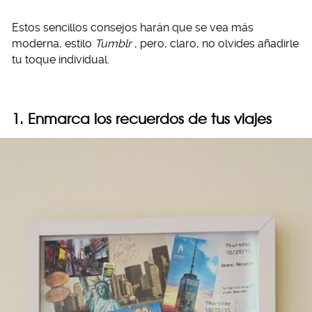
Estos sencillos consejos harán que se vea más
moderna, estilo
Tumblr
, pero, claro, no olvides añadirle
tu toque individual.
1. Enmarca los recuerdos de tus viajes