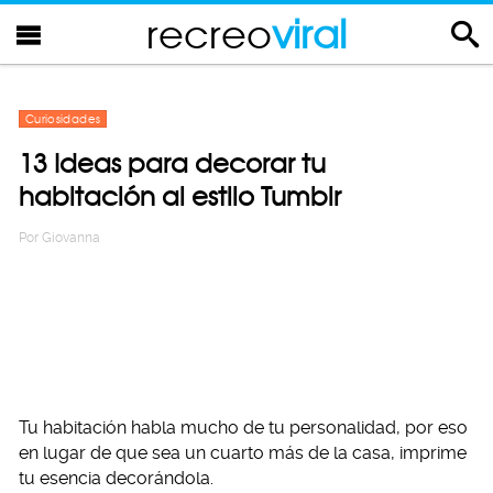
recreo
viral
Curiosidades
13 Ideas para decorar tu
habitación al estilo Tumblr
Por
Giovanna
Tu habitación habla mucho de tu personalidad, por eso
en lugar de que sea un cuarto más de la casa, imprime
tu esencia decorándola.