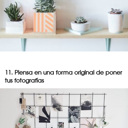
11. Piensa en una forma original de poner
tus fotografías