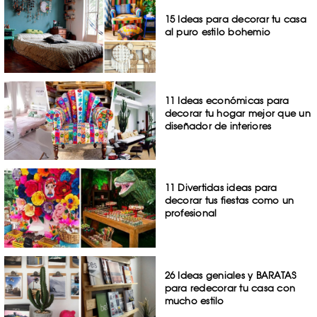
15 Ideas para decorar tu casa
al puro estilo bohemio
11 Ideas económicas para
decorar tu hogar mejor que un
diseñador de interiores
11 Divertidas ideas para
decorar tus fiestas como un
profesional
26 Ideas geniales y BARATAS
para redecorar tu casa con
mucho estilo