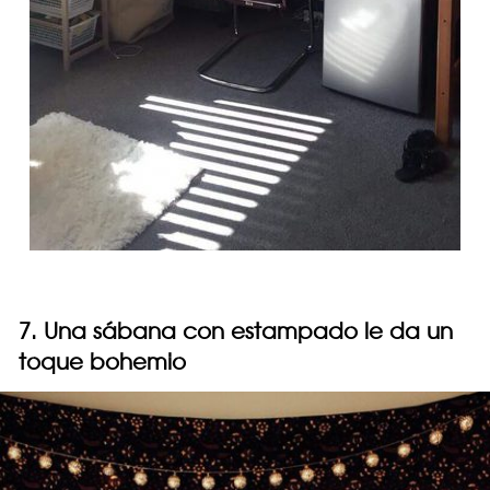
7. Una sábana con estampado le da un
toque bohemio