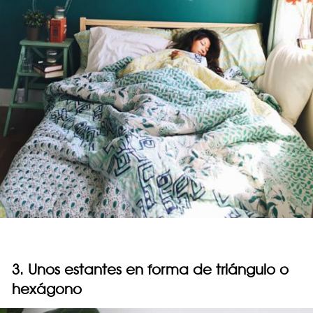
3. Unos estantes en forma de triángulo o
hexágono