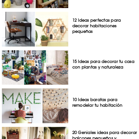
12 Ideas perfectas para
decorar habitaciones
pequeñas
15 Ideas para decorar tu casa
con plantas y naturaleza
10 Ideas baratas para
remodelar tu habitación
20 Geniales ideas para decorar
balcones pequeños y