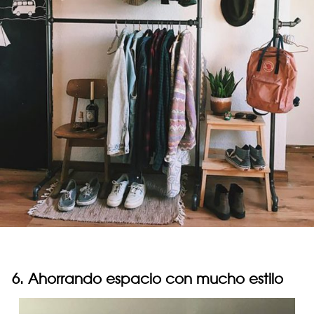
6. Ahorrando espacio con mucho estilo