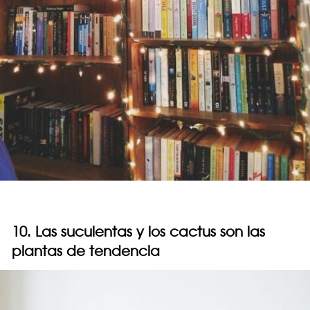
10. Las suculentas y los cactus son las
plantas de tendencia