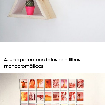
4. Una pared con fotos con filtros
monocromáticos