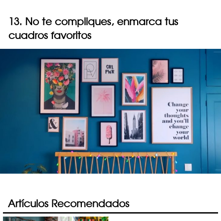
13. No te compliques, enmarca tus
cuadros favoritos
Artículos Recomendados