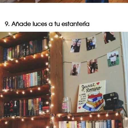
9. Añade luces a tu estantería