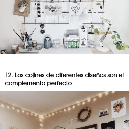
12. Los cojines de diferentes diseños son el
complemento perfecto