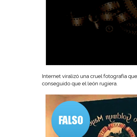
Internet viralizó una cruel fotografía q
conseguido que el león rugiera.