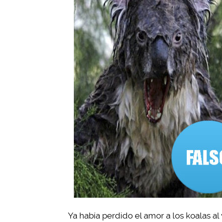
Ya había perdido el amor a los koalas al 