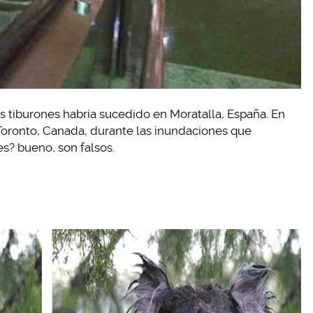
 tiburones habría sucedido en Moratalla, España. En
 Toronto, Canada, durante las inundaciones que
es? bueno, son falsos.