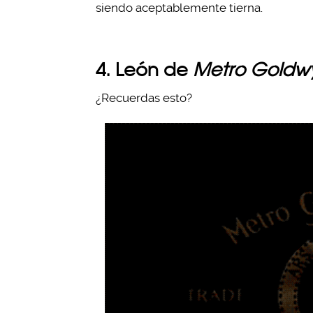
siendo aceptablemente tierna.
4. León de
Metro Goldw
¿Recuerdas esto?