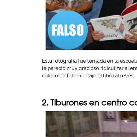
Esta fotografía fue tomada en la escue
le pareció muy gracioso ridiculizar al 
colocó en fotomontaje el libro al revés.
2. Tiburones en centro c