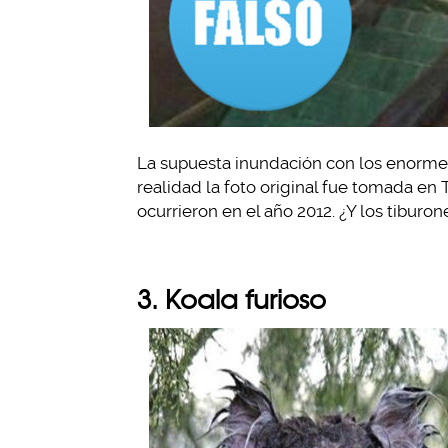
La supuesta inundación con los enormes
realidad la foto original fue tomada en
ocurrieron en el año 2012. ¿Y los tiburon
3. Koala furioso