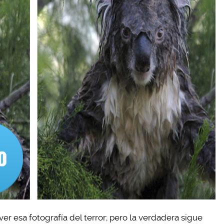
ver esa fotografía del terror; pero la verdadera sigue