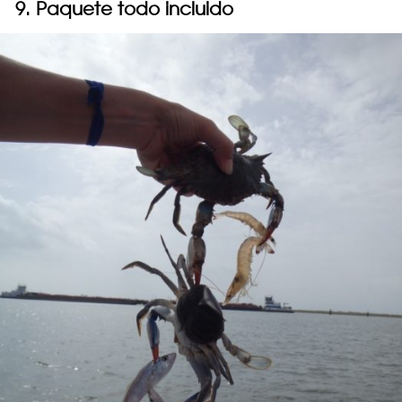
9. Paquete todo incluido