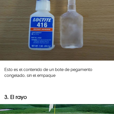
Esto es el contenido de un bote de pegamento
congelado, sin el empaque
3. El rayo