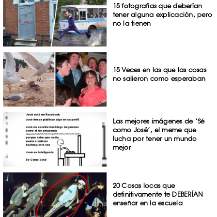
15 fotografías que deberían
tener alguna explicación, pero
no la tienen
15 Veces en las que las cosas
no salieron como esperaban
Las mejores imágenes de ‘Sé
como José’, el meme que
lucha por tener un mundo
mejor
20 Cosas locas que
definitivamente te DEBERÍAN
enseñar en la escuela