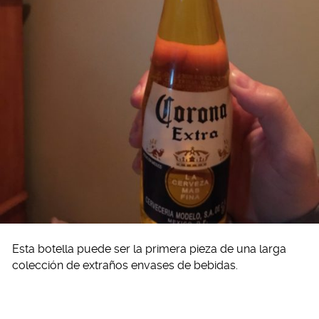
Esta botella puede ser la primera pieza de una larga
colección de extraños envases de bebidas.