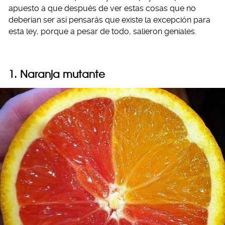
apuesto a que después de ver estas cosas que no
deberían ser así pensarás que existe la excepción para
esta ley, porque a pesar de todo, salieron geniales.
1. Naranja mutante