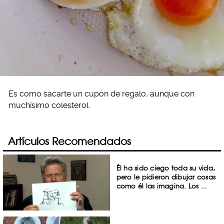
Es como sacarte un cupón de regalo, aunque con
muchísimo colesterol.
Artículos Recomendados
Él ha sido ciego toda su vida,
pero le pidieron dibujar cosas
como él las imagina. Los ...