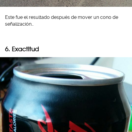
Este fue el resultado después de mover un cono de
señalización…
6. Exactitud