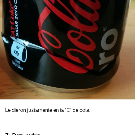
Le dieron justamente en la “C” de cola.