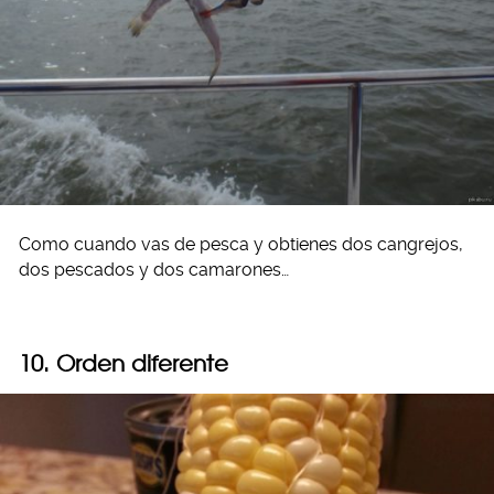
Como cuando vas de pesca y obtienes dos cangrejos,
dos pescados y dos camarones…
10. Orden diferente