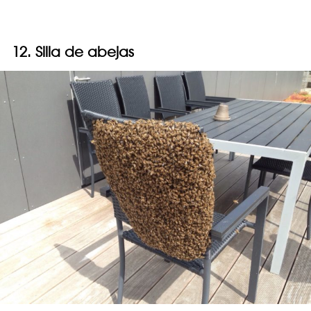
12. Silla de abejas