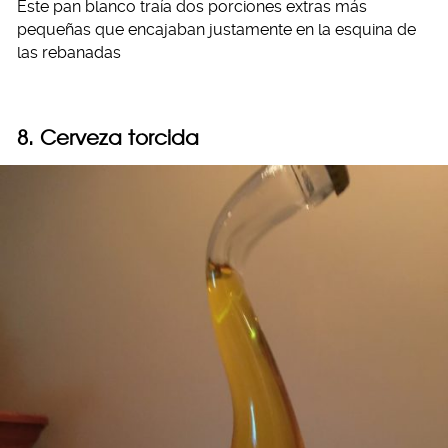
Este pan blanco traía dos porciones extras más
pequeñas que encajaban justamente en la esquina de
las rebanadas
8. Cerveza torcida