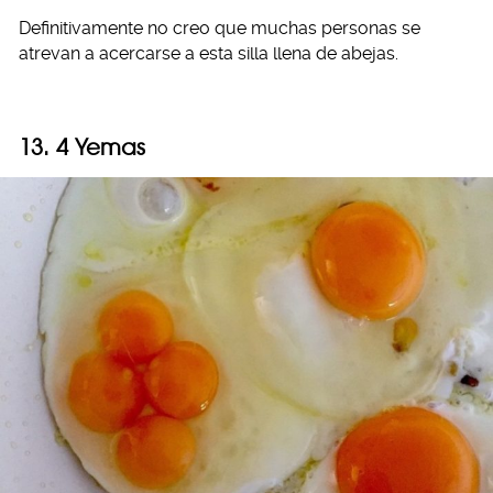
Definitivamente no creo que muchas personas se
atrevan a acercarse a esta silla llena de abejas.
13. 4 Yemas