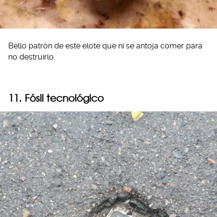
Bello patrón de este elote que ni se antoja comer para
no destruirlo.
11. Fósil tecnológico