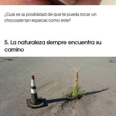
¿Cuál es la posibilidad de que te pueda tocar un
chocolate tan especial como este?
5. La naturaleza siempre encuentra su
camino