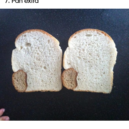
7. Pan extra