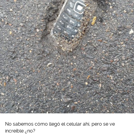
No sabemos cómo llegó el celular ahí, pero se ve
increíble ¿no?