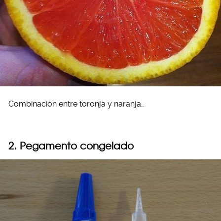
Combinación entre toronja y naranja…
2. Pegamento congelado