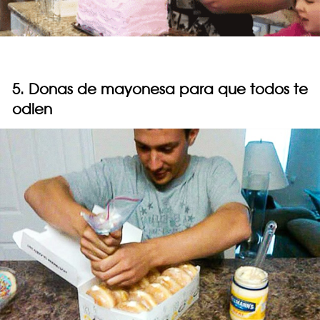
5. Donas de mayonesa para que todos te
odien