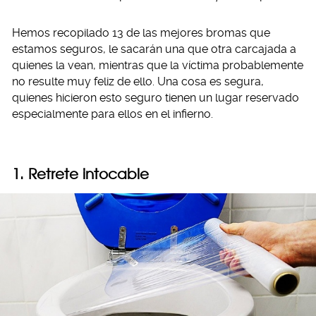
Hemos recopilado 13 de las mejores bromas que
estamos seguros, le sacarán una que otra carcajada a
quienes la vean, mientras que la víctima probablemente
no resulte muy feliz de ello. Una cosa es segura,
quienes hicieron esto seguro tienen un lugar reservado
especialmente para ellos en el infierno.
1. Retrete intocable