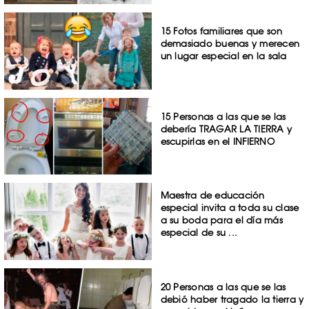
15 Fotos familiares que son
demasiado buenas y merecen
un lugar especial en la sala
15 Personas a las que se las
debería TRAGAR LA TIERRA y
escupirlas en el INFIERNO
Maestra de educación
especial invita a toda su clase
a su boda para el día más
especial de su ...
20 Personas a las que se las
debió haber tragado la tierra y