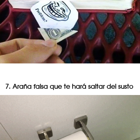
7. Araña falsa que te hará saltar del susto