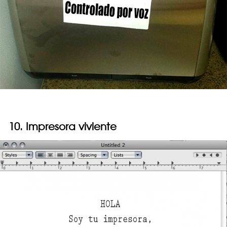
10. Impresora viviente