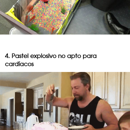
4. Pastel explosivo no apto para
cardíacos