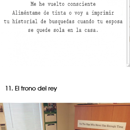
11. El trono del rey