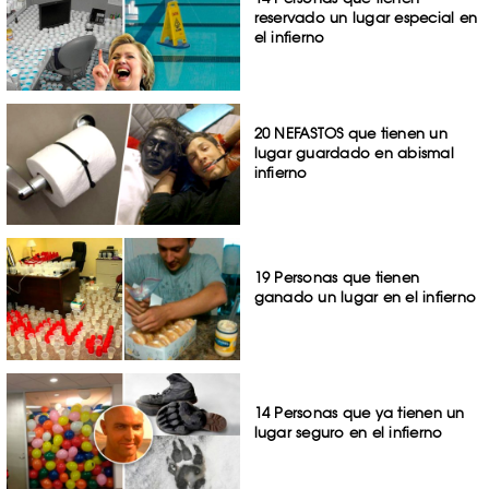
reservado un lugar especial en
el infierno
20 NEFASTOS que tienen un
lugar guardado en abismal
infierno
19 Personas que tienen
ganado un lugar en el infierno
14 Personas que ya tienen un
lugar seguro en el infierno