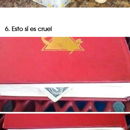
6. Esto sí es cruel