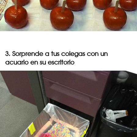
3. Sorprende a tus colegas con un
acuario en su escritorio