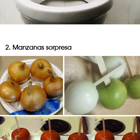
2. Manzanas sorpresa