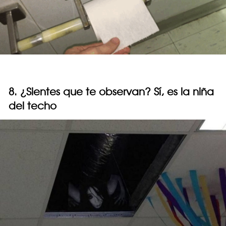
8. ¿Sientes que te observan? Sí, es la niña
del techo