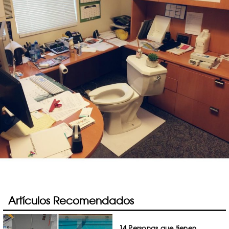
Artículos Recomendados
14 Personas que tienen