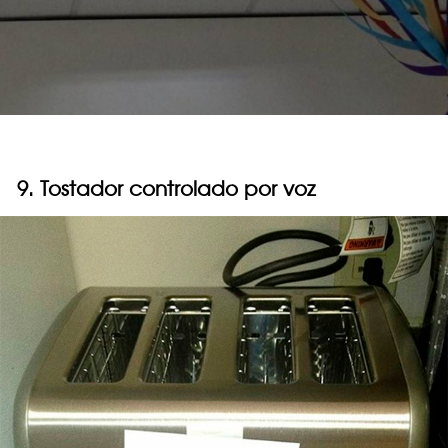
9. Tostador controlado por voz