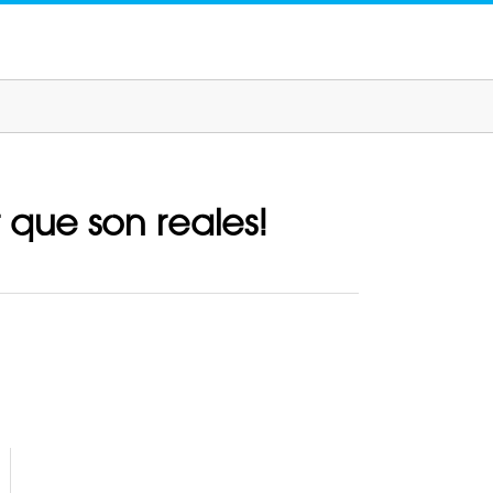
 que son reales!