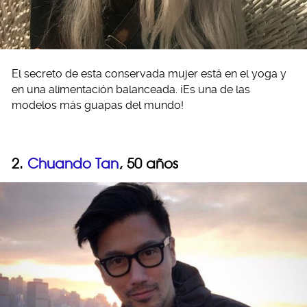
El secreto de esta conservada mujer está en el yoga y
en una alimentación balanceada. ¡Es una de las
modelos más guapas del mundo!
2.
Chuando Tan
, 50 años