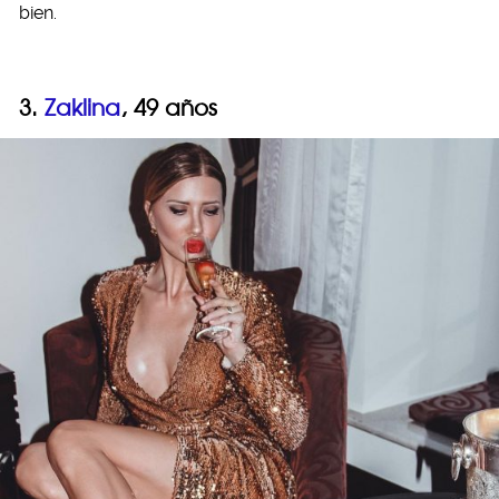
bien.
3.
Zaklina
, 49 años