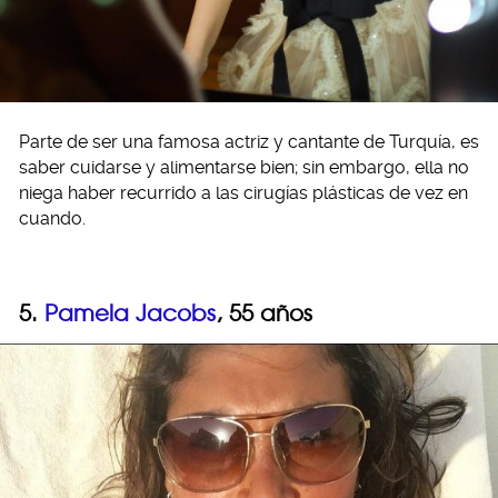
Parte de ser una famosa actriz y cantante de Turquía, es
saber cuidarse y alimentarse bien; sin embargo, ella no
niega haber recurrido a las cirugías plásticas de vez en
cuando.
5.
Pamela Jacobs
, 55 años