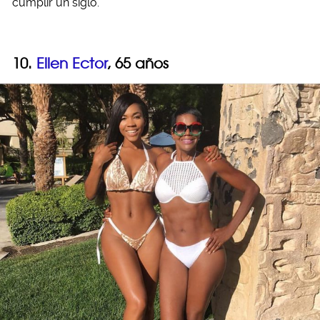
cumplir un siglo.
10.
Ellen Ector
, 65 años