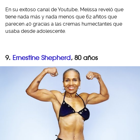
En su exitoso canal de Youtube, Melissa reveló que
tiene nada más y nada menos que 62 añitos que
parecen 40 gracias a las cremas humectantes que
usaba desde adolescente.
9.
Ernestine Shepherd
, 80 años