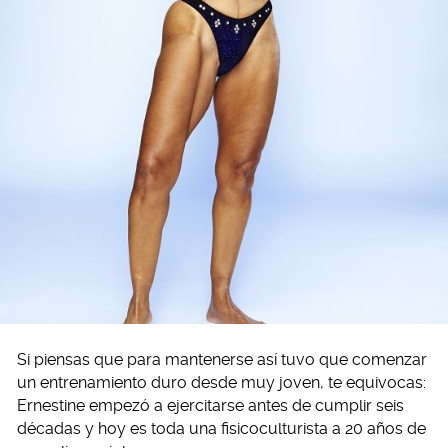
Si piensas que para mantenerse así tuvo que comenzar
un entrenamiento duro desde muy joven, te equivocas:
Ernestine empezó a ejercitarse antes de cumplir seis
décadas y hoy es toda una fisicoculturista a 20 años de