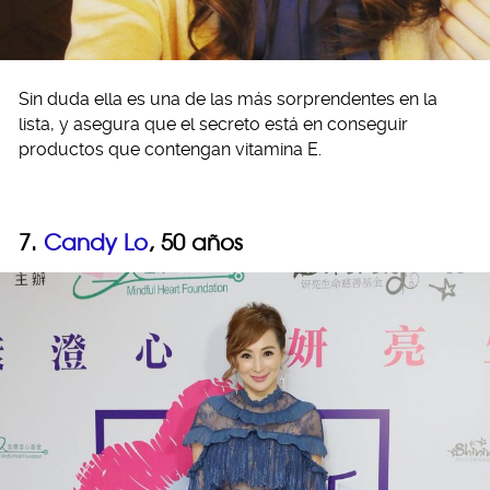
Sin duda ella es una de las más sorprendentes en la
lista, y asegura que el secreto está en conseguir
productos que contengan vitamina E.
7.
Candy Lo
, 50 años