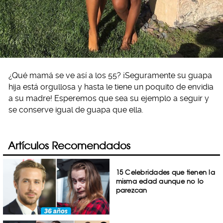
¿Qué mamá se ve así a los 55? ¡Seguramente su guapa
hija está orgullosa y hasta le tiene un poquito de envidia
a su madre! Esperemos que sea su ejemplo a seguir y
se conserve igual de guapa que ella.
Artículos Recomendados
15 Celebridades que tienen la
misma edad aunque no lo
parezcan