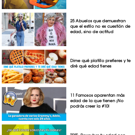
25 Abuelos que demuestran
que el estilo no es cuestión de
edad, sino de actitud
Dime qué platillo prefieres y te
diré qué edad tienes
11 Famosos aparentan más
edad de la que tienen ¡No
podrás creer la #10!