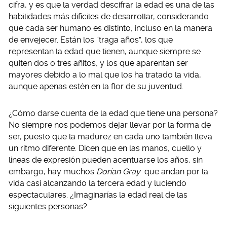
cifra, y es que la verdad descifrar la edad es una de las
habilidades más difíciles de desarrollar, considerando
que cada ser humano es distinto, incluso en la manera
de envejecer. Están los “traga años”, los que
representan la edad que tienen, aunque siempre se
quiten dos o tres añitos, y los que aparentan ser
mayores debido a lo mal que los ha tratado la vida,
aunque apenas estén en la flor de su juventud.
¿Cómo darse cuenta de la edad que tiene una persona?
No siempre nos podemos dejar llevar por la forma de
ser, puesto que la madurez en cada uno también lleva
un ritmo diferente. Dicen que en las manos, cuello y
líneas de expresión pueden acentuarse los años, sin
embargo, hay muchos
Dorian Gray
que andan por la
vida casi alcanzando la tercera edad y luciendo
espectaculares. ¿Imaginarías la edad real de las
siguientes personas?