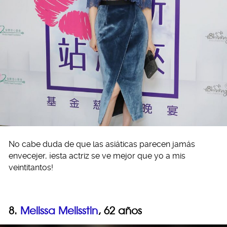
No cabe duda de que las asiáticas parecen jamás
envecejer, ¡esta actriz se ve mejor que yo a mis
veintitantos!
8.
Melissa Melisstin
, 62 años