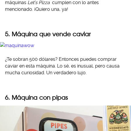
máquinas
Let’s Pizza
cumplen con lo antes
mencionado. ¡Quiero una, ya!
5. Máquina que vende caviar
¿Te sobran 500 dólares? Entonces puedes comprar
caviar en esta máquina. Lo sé, es inusual, pero causa
mucha curiosidad. Un verdadero lujo.
6. Máquina con pipas