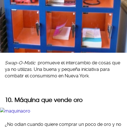
Swap-O-Matic
promueve el intercambio de cosas que
ya no utilizas. Una buena y pequeña iniciativa para
combatir el consumismo en Nueva York.
10. Máquina que vende oro
¿No odian cuando quiere comprar un poco de oro y no