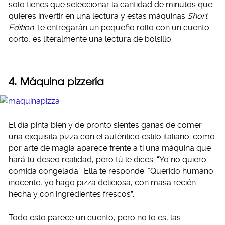
solo tienes que seleccionar la cantidad de minutos que
quieres invertir en una lectura y estas máquinas
Short
Edition
te entregarán un pequeño rollo con un cuento
corto, es literalmente una lectura de bolsillo.
4. Máquina pizzería
El día pinta bien y de pronto sientes ganas de comer
una exquisita pizza con el auténtico estilo italiano; como
por arte de magia aparece frente a ti una máquina que
hará tu deseo realidad, pero tú le dices: “Yo no quiero
comida congelada”. Ella te responde: “Querido humano
inocente, yo hago pizza deliciosa, con masa recién
hecha y con ingredientes frescos”.
Todo esto parece un cuento, pero no lo es, las