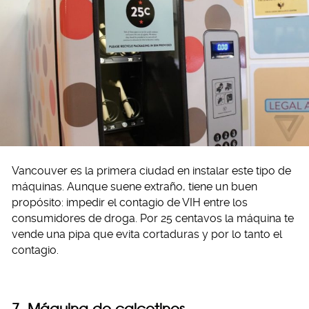
Vancouver es la primera ciudad en instalar este tipo de
máquinas. Aunque suene extraño, tiene un buen
propósito: impedir el contagio de VIH entre los
consumidores de droga. Por 25 centavos la máquina te
vende una pipa que evita cortaduras y por lo tanto el
contagio.
7. Máquina de calcetines