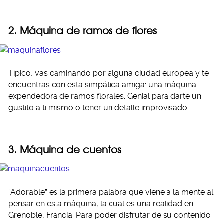
2. Máquina de ramos de flores
Típico, vas caminando por alguna ciudad europea y te
encuentras con esta simpática amiga: una máquina
expendedora de ramos florales. Genial para darte un
gustito a ti mismo o tener un detalle improvisado.
3. Máquina de cuentos
“Adorable” es la primera palabra que viene a la mente al
pensar en esta máquina, la cual es una realidad en
Grenoble, Francia. Para poder disfrutar de su contenido