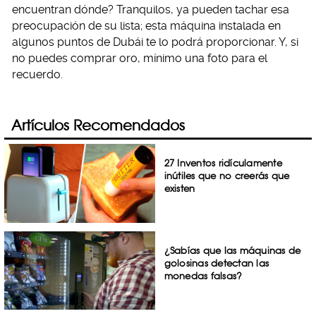
encuentran dónde? Tranquilos, ya pueden tachar esa
preocupación de su lista; esta máquina instalada en
algunos puntos de Dubái te lo podrá proporcionar. Y, si
no puedes comprar oro, mínimo una foto para el
recuerdo.
Artículos Recomendados
27 Inventos ridículamente
inútiles que no creerás que
existen
¿Sabías que las máquinas de
golosinas detectan las
monedas falsas?