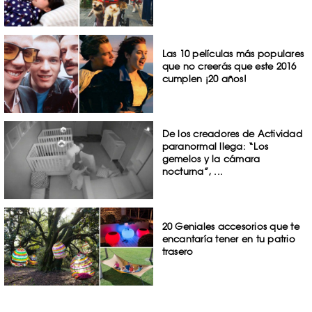
Las 10 películas más populares
que no creerás que este 2016
cumplen ¡20 años!
De los creadores de Actividad
paranormal llega: “Los
gemelos y la cámara
nocturna”, ...
20 Geniales accesorios que te
encantaría tener en tu patrio
trasero