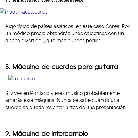
Algo típico de países asiáticos, en este caso Corea. Por
un módico precio obtendrás unos calcetines con un
diseño divertido, ¿qué más puedes pedir?
8. Máquina de cuerdas para guitarra
Si vives en Portland y eres músico probablemente
amarás esta máquina. Nunca se sabe cuándo una
cuerda se pueda reventar antes de una presentación.
9. Máquina de intercambio