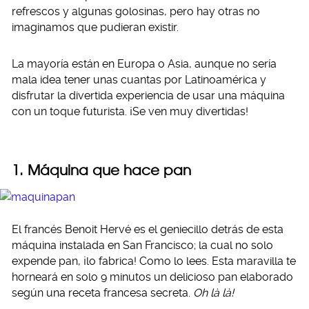
refrescos y algunas golosinas, pero hay otras no
imaginamos que pudieran existir.
La mayoría están en Europa o Asia, aunque no sería
mala idea tener unas cuantas por Latinoamérica y
disfrutar la divertida experiencia de usar una máquina
con un toque futurista. ¡Se ven muy divertidas!
1. Máquina que hace pan
El francés Benoit Hervé es el geniecillo detrás de esta
máquina instalada en San Francisco; la cual no solo
expende pan, ¡lo fabrica! Como lo lees. Esta maravilla te
horneará en solo 9 minutos un delicioso pan elaborado
según una receta francesa secreta.
Oh là là!