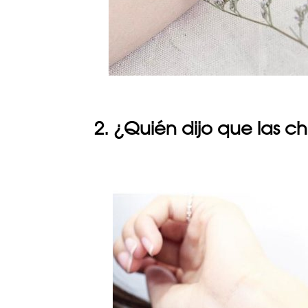
2. ¿Quién dijo que las c