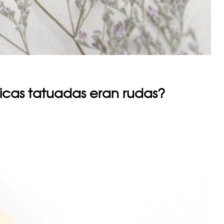
hicas tatuadas eran rudas?