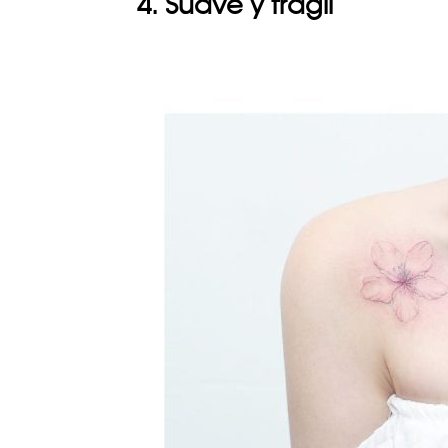
4. Suave y frágil