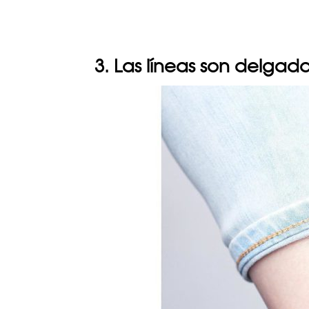
3. Las líneas son delgad