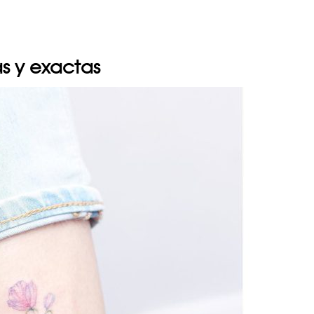
as y exactas