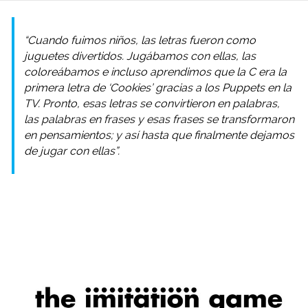
“Cuando fuimos niños, las letras fueron como
juguetes divertidos. Jugábamos con ellas, las
coloreábamos e incluso aprendimos que la C era la
primera letra de ‘Cookies’ gracias a los Puppets en la
TV. Pronto, esas letras se convirtieron en palabras,
las palabras en frases y esas frases se transformaron
en pensamientos; y así hasta que finalmente dejamos
de jugar con ellas”.