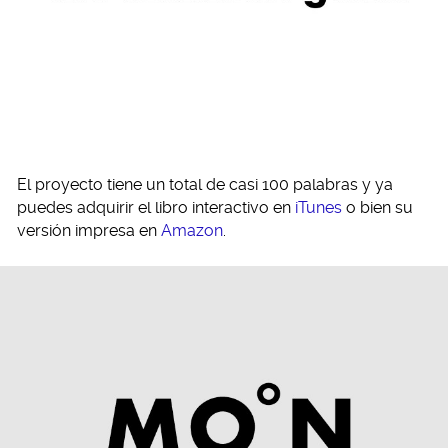
El proyecto tiene un total de casi 100 palabras y ya
puedes adquirir el libro interactivo en
iTunes
o bien su
versión impresa en
Amazon
.