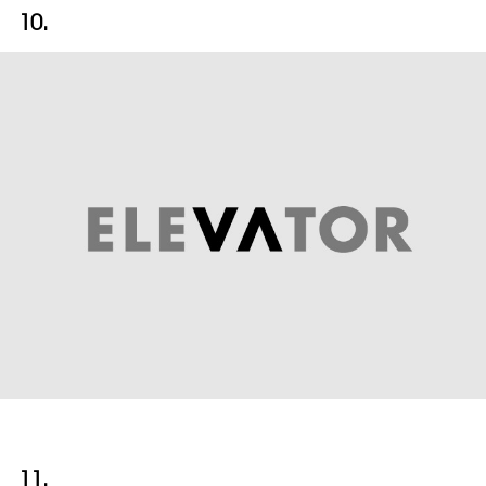
10.
11.