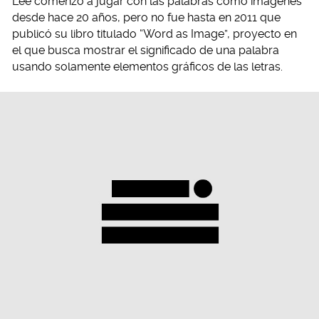
Lee comenzó a jugar con las palabras como imágenes
desde hace 20 años, pero no fue hasta en 2011 que
publicó su libro titulado “Word as Image”, proyecto en
el que busca mostrar el significado de una palabra
usando solamente elementos gráficos de las letras.