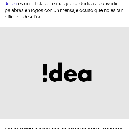
Ji Lee
es un artista coreano que se dedica a convertir
palabras en logos con un mensaje oculto que no es tan
difícil de descifrar.