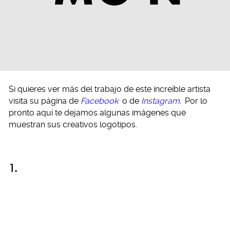
Si quieres ver más del trabajo de este increíble artista
visita su página de
Facebook
o de
Instagram
.
Por lo
pronto aquí te dejamos algunas imágenes que
muestran sus creativos logotipos.
1.