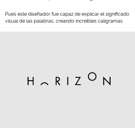
Pues este diseñador fue capaz de explicar el significado
visual de las palabras, creando increíbles caligramas.