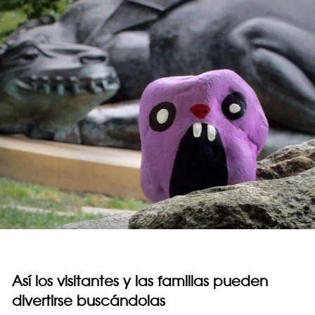
Así los visitantes y las familias pueden
divertirse buscándolas