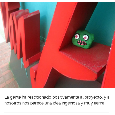
La gente ha reaccionado positivamente al proyecto, y a
nosotros nos parece una idea ingeniosa y muy tierna.