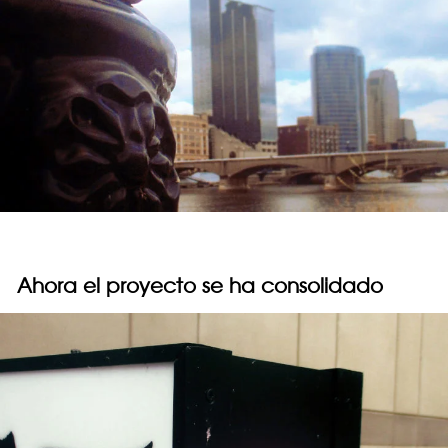
Ahora el proyecto se ha consolidado