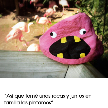
“Así que tomé unas rocas y juntos en
familia las pintamos”