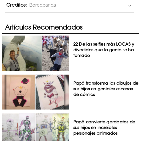
Creditos:
Boredpanda
Artículos Recomendados
22 De las selfies más LOCAS y
divertidas que la gente se ha
tomado
Papá transforma los dibujos de
sus hijos en geniales escenas
de cómics
Papá convierte garabatos de
sus hijos en increíbles
personajes animados