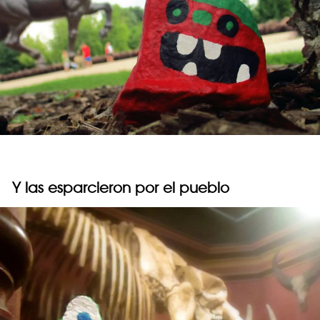
Y las esparcieron por el pueblo