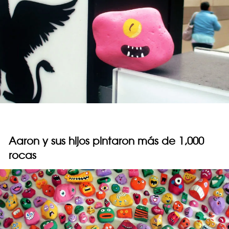
Aaron y sus hijos pintaron más de 1,000
rocas