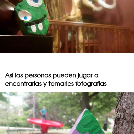
Así las personas pueden jugar a
encontrarlas y tomarles fotografías