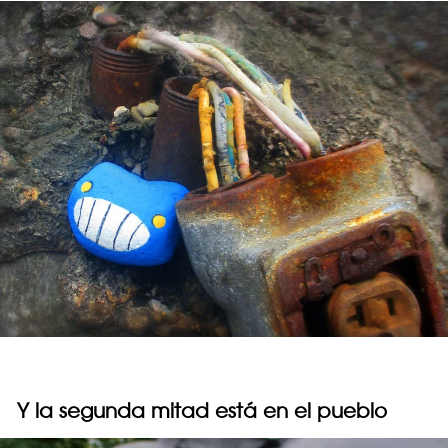
Y la segunda mitad está en el pueblo