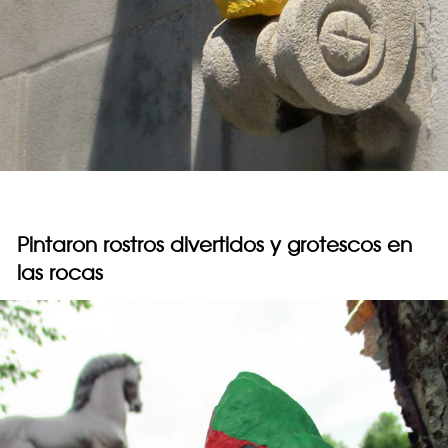
Pintaron rostros divertidos y grotescos en
las rocas