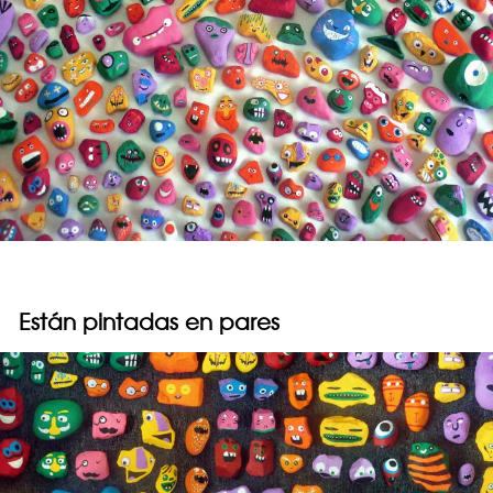
Están pintadas en pares