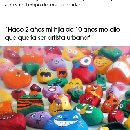
al mismo tiempo decorar su ciudad.
“Hace 2 años mi hija de 10 años me dijo
que quería ser artista urbana”