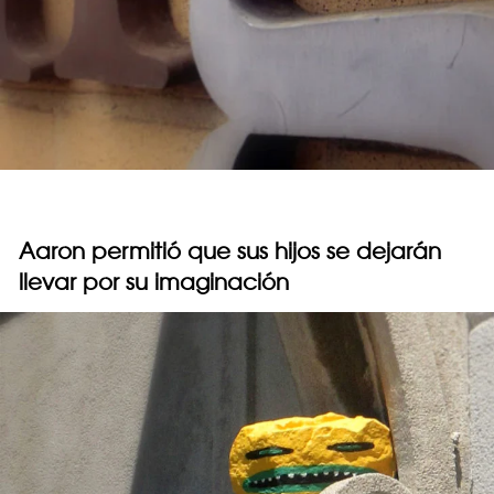
Aaron permitió que sus hijos se dejarán
llevar por su imaginación