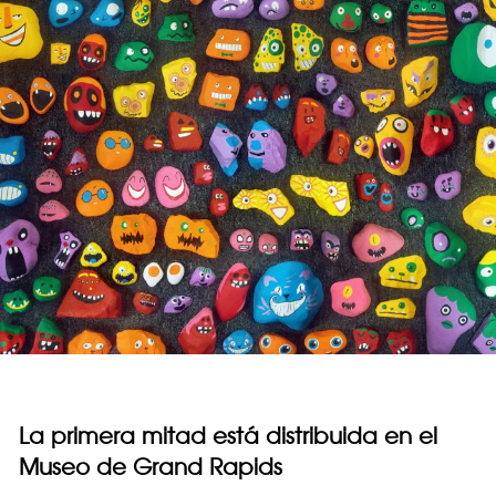
La primera mitad está distribuida en el
Museo de Grand Rapids