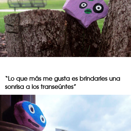
“Lo que más me gusta es brindarles una
sonrisa a los transeúntes”