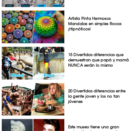
Artista Pinta Hermosos
Mandalas en simples Rocas
¡Hipnóticos!
15 Divertidas diferencias que
demuestran que papá y mamá
NUNCA serán lo mismo
20 Divertidas diferencias entre
la gente joven y los no tan
jóvenes
Este museo tiene una gran