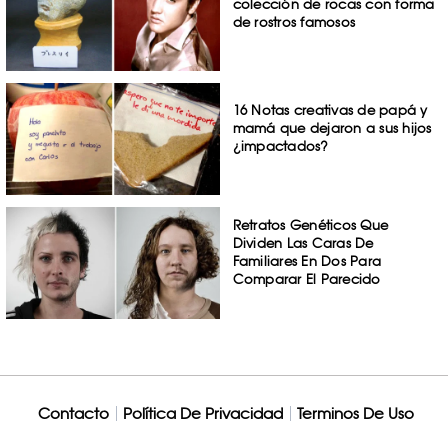
colección de rocas con forma
de rostros famosos
16 Notas creativas de papá y
mamá que dejaron a sus hijos
¿impactados?
Retratos Genéticos Que
Dividen Las Caras De
Familiares En Dos Para
Comparar El Parecido
Contacto
Política De Privacidad
Terminos De Uso