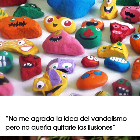
“No me agrada la idea del vandalismo
pero no quería quitarle las ilusiones”