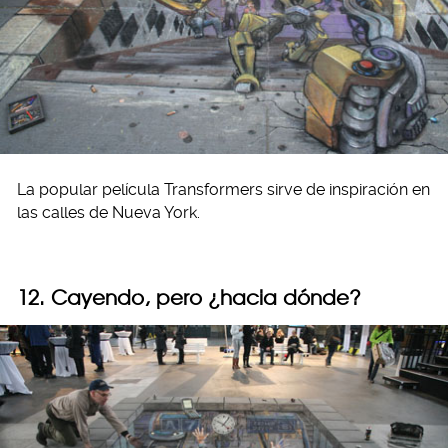
La popular película Transformers sirve de inspiración en
las calles de Nueva York.
12. Cayendo, pero ¿hacia dónde?