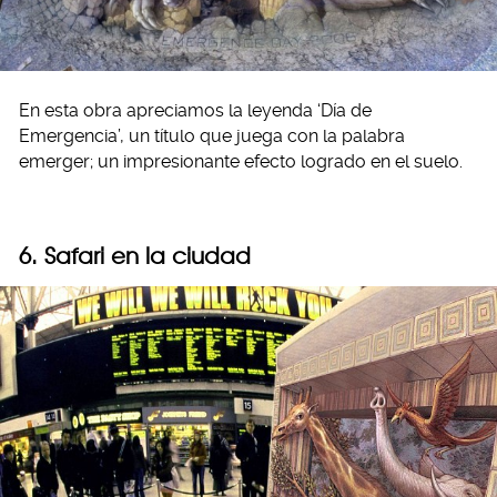
En esta obra apreciamos la leyenda ‘Día de
Emergencia’, un título que juega con la palabra
emerger; un impresionante efecto logrado en el suelo.
6. Safari en la ciudad