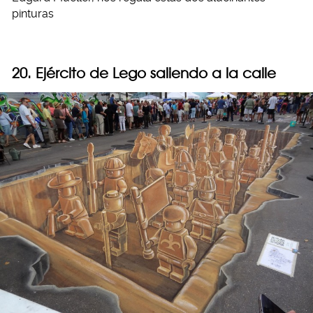
pinturas
20. Ejército de Lego saliendo a la calle