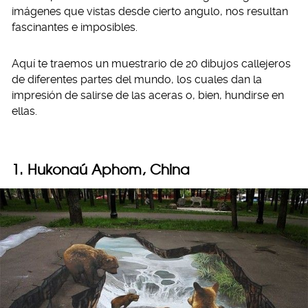
imágenes que vistas desde cierto angulo, nos resultan
fascinantes e imposibles.
Aquí te traemos un muestrario de 20 dibujos callejeros
de diferentes partes del mundo, los cuales dan la
impresión de salirse de las aceras o, bien, hundirse en
ellas.
1. Hukonaú Aphom, China