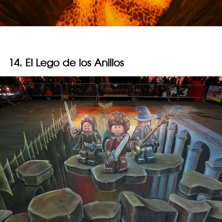
14. El Lego de los Anillos