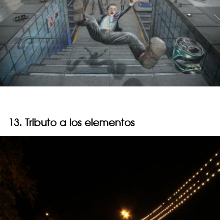
13. Tributo a los elementos