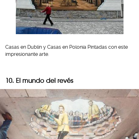
Casas en Dublín y Casas en Polonia Pintadas con este
impresionante arte.
10. El mundo del revés