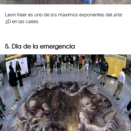
Leon Keer es uno de los máximos exponentes del arte
3D en las calles.
5. Día de la emergencia