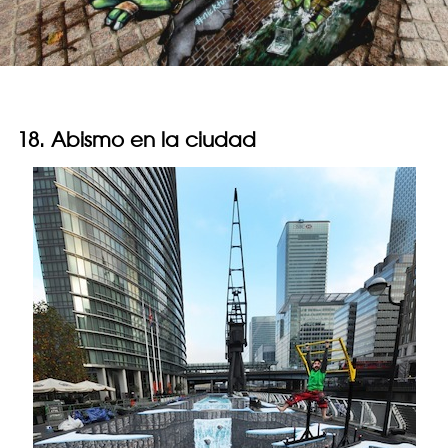
18. Abismo en la ciudad