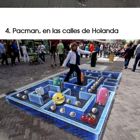
4. Pacman, en las calles de Holanda