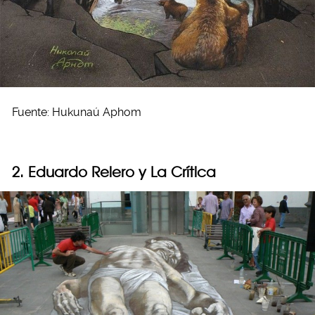
Fuente: Hukunaú Aphom
2. Eduardo Relero y La Crítica