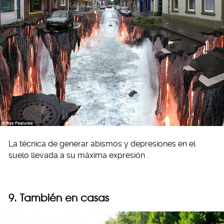
La técnica de generar abismos y depresiones en el
suelo llevada a su máxima expresión .
9. También en casas