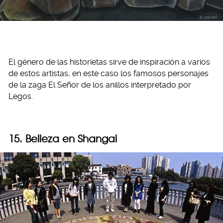
El género de las historietas sirve de inspiración a varios
de estos artistas, en este caso los famosos personajes
de la zaga El Señor de los anillos interpretado por
Legos.
15. Belleza en Shangai