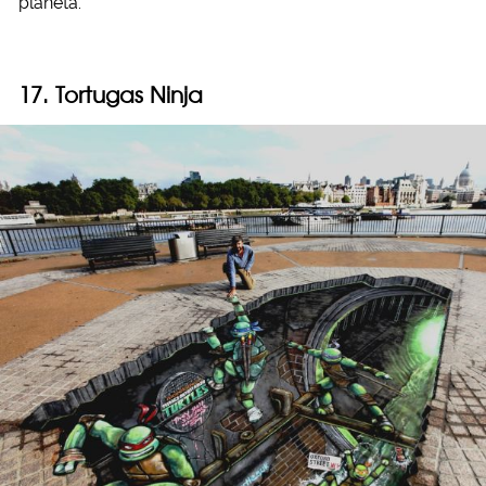
planeta.
17. Tortugas Ninja