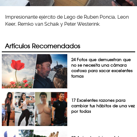
Impresionante ejército de Lego de Ruben Poncia, Leon
Keer, Remko van Schaik y Peter Westerink.
Artículos Recomendados
24 Fotos que demuestran que
no se necesita una cámara
costosa para sacar excelentes
tomas
17 Excelentes razones para
cambiar tus hábitos de una vez
por todas