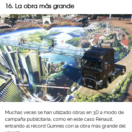
16. La obra más grande
Muchas veces se han utilizado obras en 3D a modo de
campaña publicitaria, como en este caso Renault,
entrando al récord Guinnes con la obra más grande del