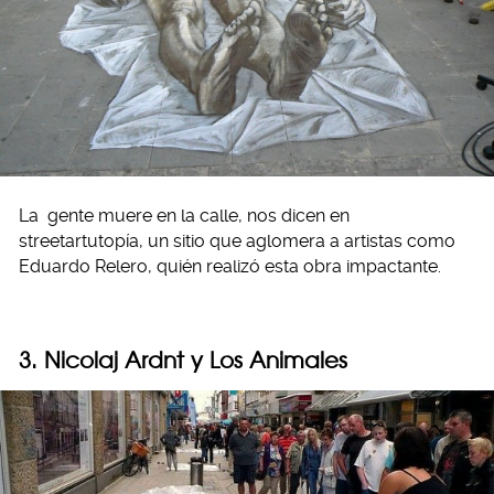
La gente muere en la calle, nos dicen en
streetartutopía, un sitio que aglomera a artistas como
Eduardo Relero, quién realizó esta obra impactante.
3. Nicolaj Ardnt y Los Animales