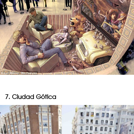
7. Ciudad Gótica