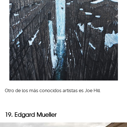
Otro de los más conocidos artistas es Joe Hill
19. Edgard Mueller