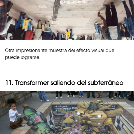
Otra impresionante muestra del efecto visual que
puede lograrse.
11. Transformer saliendo del subterráneo