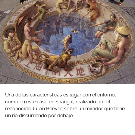
Una de las características es jugar con el entorno,
como en este caso en Shangai, realizado por el
reconocido Julian Beever, sobre un mirador que tiene
un río discurriendo por debajo.