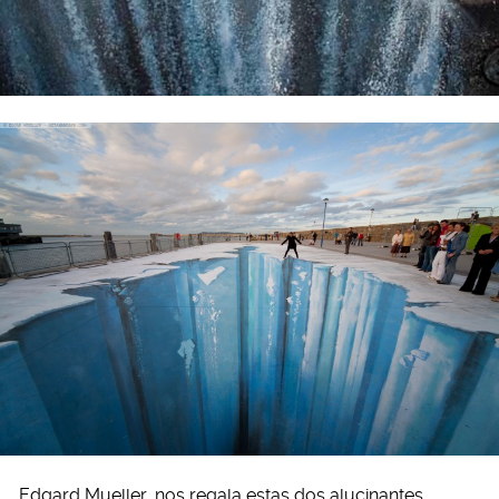
Edgard Mueller, nos regala estas dos alucinantes