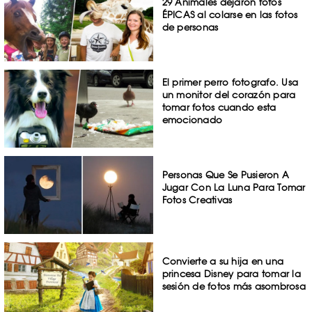
29 Animales dejaron fotos
ÉPICAS al colarse en las fotos
de personas
El primer perro fotografo. Usa
un monitor del corazón para
tomar fotos cuando esta
emocionado
Personas Que Se Pusieron A
Jugar Con La Luna Para Tomar
Fotos Creativas
Convierte a su hija en una
princesa Disney para tomar la
sesión de fotos más asombrosa