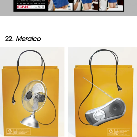
22.
Meralco