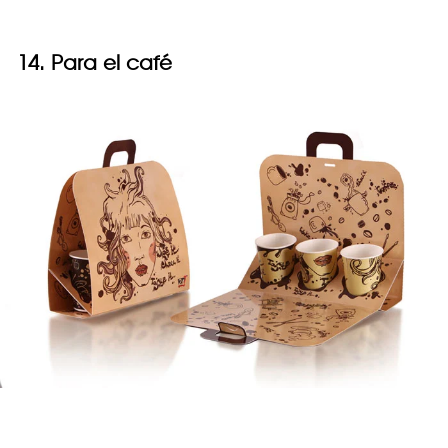
14. Para el café