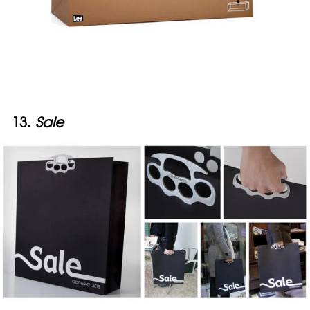
13.
Sale