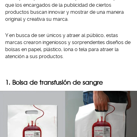
que los encargados de la publicidad de ciertos
productos buscan innovar y mostrar de una manera
original y creativa su marca.
Y en busca de ser únicos y atraer al público, estas
marcas crearon ingeniosos y sorprendentes diseños de
bolsas en papel, plástico, lona o tela para atraer la
atención a sus productos.
1. Bolsa de transfusión de sangre