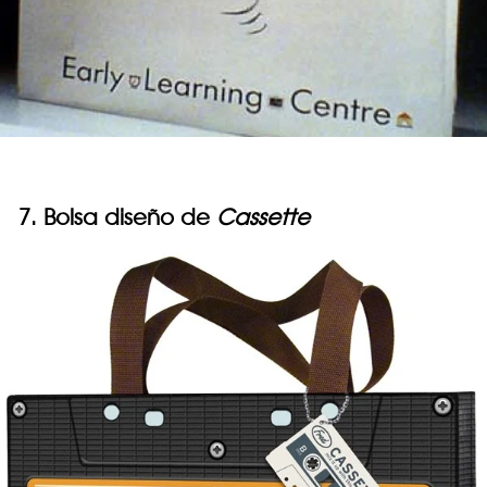
7. Bolsa diseño de
Cassette