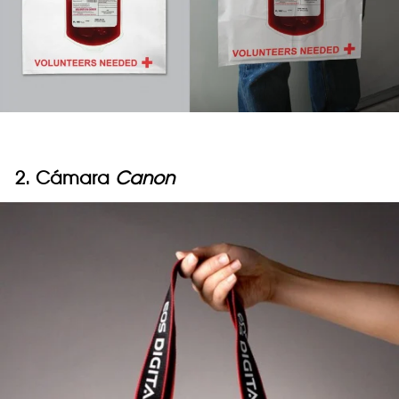
2. Cámara
Canon