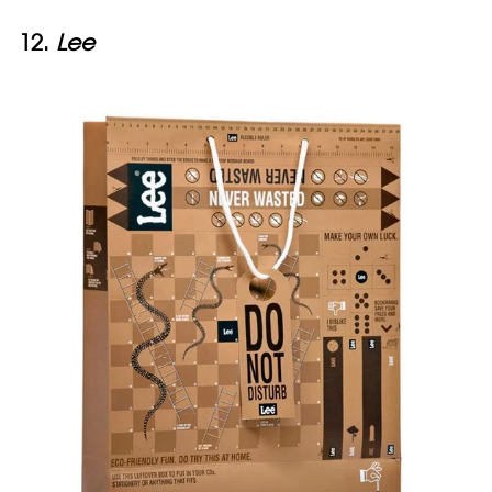
12.
Lee