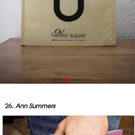
26.
Ann Summers