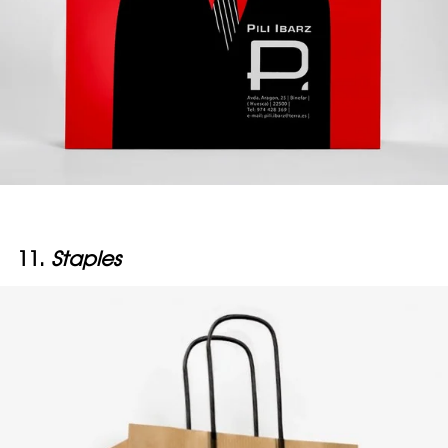
11.
Staples