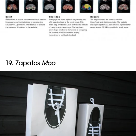
19. Zapatos
Moo