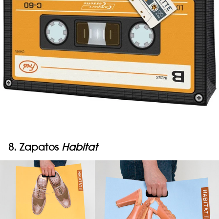
8. Zapatos
Habitat