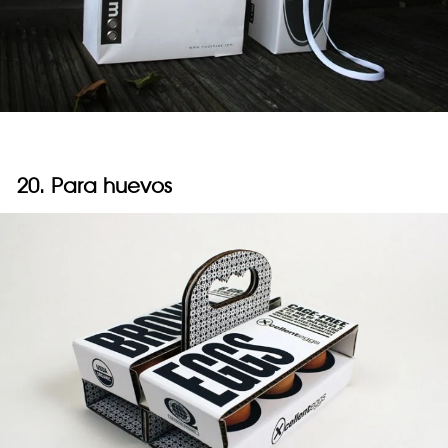
20. Para huevos