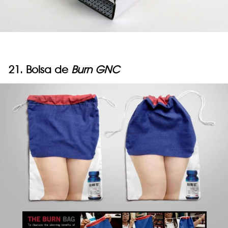
21. Bolsa de
Burn GNC