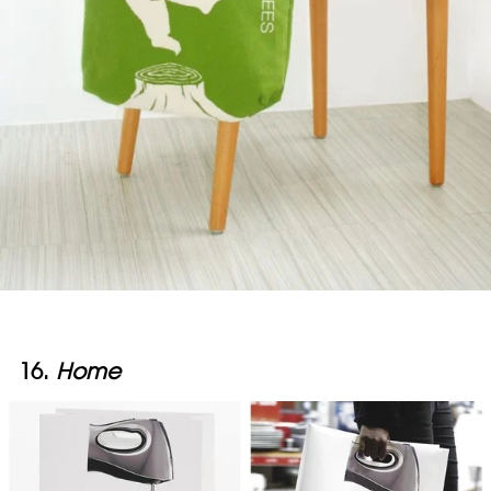
16.
Home