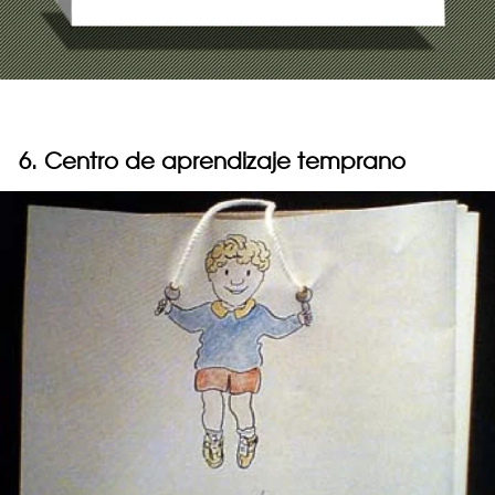
6. Centro de aprendizaje temprano