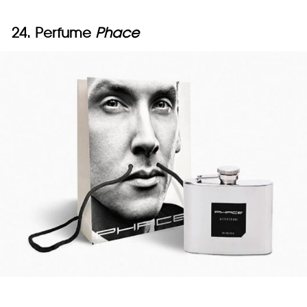
24. Perfume
Phace