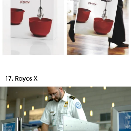
17. Rayos X