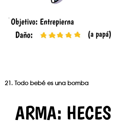
21. Todo bebé es una bomba