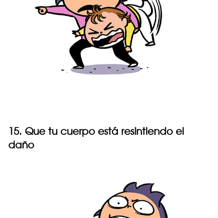
15. Que tu cuerpo está resintiendo el
daño