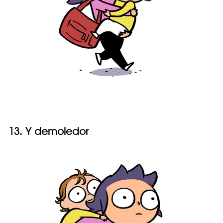
13. Y demoledor