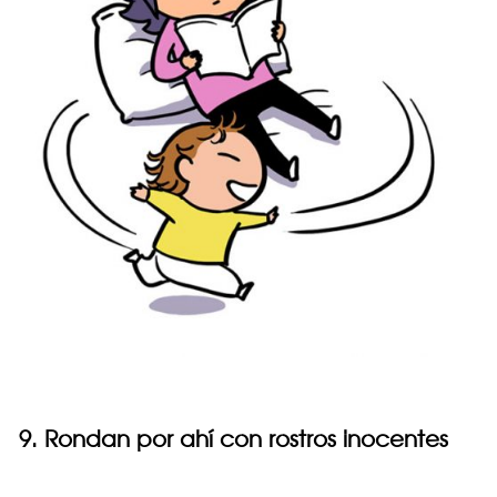
9. Rondan por ahí con rostros inocentes