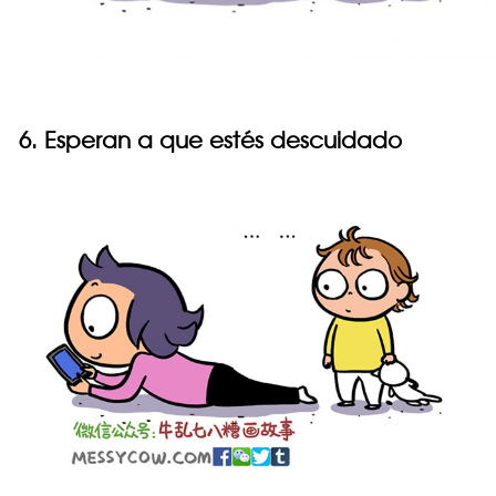
6. Esperan a que estés descuidado