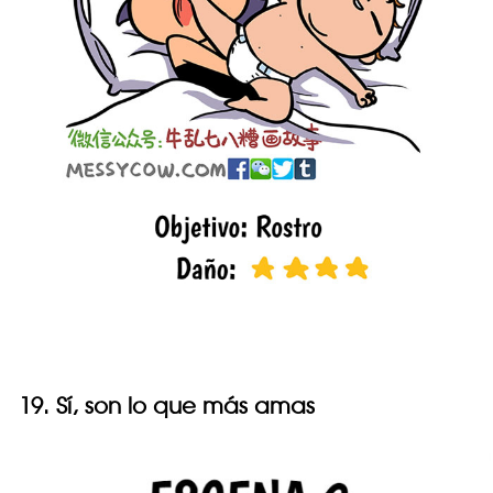
19. Sí, son lo que más amas