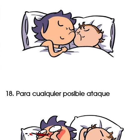
18. Para cualquier posible ataque