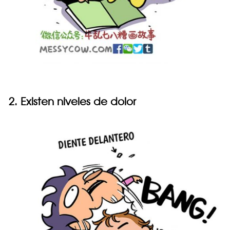
2. Existen niveles de dolor