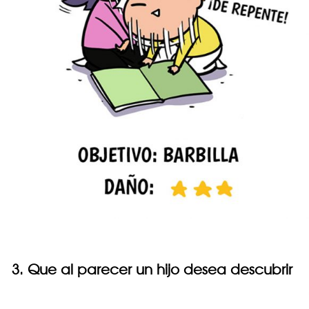
3. Que al parecer un hijo desea descubrir