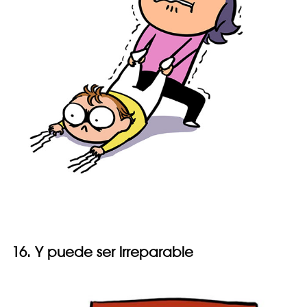
16. Y puede ser irreparable