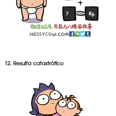
12. Resulta catastrófico