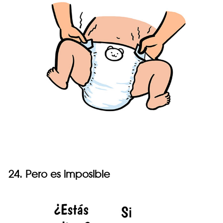
24. Pero es imposible