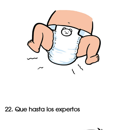
22. Que hasta los expertos