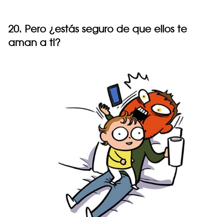
20. Pero ¿estás seguro de que ellos te
aman a ti?