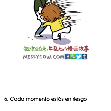
5. Cada momento estás en riesgo