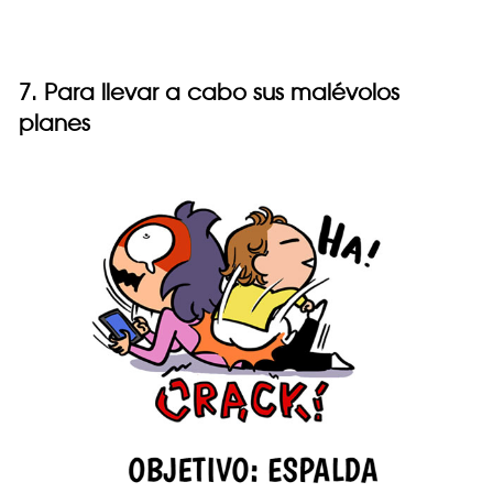
7. Para llevar a cabo sus malévolos
planes