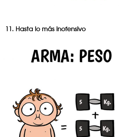
11. Hasta lo más inofensivo