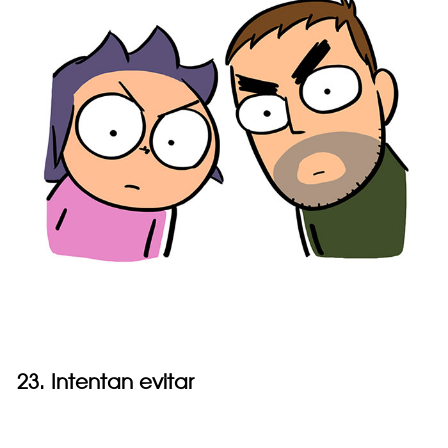
23. Intentan evitar