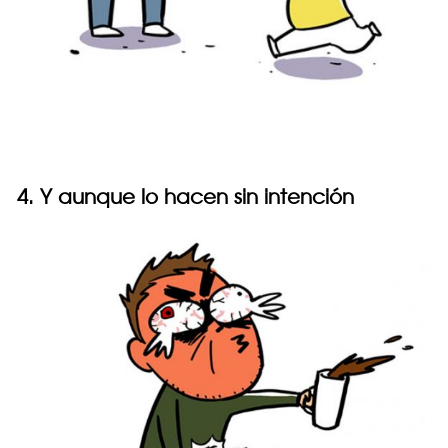
4. Y aunque lo hacen sin intención