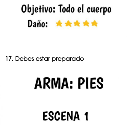
17. Debes estar preparado