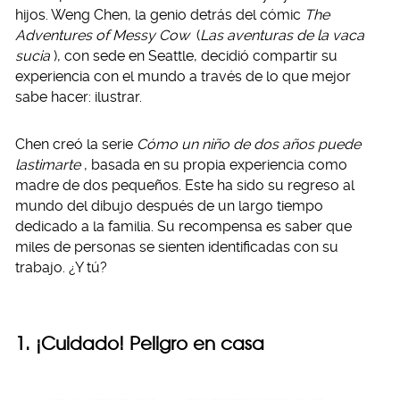
hijos. Weng Chen, la genio detrás del cómic
The
Adventures of Messy Cow
(
Las aventuras de la vaca
sucia
), con sede en Seattle, decidió compartir su
experiencia con el mundo a través de lo que mejor
sabe hacer: ilustrar.
Chen creó la serie
Cómo un niño de dos años puede
lastimarte
, basada en su propia experiencia como
madre de dos pequeños. Este ha sido su regreso al
mundo del dibujo después de un largo tiempo
dedicado a la familia. Su recompensa es saber que
miles de personas se sienten identificadas con su
trabajo. ¿Y tú?
1. ¡Cuidado! Peligro en casa