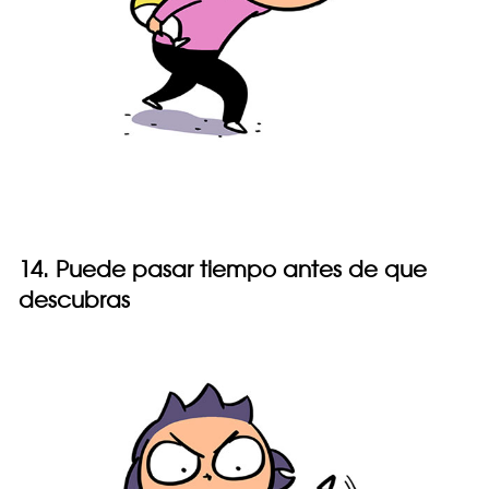
14. Puede pasar tiempo antes de que
descubras