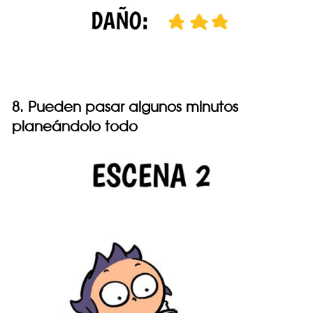
8. Pueden pasar algunos minutos
planeándolo todo