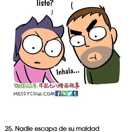
25. Nadie escapa de su maldad