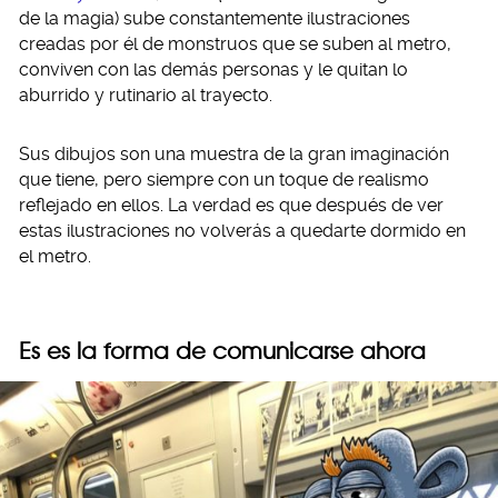
de la magia) sube constantemente ilustraciones
creadas por él de monstruos que se suben al metro,
conviven con las demás personas y le quitan lo
aburrido y rutinario al trayecto.
Sus dibujos son una muestra de la gran imaginación
que tiene, pero siempre con un toque de realismo
reflejado en ellos. La verdad es que después de ver
estas ilustraciones no volverás a quedarte dormido en
el metro.
Es es la forma de comunicarse ahora