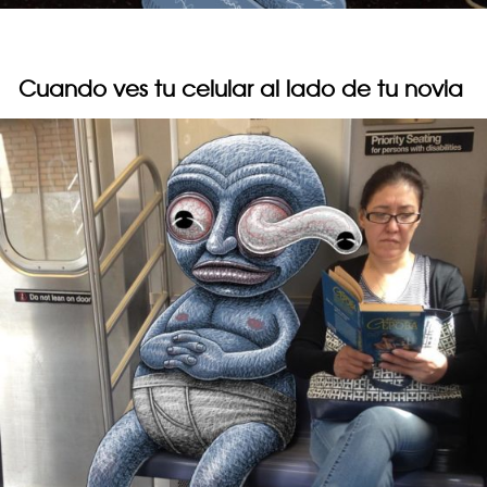
Cuando ves tu celular al lado de tu novia