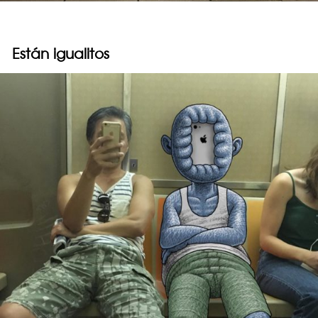
Están igualitos