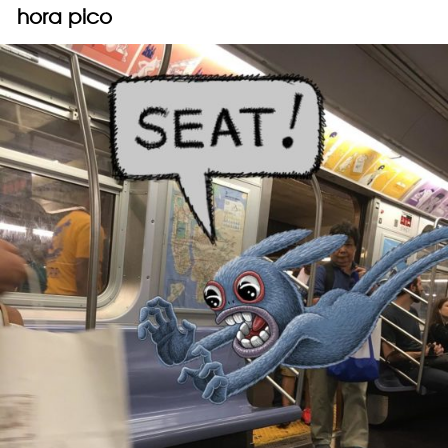
hora pico