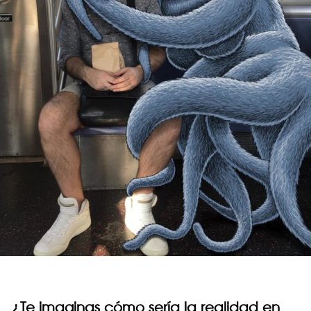
¿Te imaginas cómo sería la realidad en