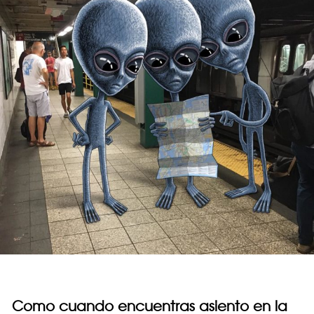
Como cuando encuentras asiento en la