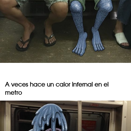
A veces hace un calor infernal en el
metro