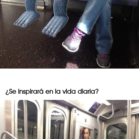
¿Se inspirará en la vida diaria?