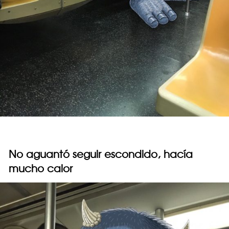
No aguantó seguir escondido, hacía
mucho calor