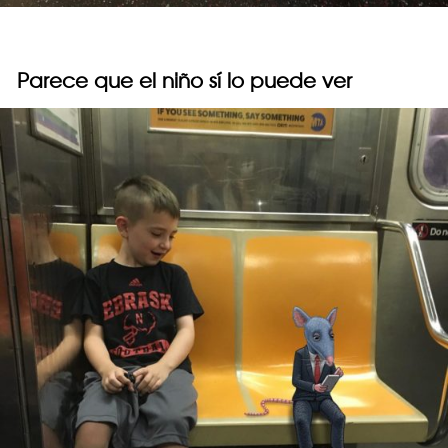
Parece que el niño sí lo puede ver