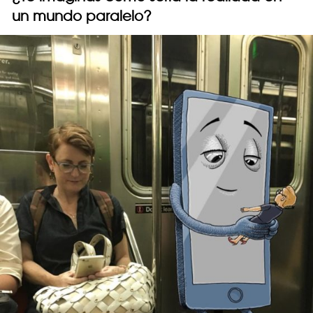
un mundo paralelo?