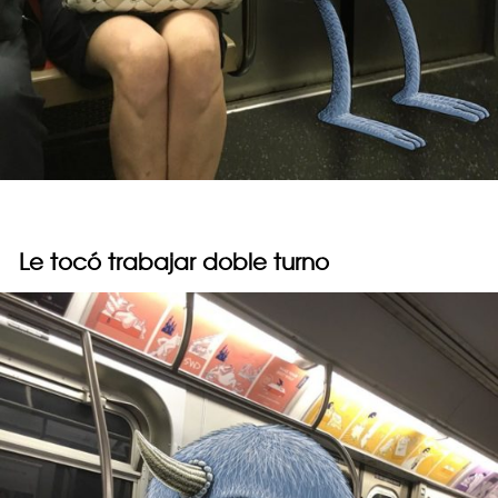
Le tocó trabajar doble turno