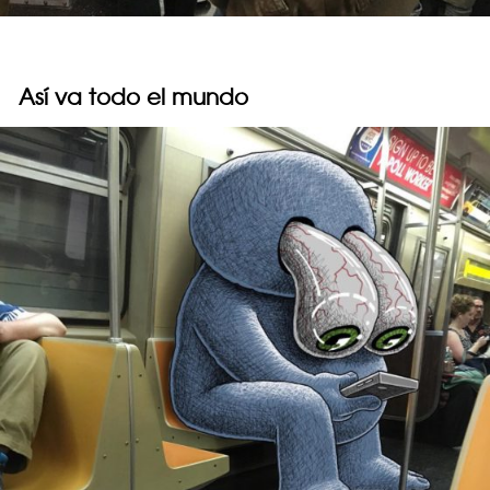
Así va todo el mundo