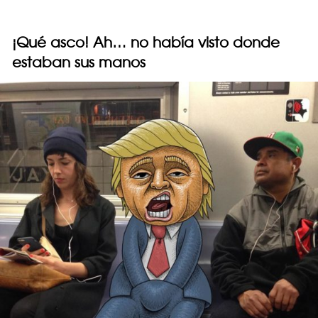
¡Qué asco! Ah… no había visto donde
estaban sus manos