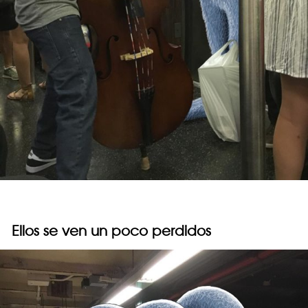
Ellos se ven un poco perdidos