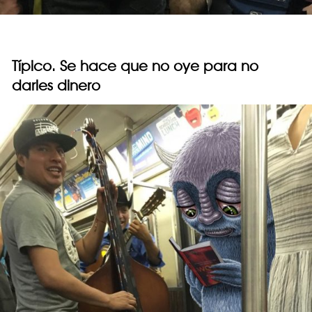
Típico. Se hace que no oye para no
darles dinero