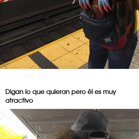
Digan lo que quieran pero él es muy
atractivo