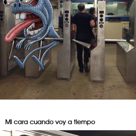
Mi cara cuando voy a tiempo