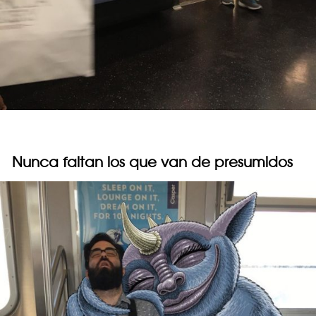
Nunca faltan los que van de presumidos