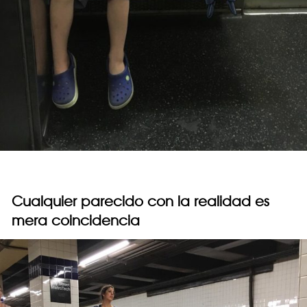
Cualquier parecido con la realidad es
mera coincidencia