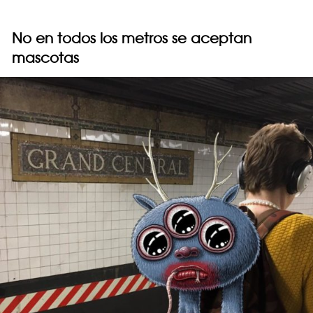
No en todos los metros se aceptan
mascotas