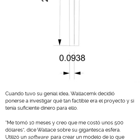
Cuando tuvo su genial idea, Wallacemk decidió
ponerse a investigar qué tan factible era el proyecto y si
tenía suficiente dinero para ello.
“Me tomó 10 meses y creo que me costó unos 500
dólares”, dice Wallace sobre su gigantesca esfera.
Utilizó un
software
para crear un modelo de lo que