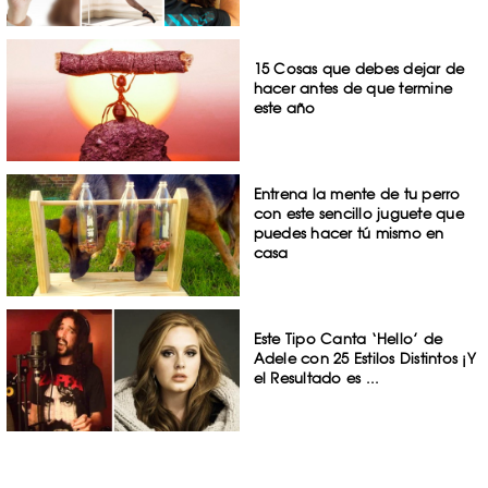
15 Cosas que debes dejar de
hacer antes de que termine
este año
Entrena la mente de tu perro
con este sencillo juguete que
puedes hacer tú mismo en
casa
Este Tipo Canta ‘Hello’ de
Adele con 25 Estilos Distintos ¡Y
el Resultado es ...