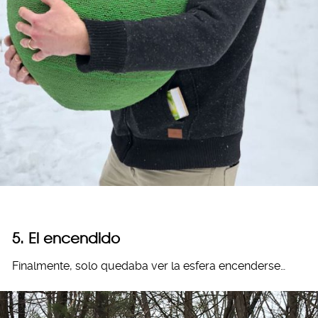
5. El encendido
Finalmente, solo quedaba ver la esfera encenderse…