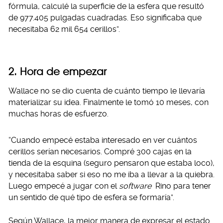
fórmula, calculé la superficie de la esfera que resultó
de 977.405 pulgadas cuadradas. Eso significaba que
necesitaba 62 mil 654 cerillos”.
2. Hora de empezar
Wallace no se dio cuenta de cuánto tiempo le llevaría
materializar su idea. Finalmente le tomó 10 meses, con
muchas horas de esfuerzo.
“Cuando empecé estaba interesado en ver cuántos
cerillos serían necesarios. Compré 300 cajas en la
tienda de la esquina (seguro pensaron que estaba loco),
y necesitaba saber si eso no me iba a llevar a la quiebra.
Luego empecé a jugar con el
software
Rino para tener
un sentido de qué tipo de esfera se formaría”.
Según Wallace, la mejor manera de expresar el estado