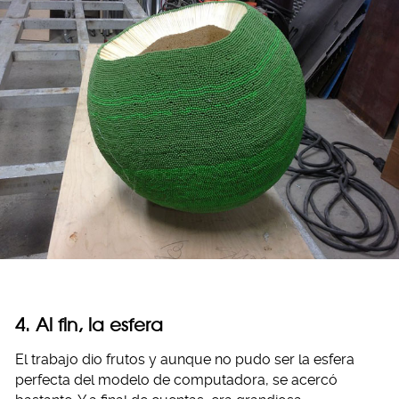
4. Al fin, la esfera
El trabajo dio frutos y aunque no pudo ser la esfera
perfecta del modelo de computadora, se acercó