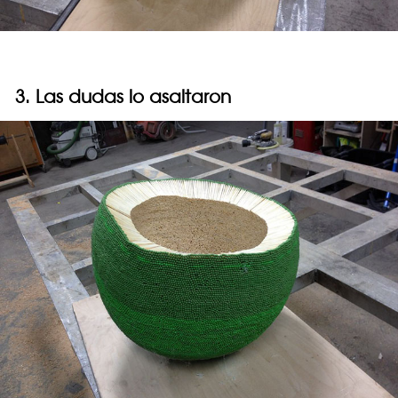
3. Las dudas lo asaltaron