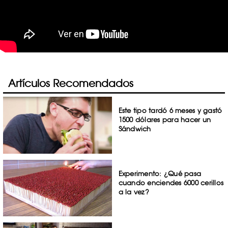
Artículos Recomendados
Este tipo tardó 6 meses y gastó
1500 dólares para hacer un
Sándwich
Experimento: ¿Qué pasa
cuando enciendes 6000 cerillos
a la vez?