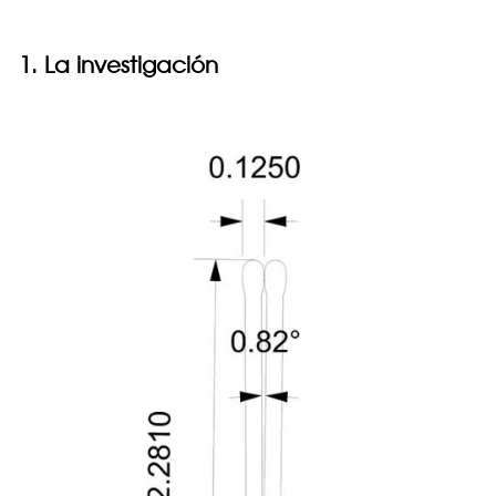
1. La investigación