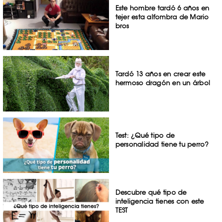
Este hombre tardó 6 años en
tejer esta alfombra de Mario
bros
Tardó 13 años en crear este
hermoso dragón en un árbol
Test: ¿Qué tipo de
personalidad tiene tu perro?
Descubre qué tipo de
inteligencia tienes con este
TEST