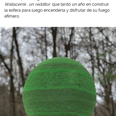
Wallacemk
, un
redditor
que tardó un año en construir
la esfera para luego encenderla y disfrutar de su fuego
efímero.