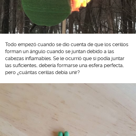
Todo empezó cuando se dio cuenta de que los cerillos
forman un ángulo cuando se juntan debido a las
cabezas inflamables. Se le ocurrió que si podía juntar
las suficientes, debería formarse una esfera perfecta,
pero ¿cuántas cerillas debía unir?