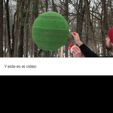
Y este es el video: