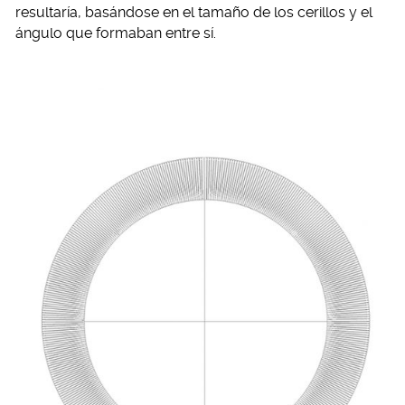
resultaría, basándose en el tamaño de los cerillos y el
ángulo que formaban entre sí.