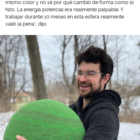
mismo color y no sé por qué cambió de forma como lo
hizo. La energía potencial era realmente palpable. Y
trabajar durante 10 meses en esta esfera realmente
valió la pena”, dijo.