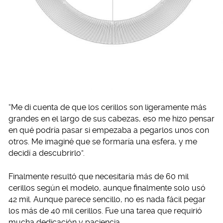
“Me di cuenta de que los cerillos son ligeramente más
grandes en el largo de sus cabezas, eso me hizo pensar
en qué podría pasar si empezaba a pegarlos unos con
otros. Me imaginé que se formaría una esfera, y me
decidí a descubrirlo”.
Finalmente resultó que necesitaría más de 60 mil
cerillos según el modelo, aunque finalmente solo usó
42 mil. Aunque parece sencillo, no es nada fácil pegar
los más de 40 mil cerillos. Fue una tarea que requirió
mucha dedicación y paciencia.