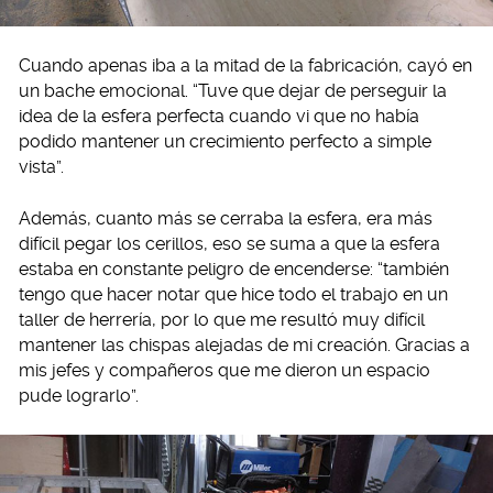
Cuando apenas iba a la mitad de la fabricación, cayó en
un bache emocional. “Tuve que dejar de perseguir la
idea de la esfera perfecta cuando vi que no había
podido mantener un crecimiento perfecto a simple
vista”.
Además, cuanto más se cerraba la esfera, era más
difícil pegar los cerillos, eso se suma a que la esfera
estaba en constante peligro de encenderse: “también
tengo que hacer notar que hice todo el trabajo en un
taller de herrería, por lo que me resultó muy difícil
mantener las chispas alejadas de mi creación. Gracias a
mis jefes y compañeros que me dieron un espacio
pude lograrlo”.