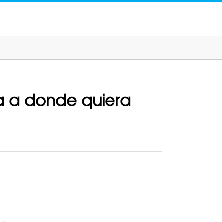
ia a donde quiera