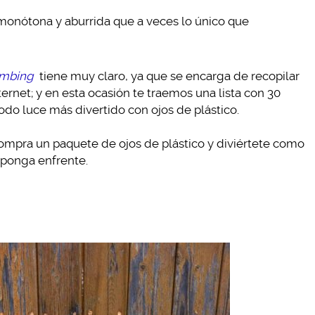
 monótona y aburrida que a veces lo único que
mbing
tiene muy claro, ya que se encarga de recopilar
ernet; y en esta ocasión te traemos una lista con 30
o luce más divertido con ojos de plástico.
compra un paquete de ojos de plástico y diviértete como
 ponga enfrente.