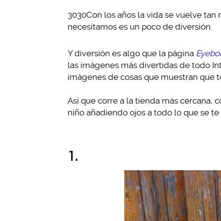
3030Con los años la vida se vuelve tan
necesitamos es un poco de diversión.
Y diversión es algo que la página
Eyebo
las imágenes más divertidas de todo Int
imágenes de cosas que muestran que tod
Así que corre a la tienda más cercana, 
niño añadiendo ojos a todo lo que se te
1.