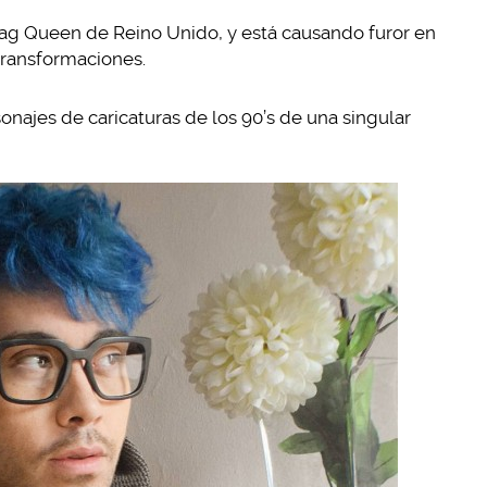
rag Queen de Reino Unido, y está causando furor en
transformaciones.
sonajes de caricaturas de los 90’s de una singular