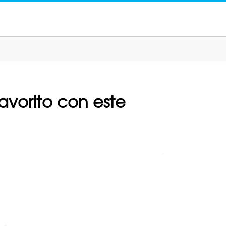
favorito con este