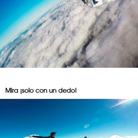
Mira ¡solo con un dedo!