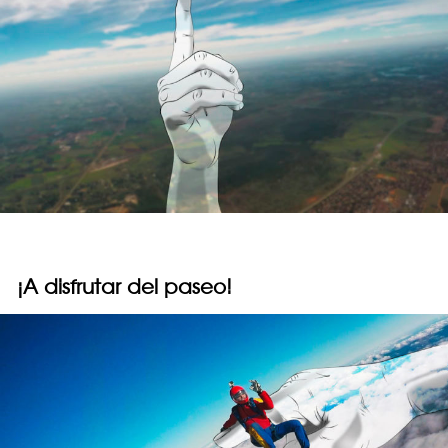
¡A disfrutar del paseo!