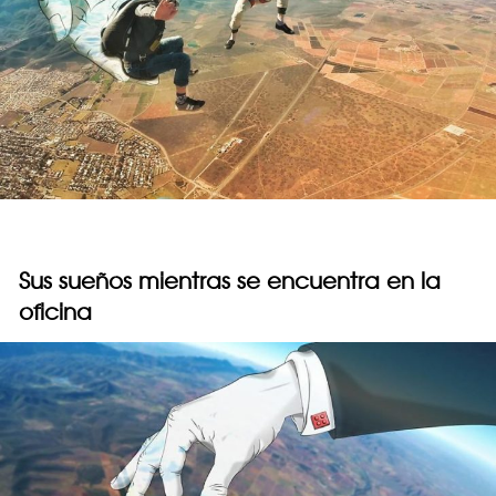
Sus sueños mientras se encuentra en la
oficina