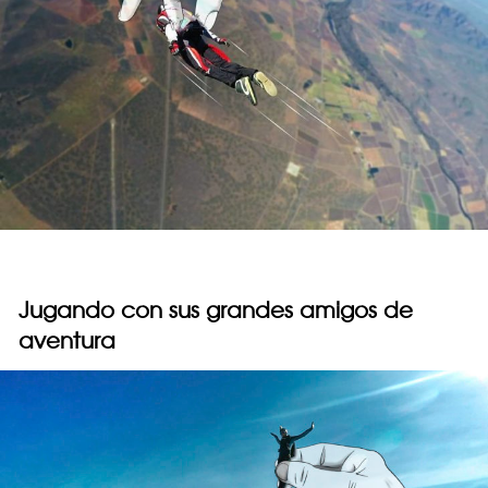
Jugando con sus grandes amigos de
aventura