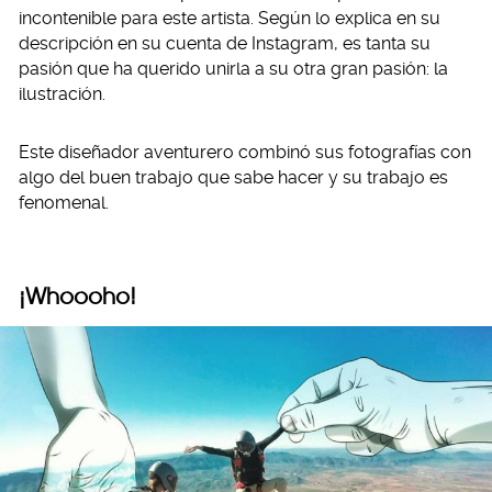
incontenible para este artista. Según lo explica en su
descripción en su cuenta de Instagram, es tanta su
pasión que ha querido unirla a su otra gran pasión: la
ilustración.
Este diseñador aventurero combinó sus fotografías con
algo del buen trabajo que sabe hacer y su trabajo es
fenomenal.
¡Whoooho!