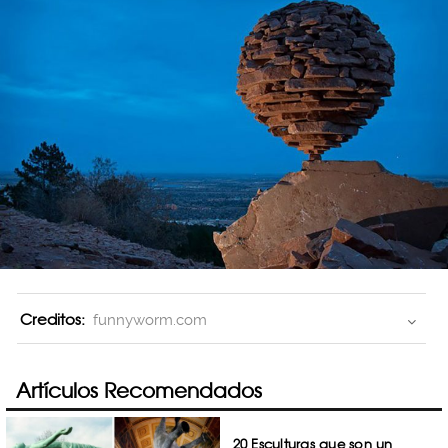
Creditos:
funnyworm.com
Artículos Recomendados
20 Esculturas que son un