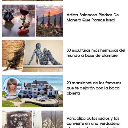
Artista Balancea Piedras De
Manera Que Parece Irreal
30 esculturas más hermosas del
mundo a base de alambre
20 mansiones de los famosos
que te dejarán con la boca
abierta
Vandaliza autos sucios y los
convierte en una verdadera