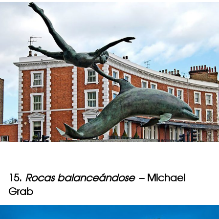
15.
Rocas balanceándose
– Michael
Grab