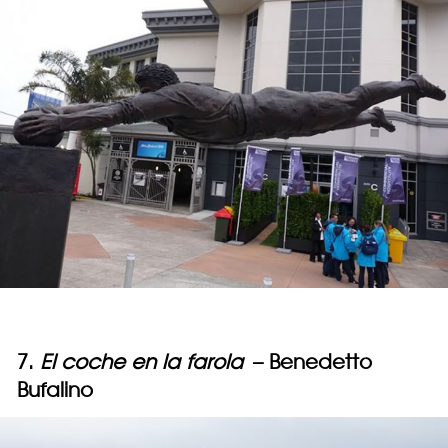
7.
El coche en la farola
– Benedetto
Bufalino