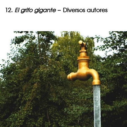
12.
El grifo gigante –
Diversos autores