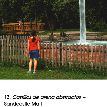
13.
Castillos de arena abstractos
–
Sandcastle Matt