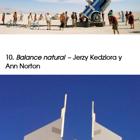
10.
Balance natural
– Jerzy Kedziora y
Ann Norton