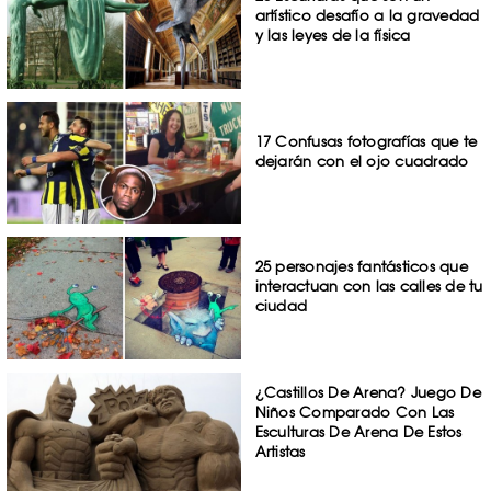
artístico desafío a la gravedad
y las leyes de la física
17 Confusas fotografías que te
dejarán con el ojo cuadrado
25 personajes fantásticos que
interactuan con las calles de tu
ciudad
¿Castillos De Arena? Juego De
Niños Comparado Con Las
Esculturas De Arena De Estos
Artistas