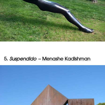
5.
Suspendido
– Menashe Kadishman