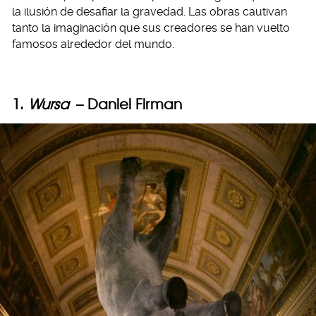
la ilusión de desafiar la gravedad. Las obras cautivan
tanto la imaginación que sus creadores se han vuelto
famosos alrededor del mundo.
1.
Wursa
– Daniel Firman