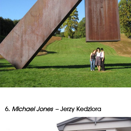
6.
Michael Jones
– Jerzy Kedziora