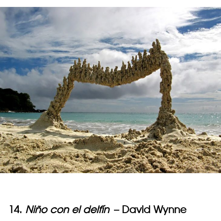
14.
Niño con el delfín
– David Wynne