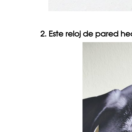
2. Este reloj de pared he