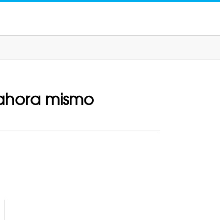
 ahora mismo