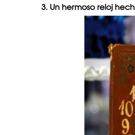
3. Un hermoso reloj hecho