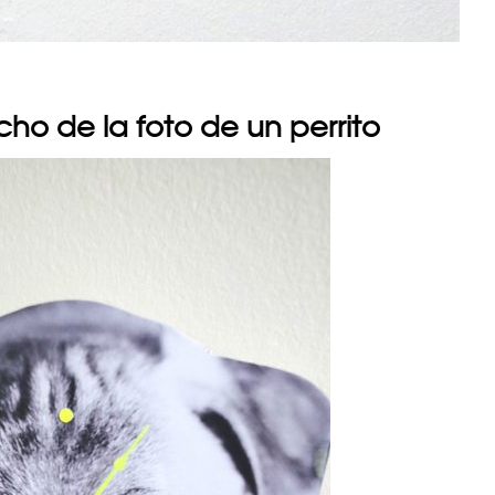
cho de la foto de un perrito