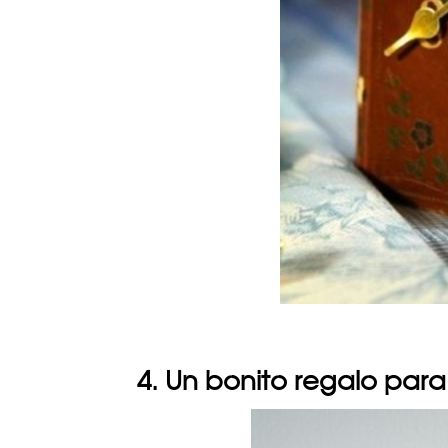
4. Un bonito regalo pa