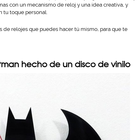
inas con un mecanismo de reloj y una idea creativa, y
on tu toque personal.
eas de relojes que puedes hacer tú mismo, para que te
Batman hecho de un disco de vinilo