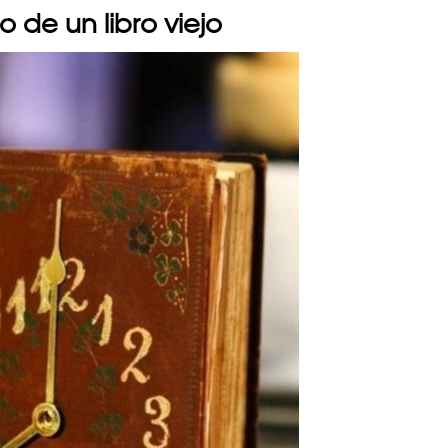
 de un libro viejo