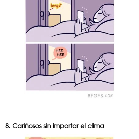
8. Cariñosos sin importar el clima