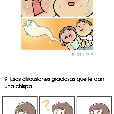
9. Esas discusiones graciosas que le dan
una chispa