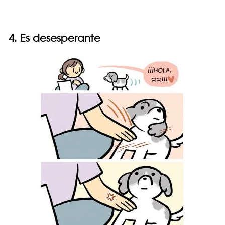
4. Es desesperante