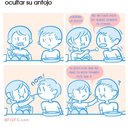
ocultar su antojo