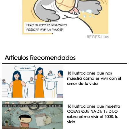
Artículos Recomendados
13 Ilustraciones que nos
muestra cómo es vivir con el
amor de tu vida
16 Ilustraciones que muestra
COSAS QUE NADIE TE DIJO
sobre cómo vivir al 100% tu
vida