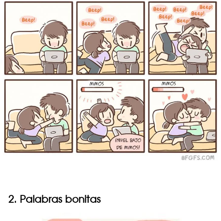
2. Palabras bonitas