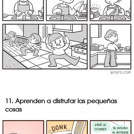
11. Aprenden a disfrutar las pequeñas
cosas