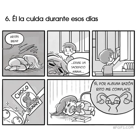
6. Él la cuida durante esos días