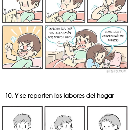
10. Y se reparten las labores del hogar