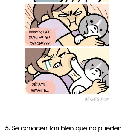
5. Se conocen tan bien que no pueden