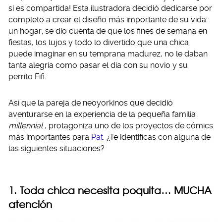
si es compartida! Esta ilustradora decidió dedicarse por
completo a crear el diseño más importante de su vida:
un hogar; se dio cuenta de que los fines de semana en
fiestas, los lujos y todo lo divertido que una chica
puede imaginar en su temprana madurez, no le daban
tanta alegría como pasar el día con su novio y su
perrito Fifi.
Así que la pareja de neoyorkinos que decidió
aventurarse en la experiencia de la pequeña familia
millennial
, protagoniza uno de los proyectos de cómics
más importantes para
Pat
. ¿Te identificas con alguna de
las siguientes situaciones?
1. Toda chica necesita poquita… MUCHA
atención