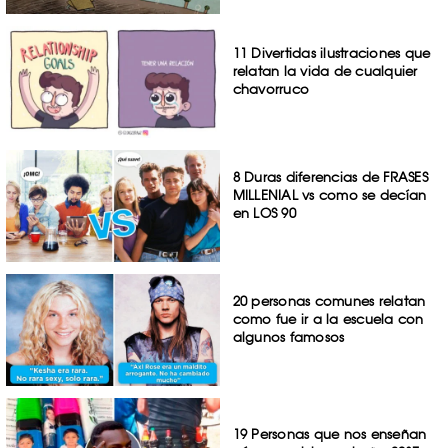
11 Divertidas ilustraciones que
relatan la vida de cualquier
chavorruco
8 Duras diferencias de FRASES
MILLENIAL vs como se decían
en LOS 90
20 personas comunes relatan
como fue ir a la escuela con
algunos famosos
19 Personas que nos enseñan