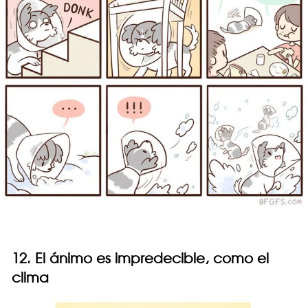
12. El ánimo es impredecible, como el
clima