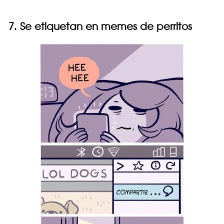
7. Se etiquetan en memes de perritos