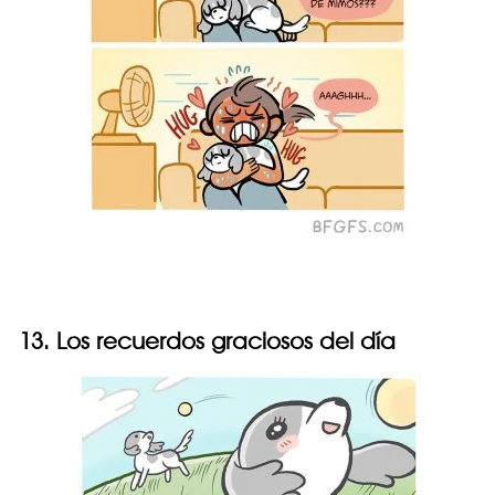
13. Los recuerdos graciosos del día