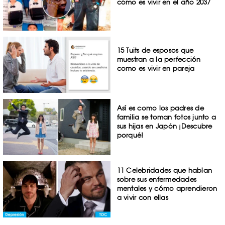
cómo es vivir en el año 2037
15 Tuits de esposos que
muestran a la perfección
como es vivir en pareja
Así es como los padres de
familia se toman fotos junto a
sus hijas en Japón ¡Descubre
porqué!
11 Celebridades que hablan
sobre sus enfermedades
mentales y cómo aprendieron
a vivir con ellas