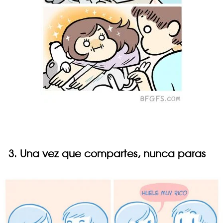
3. Una vez que compartes, nunca paras