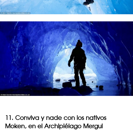
11. Conviva y nade con los nativos
Moken, en el Archipiélago Mergui