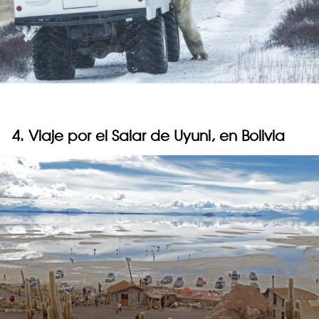
4. Viaje por el Salar de Uyuni, en Bolivia