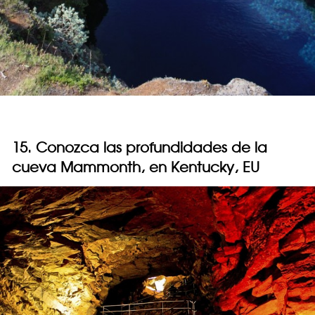
15. Conozca las profundidades de la
cueva Mammonth, en Kentucky, EU