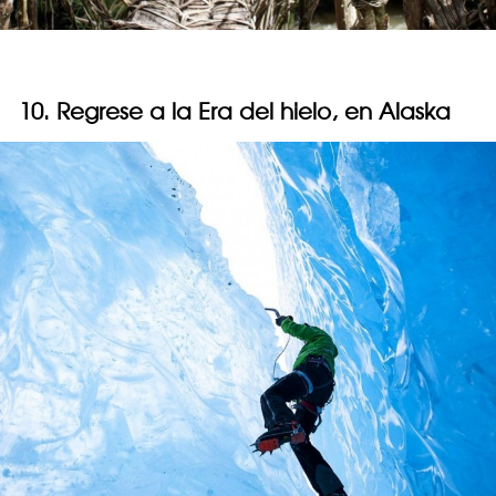
10. Regrese a la Era del hielo, en Alaska