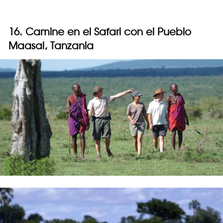
16. Camine en el Safari con el Pueblo
Maasai, Tanzania