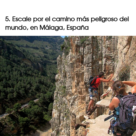
5. Escale por el camino más peligroso del
mundo, en Málaga, España