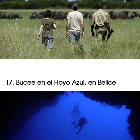
17. Bucee en el Hoyo Azul, en Belice