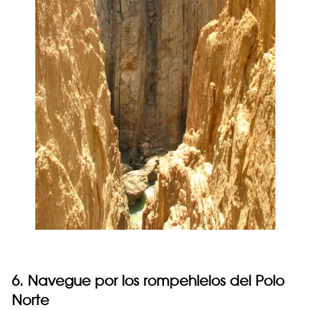
6. Navegue por los rompehielos del Polo
Norte