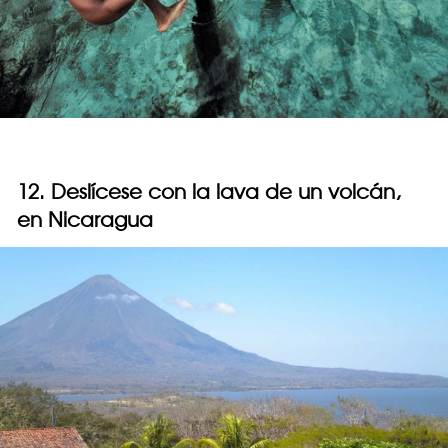
12. Deslícese con la lava de un volcán,
en Nicaragua