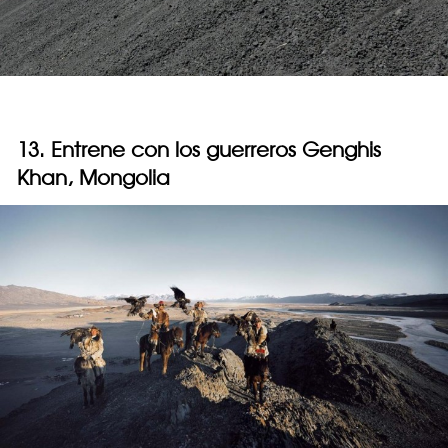
13. Entrene con los guerreros Genghis
Khan, Mongolia