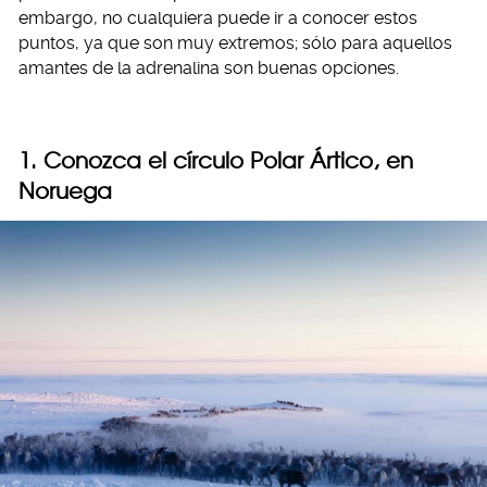
embargo, no cualquiera puede ir a conocer estos
puntos, ya que son muy extremos; sólo para aquellos
amantes de la adrenalina son buenas opciones.
1. Conozca el círculo Polar Ártico, en
Noruega