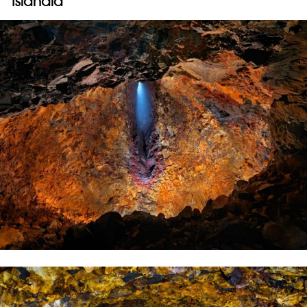
Islandia