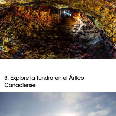
3. Explore la tundra en el Ártico
Canadiense