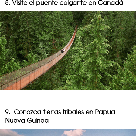
8. Visite el puente colgante en Canadá
9. Conozca tierras tribales en Papua
Nueva Guinea