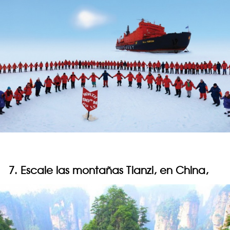
7. Escale las montañas Tianzi, en China,