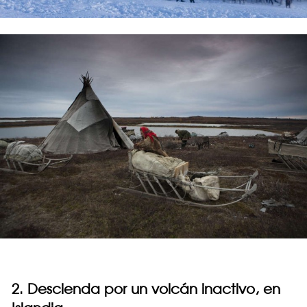
2. Descienda por un volcán inactivo, en