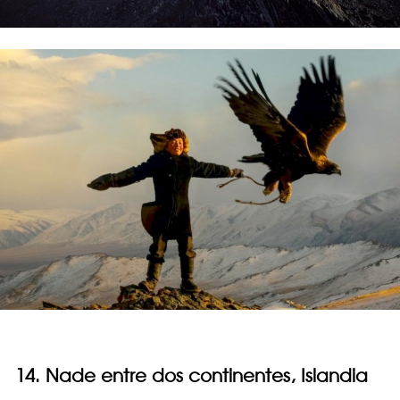
14. Nade entre dos continentes, Islandia