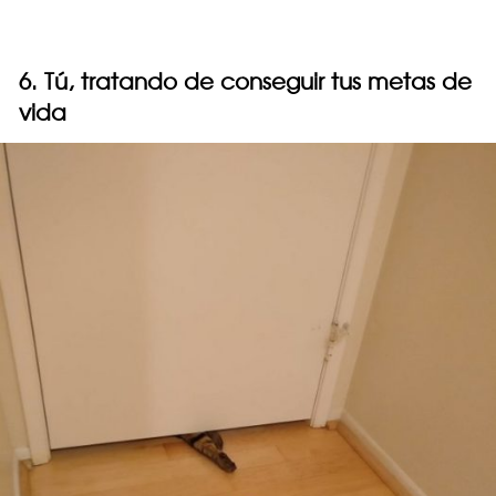
6. Tú, tratando de conseguir tus metas de
vida