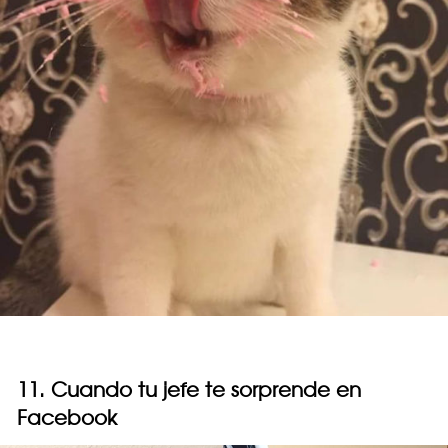
11. Cuando tu jefe te sorprende en
Facebook