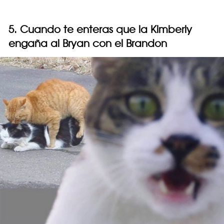
5. Cuando te enteras que la Kimberly
engaña al Bryan con el Brandon