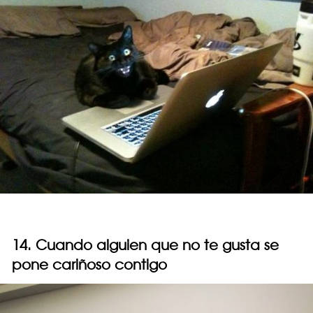
14. Cuando alguien que no te gusta se
pone cariñoso contigo