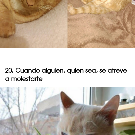
20. Cuando alguien, quien sea, se atreve
a molestarte