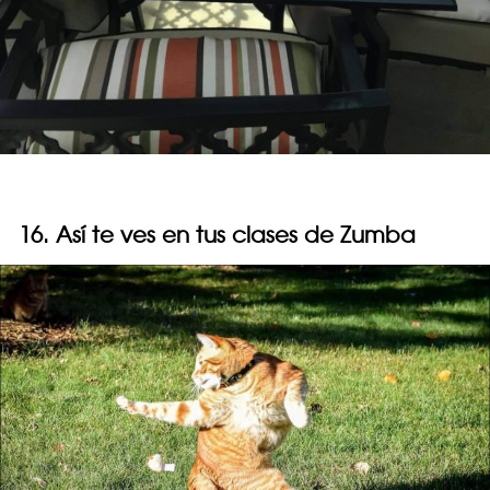
16. Así te ves en tus clases de Zumba