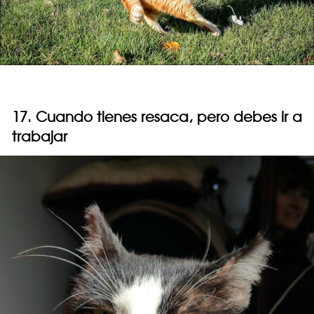
17. Cuando tienes resaca, pero debes ir a
trabajar