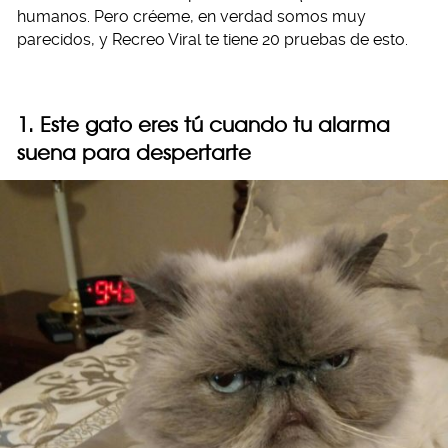
humanos. Pero créeme, en verdad somos muy
parecidos, y Recreo Viral te tiene 20 pruebas de esto.
1. Este gato eres tú cuando tu alarma
suena para despertarte