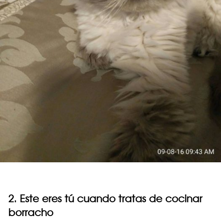
2. Este eres tú cuando tratas de cocinar
borracho