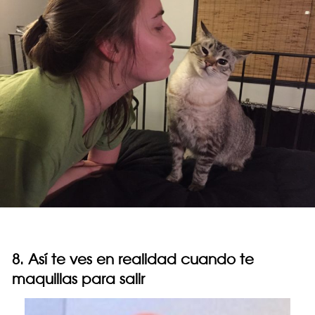
8. Así te ves en realidad cuando te
maquillas para salir