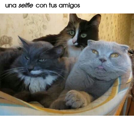
una
selfie
con tus amigos