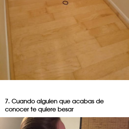
7. Cuando alguien que acabas de
conocer te quiere besar