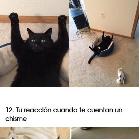
12. Tu reacción cuando te cuentan un
chisme