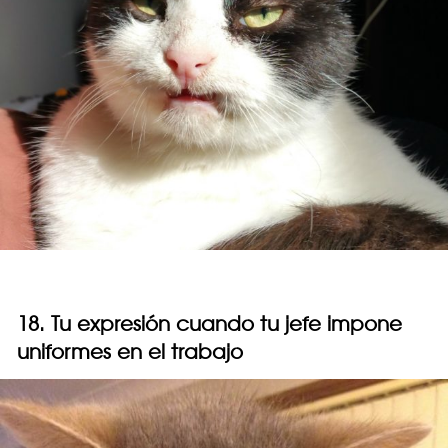
18. Tu expresión cuando tu jefe impone
uniformes en el trabajo