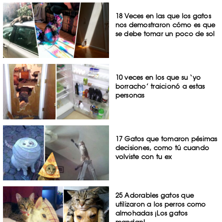
18 Veces en las que los gatos
nos demostraron cómo es que
se debe tomar un poco de sol
10 veces en los que su ‘yo
borracho’ traicionó a estas
personas
17 Gatos que tomaron pésimas
decisiones, como tú cuando
volviste con tu ex
25 Adorables gatos que
utilizaron a los perros como
almohadas ¡Los gatos