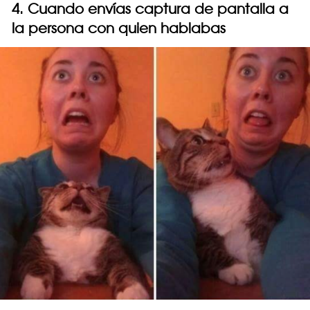
4. Cuando envías captura de pantalla a
la persona con quien hablabas