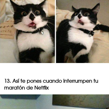
13. Así te pones cuando interrumpen tu
maratón de Netflix