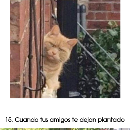
15. Cuando tus amigos te dejan plantado