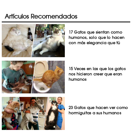
Artículos Recomendados
17 Gatos que sientan como
humanos, solo que lo hacen
con más elegancia que tú
15 Veces en las que los gatos
nos hicieron creer que eran
humanos
23 Gatos que hacen ver como
hormiguitas a sus humanos