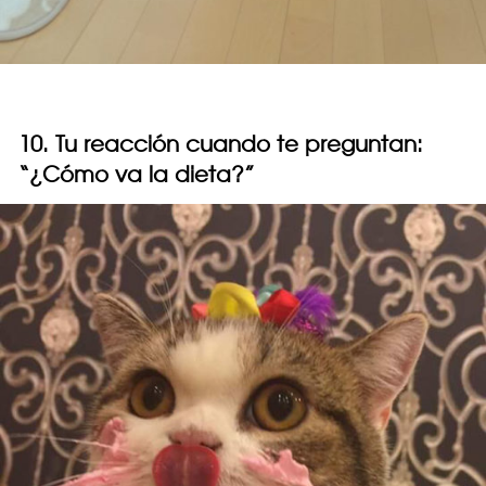
10. Tu reacción cuando te preguntan:
“¿Cómo va la dieta?”