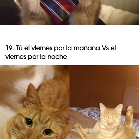
19. Tú el viernes por la mañana Vs el
viernes por la noche