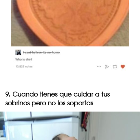
9. Cuando tienes que cuidar a tus
sobrinos pero no los soportas