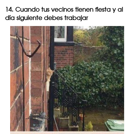
14. Cuando tus vecinos tienen fiesta y al
día siguiente debes trabajar