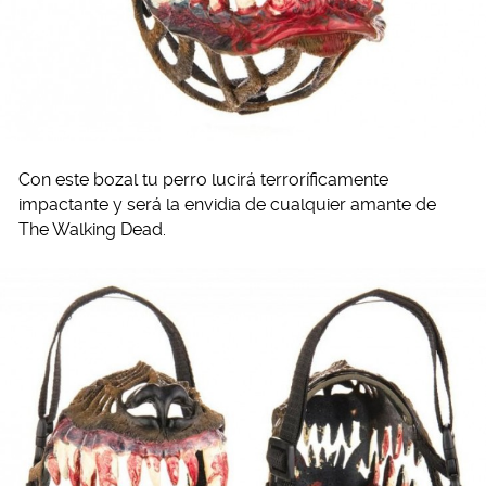
Con este bozal tu perro lucirá terroríficamente
impactante y será la envidia de cualquier amante de
The Walking Dead.