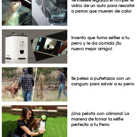
vidrio de un auto para rescatar
a perros que mueren de calor
Invento que toma selfies a tu
perro y le da comida ¡Su
nuevo mejor amigo!
Se pelea a puñetazos con un
canguro para salvar a su perro
¡Una pelota con cámara! La
manera de tomar la selfie
perfecta a tu Perro