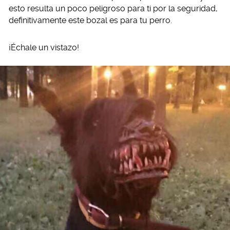
esto resulta un poco peligroso para ti por la seguridad,
definitivamente este bozal es para tu perro.
¡Échale un vistazo!