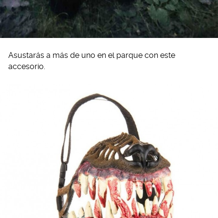
Asustarás a más de uno en el parque con este
accesorio.