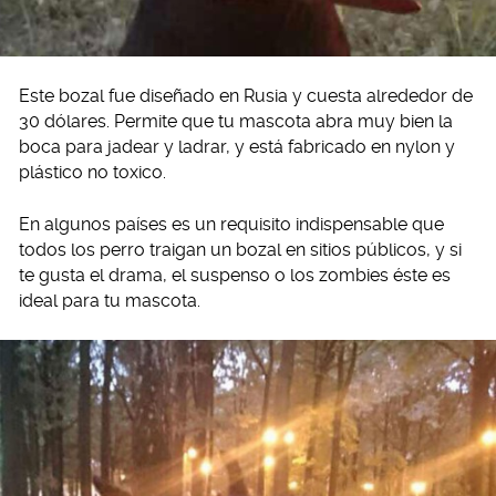
Este bozal fue diseñado en Rusia y cuesta alrededor de
30 dólares. Permite que tu mascota abra muy bien la
boca para jadear y ladrar, y está fabricado en nylon y
plástico no toxico.
En algunos países es un requisito indispensable que
todos los perro traigan un bozal en sitios públicos, y si
te gusta el drama, el suspenso o los zombies éste es
ideal para tu mascota.