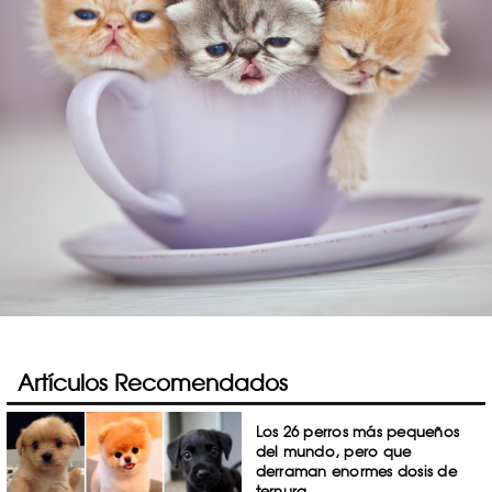
Artículos Recomendados
Los 26 perros más pequeños
del mundo, pero que
derraman enormes dosis de
ternura