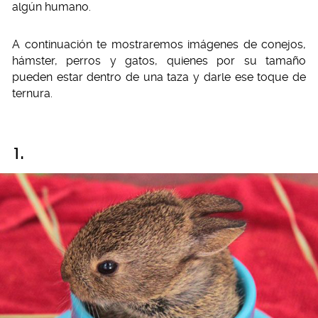
algún humano.
A continuación te mostraremos imágenes de conejos,
hámster, perros y gatos, quienes por su tamaño
pueden estar dentro de una taza y darle ese toque de
ternura.
1.