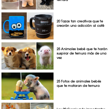
20 Tazas tan creativas que te
crearán una adicción al café
25 Animales bebé que te harán
suspirar de ternura más de una
vez
25 Fotos de animales bebés
que te mataran de ternura