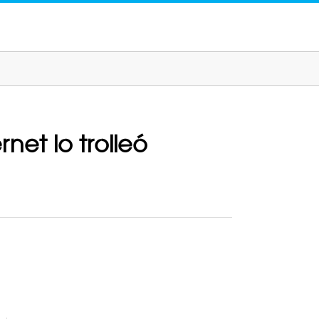
rnet lo trolleó