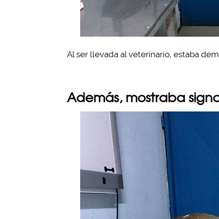
Al ser llevada al veterinario, estaba de
Además, mostraba signos