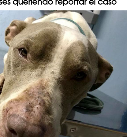
ses queriendo reportar el caso