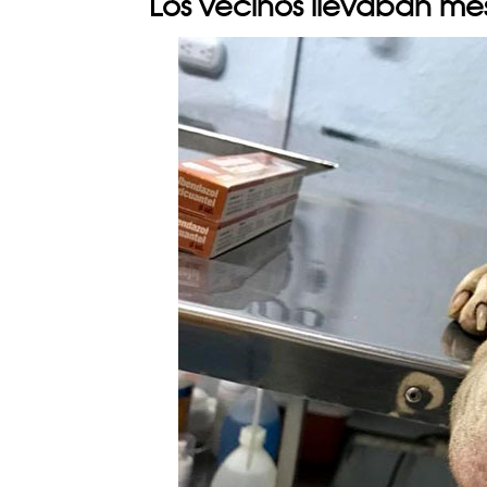
Los vecinos llevaban me