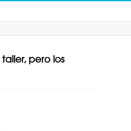
aller, pero los