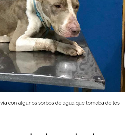
ivía con algunos sorbos de agua que tomaba de los