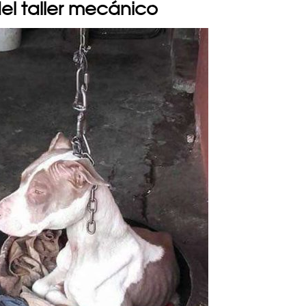
el taller mecánico