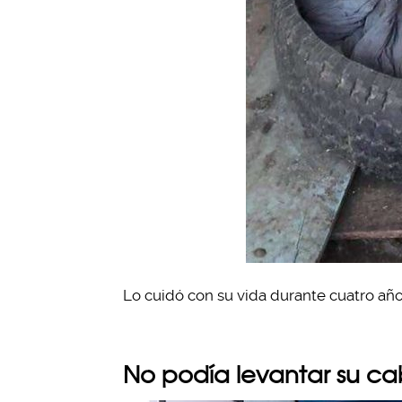
Lo cuidó con su vida durante cuatro años
No podía levantar su ca