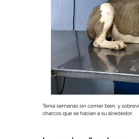
Tenía semanas sin comer bien, y sobrev
charcos que se hacían a su alrededor.