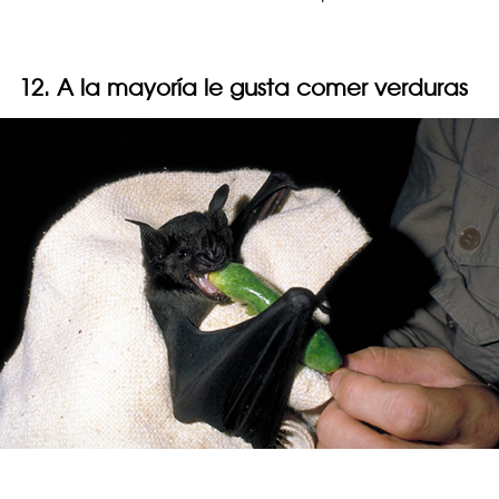
12. A la mayoría le gusta comer verduras