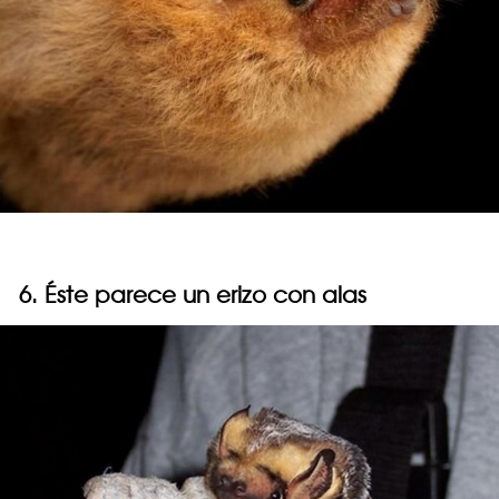
6. Éste parece un erizo con alas