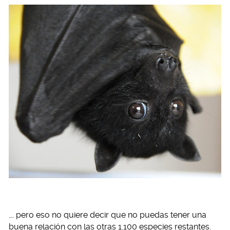
…. pero eso no quiere decir que no puedas tener una
buena relación con las otras 1.100 especies restantes.