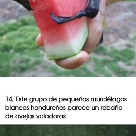
14. Este grupo de pequeños murciélagos
blancos hondureños parece un rebaño
de ovejas voladoras