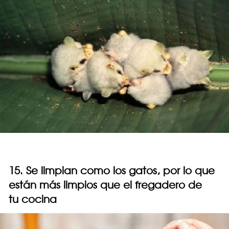
15. Se limpian como los gatos, por lo que
están más limpios que el fregadero de
tu cocina