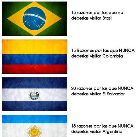
15 razones por las que no
deberías visitar Brasil
15 Razones por las que NUNCA
deberías visitar Colombia
20 razones por las que NUNCA
deberías visitar El Salvador
15 razones por las que NUNCA
deberías visitar Argentina