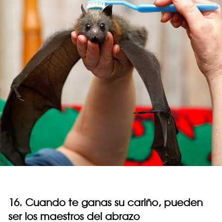
16. Cuando te ganas su cariño, pueden
ser los maestros del abrazo