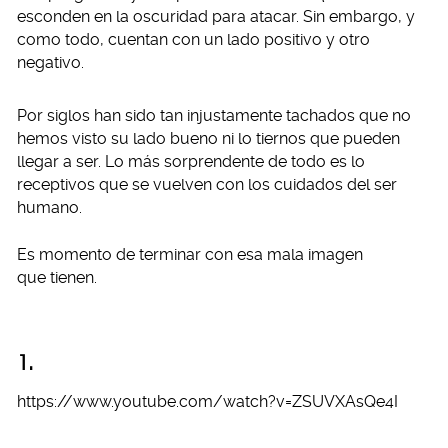
esconden en la oscuridad para atacar. Sin embargo, y
como todo, cuentan con un lado positivo y otro
negativo.
Por siglos han sido tan injustamente tachados que no
hemos visto su lado bueno ni lo tiernos que pueden
llegar a ser. Lo más sorprendente de todo es lo
receptivos que se vuelven con los cuidados del ser
humano.
Es momento de terminar con esa mala imagen
que tienen.
1.
https://www.youtube.com/watch?v=ZSUVXAsQe4I