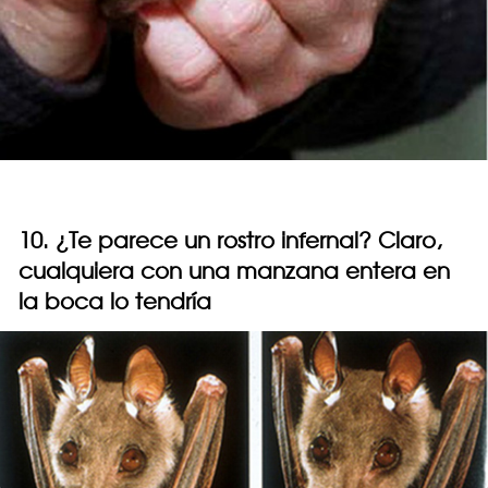
10. ¿Te parece un rostro infernal? Claro,
cualquiera con una manzana entera en
la boca lo tendría