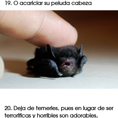
19. O acariciar su peluda cabeza
20. Deja de temerles, pues en lugar de ser
terroríficas y horribles son adorables,