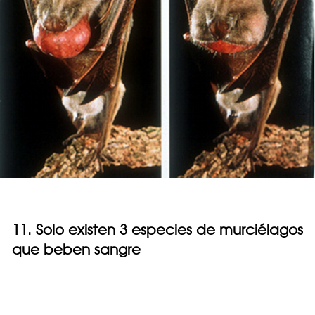
11. Solo existen 3 especies de murciélagos
que beben sangre