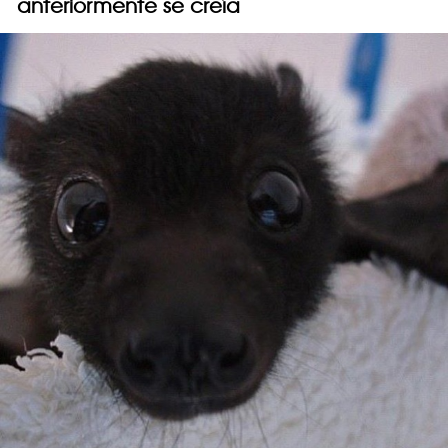
anteriormente se creía