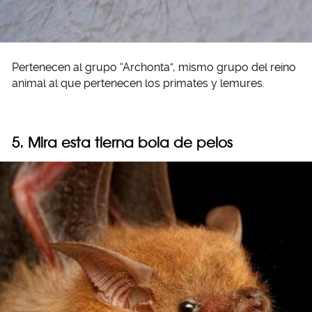
Pertenecen al grupo “Archonta”, mismo grupo del reino
animal al que pertenecen los primates y lemures.
5. Mira esta tierna bola de pelos