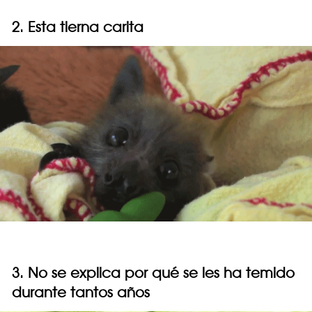
2. Esta tierna carita
3. No se explica por qué se les ha temido
durante tantos años