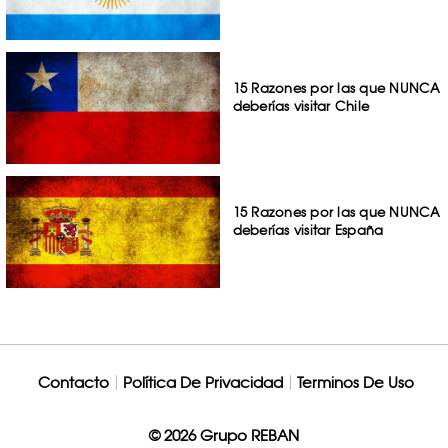
15 Razones por las que NUNCA
deberías visitar Chile
15 Razones por las que NUNCA
deberías visitar España
Contacto
Política De Privacidad
Terminos De Uso
© 2026 Grupo REBAN