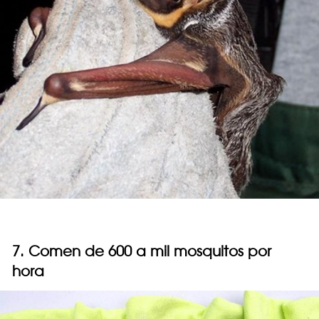
7. Comen de 600 a mil mosquitos por
hora