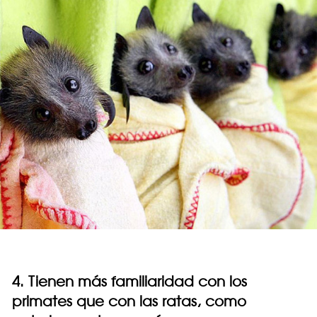
4. Tienen más familiaridad con los
primates que con las ratas, como