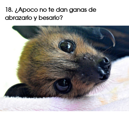
18. ¿Apoco no te dan ganas de
abrazarlo y besarlo?