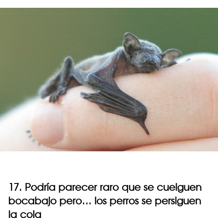
17. Podría parecer raro que se cuelguen
bocabajo pero… los perros se persiguen
la cola