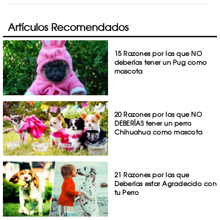
Artículos Recomendados
15 Razones por las que NO
deberías tener un Pug como
mascota
20 Razones por las que NO
DEBERÍAS tener un perro
Chihuahua como mascota
21 Razones por las que
Deberías estar Agradecido con
tu Perro