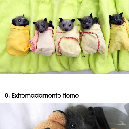
8. Extremadamente tierno