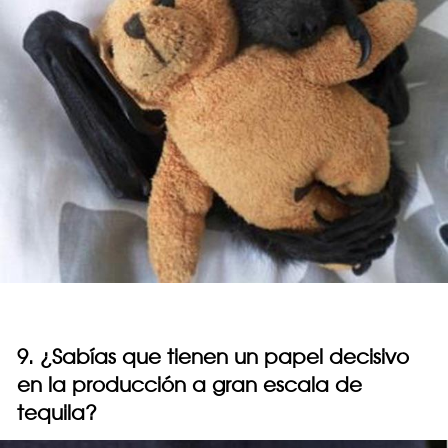
9. ¿Sabías que tienen un papel decisivo
en la producción a gran escala de
tequila?