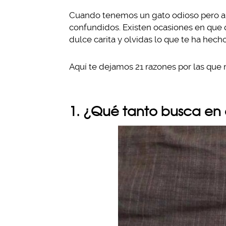
Cuando tenemos un gato odioso pero a 
confundidos. Existen ocasiones en que 
dulce carita y olvidas lo que te ha hecho
Aquí te dejamos 21 razones por las que 
1. ¿Qué tanto busca en 