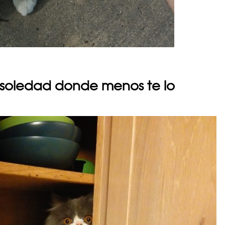
soledad donde menos te lo