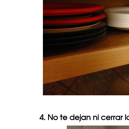
4. No te dejan ni cerrar