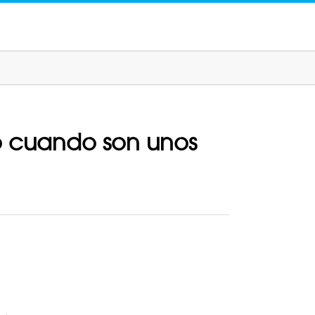
so cuando son unos