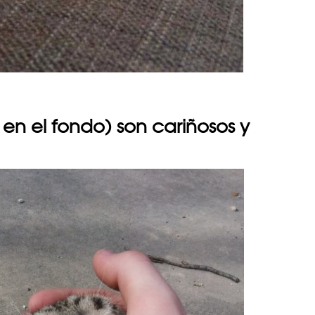
 en el fondo) son cariñosos y