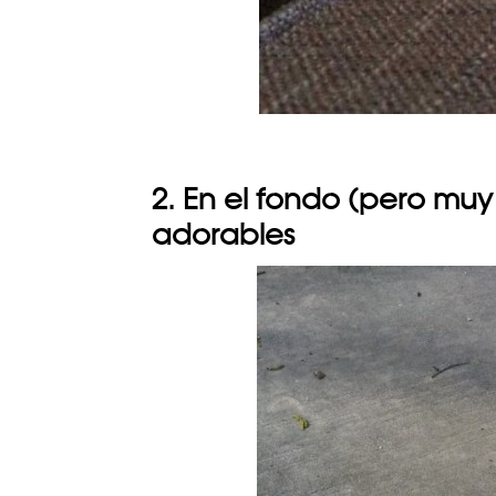
2. En el fondo (pero muy
adorables