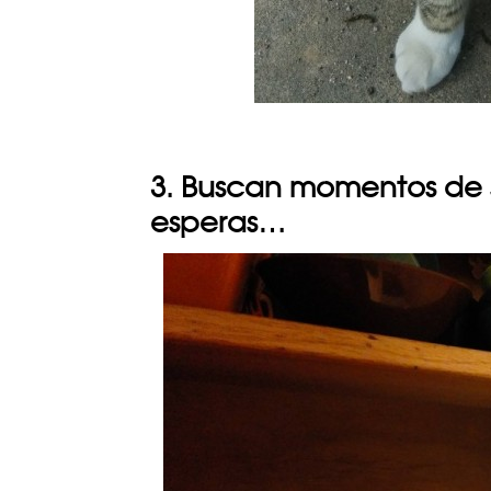
3. Buscan momentos de 
esperas…