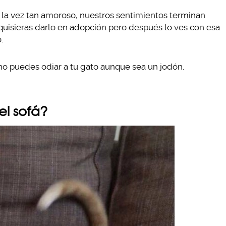
la vez tan amoroso, nuestros sentimientos terminan
quisieras darlo en adopción pero después lo ves con esa
.
no puedes odiar a tu gato aunque sea un jodón.
el sofá?