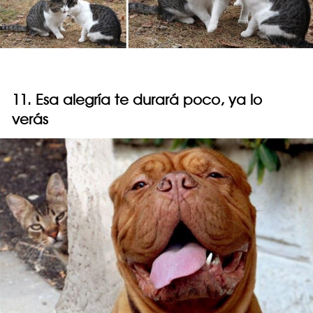
11. Esa alegría te durará poco, ya lo
verás