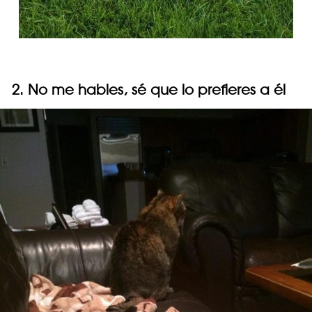
2. No me hables, sé que lo prefieres a él