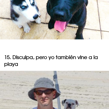
15. Disculpa, pero yo también vine a la
playa