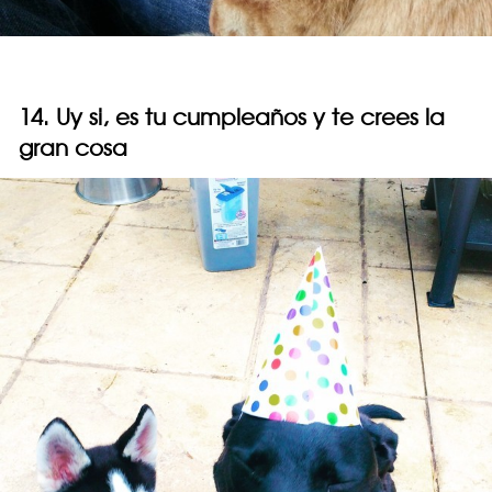
14. Uy si, es tu cumpleaños y te crees la
gran cosa