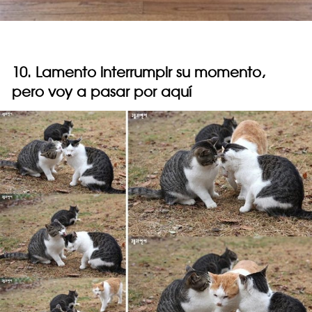
10. Lamento interrumpir su momento,
pero voy a pasar por aquí