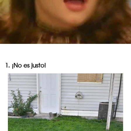
1. ¡No es justo!