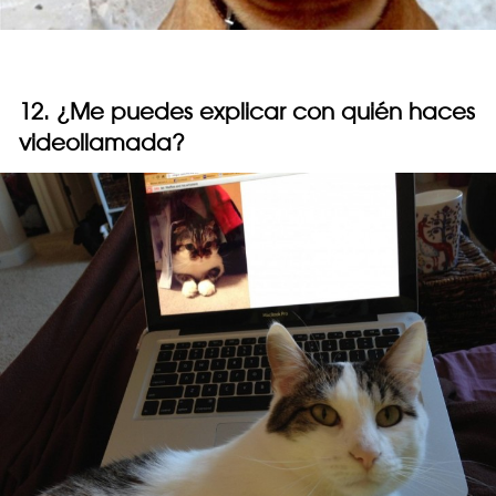
12. ¿Me puedes explicar con quién haces
videollamada?