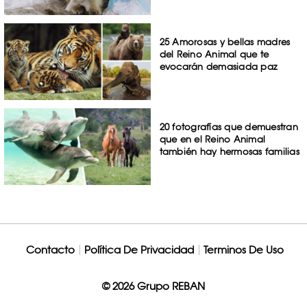
25 Amorosas y bellas madres
del Reino Animal que te
evocarán demasiada paz
20 fotografías que demuestran
que en el Reino Animal
también hay hermosas familias
Contacto
Política De Privacidad
Terminos De Uso
© 2026 Grupo REBAN