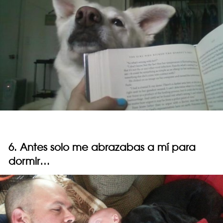
6. Antes solo me abrazabas a mí para
dormir…