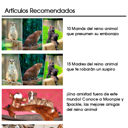
Artículos Recomendados
10 Mamás del reino animal
que presumen su embarazo
15 Madres del reino animal
que te robarán un suspiro
¡Una amistad fuera de este
mundo! Conoce a Moonpie y
Spackle, las mejores amigas
del reino animal