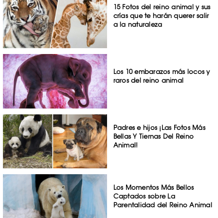
15 Fotos del reino animal y sus
crías que te harán querer salir
a la naturaleza
Los 10 embarazos más locos y
raros del reino animal
Padres e hijos ¡Las Fotos Más
Bellas Y Tiernas Del Reino
Animal!
Los Momentos Más Bellos
Captados sobre La
Parentalidad del Reino Animal