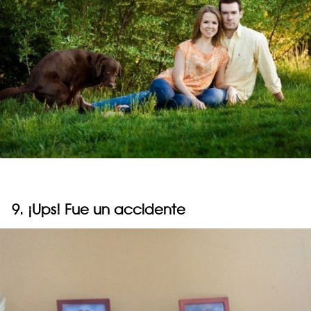
9. ¡Ups! Fue un accidente