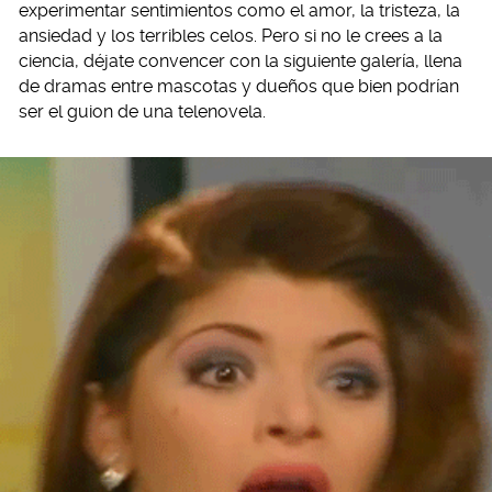
experimentar sentimientos como el amor, la tristeza, la
ansiedad y los terribles celos. Pero si no le crees a la
ciencia, déjate convencer con la siguiente galería, llena
de dramas entre mascotas y dueños que bien podrían
ser el guion de una telenovela.