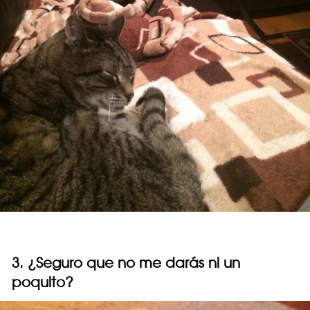
3. ¿Seguro que no me darás ni un
poquito?