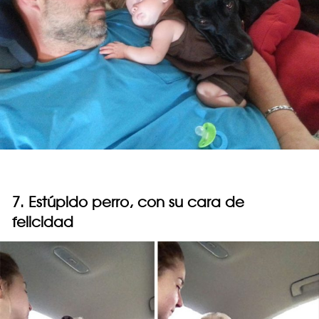
7. Estúpido perro, con su cara de
felicidad