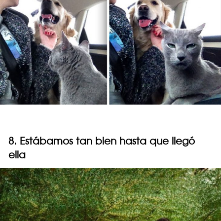
8. Estábamos tan bien hasta que llegó
ella