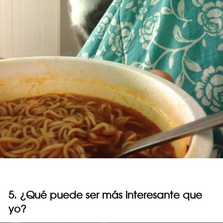
5. ¿Qué puede ser más interesante que
yo?