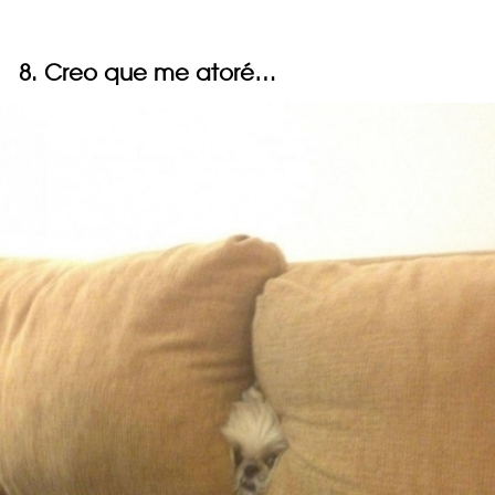
8. Creo que me atoré…