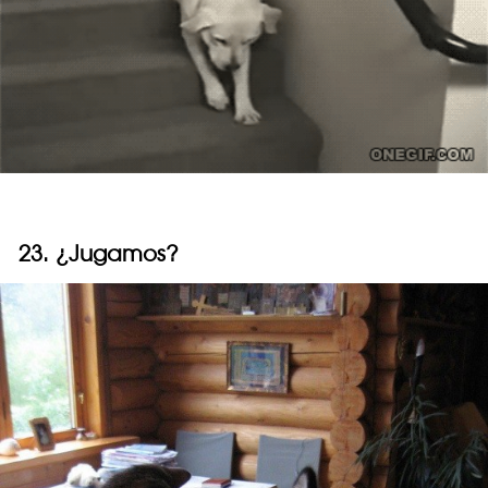
23. ¿Jugamos?