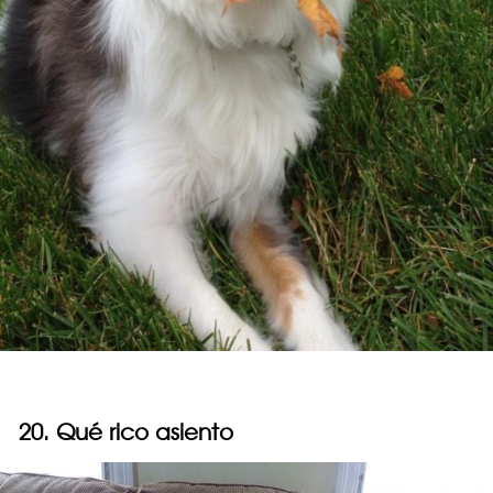
20. Qué rico asiento