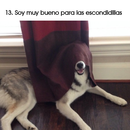
13. Soy muy bueno para las escondidillas