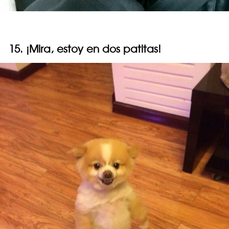
15. ¡Mira, estoy en dos patitas!