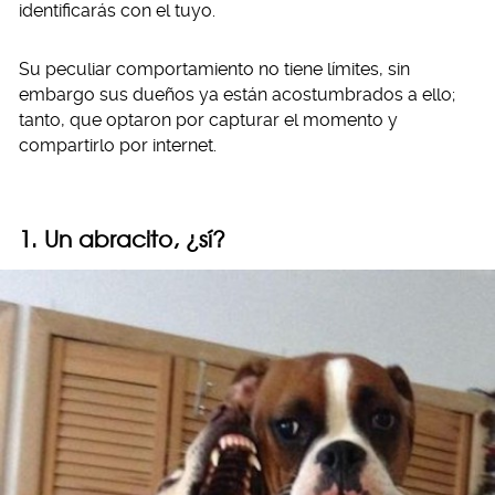
identificarás con el tuyo.
Su peculiar comportamiento no tiene límites, sin
embargo sus dueños ya están acostumbrados a ello;
tanto, que optaron por capturar el momento y
compartirlo por internet.
1. Un abracito, ¿sí?