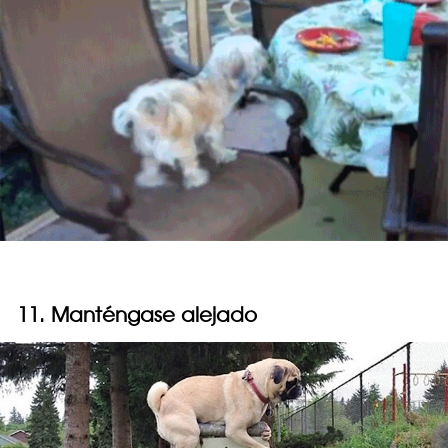
11. Manténgase alejado