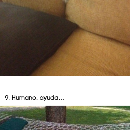
9. Humano, ayuda…