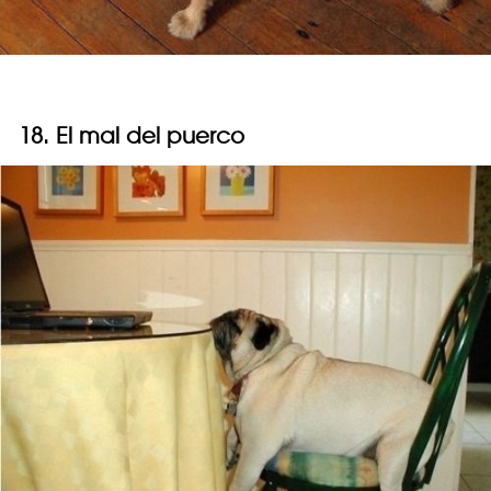
18. El mal del puerco