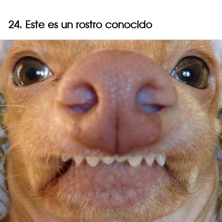
24. Este es un rostro conocido