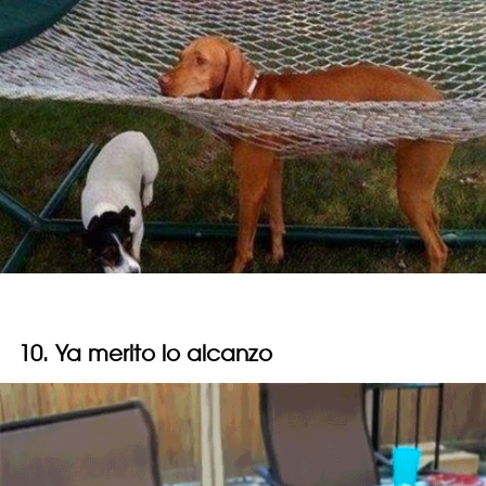
10. Ya merito lo alcanzo