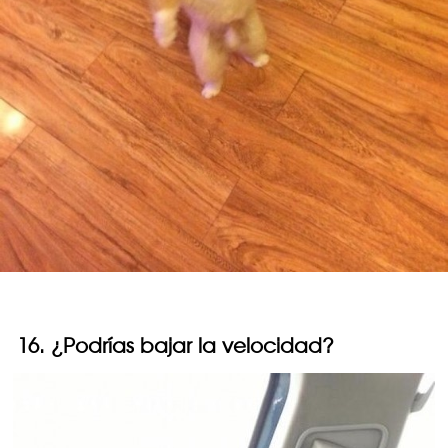
16. ¿Podrías bajar la velocidad?