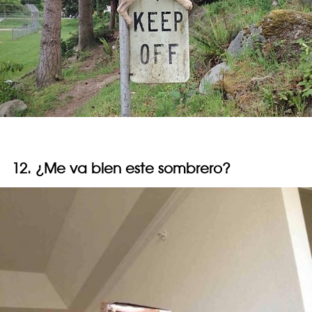
12. ¿Me va bien este sombrero?