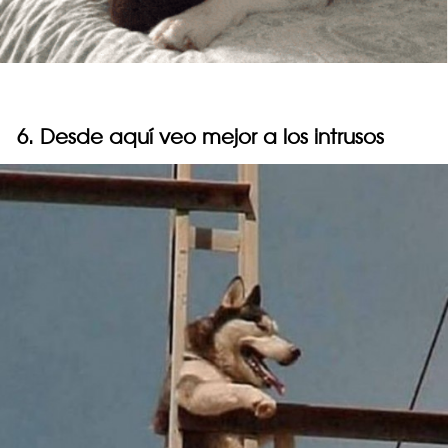
6. Desde aquí veo mejor a los intrusos