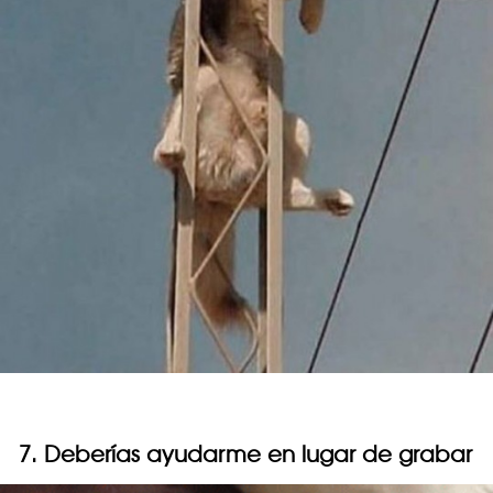
7. Deberías ayudarme en lugar de grabar