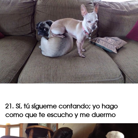
21. Sí, tú sígueme contando; yo hago
como que te escucho y me duermo